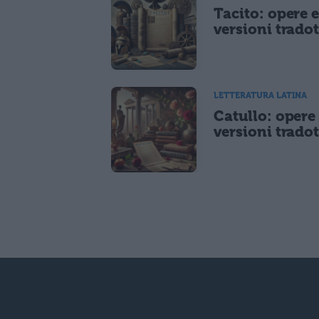
Tacito: opere 
versioni tradot
LETTERATURA LATINA
Catullo: opere
versioni tradot