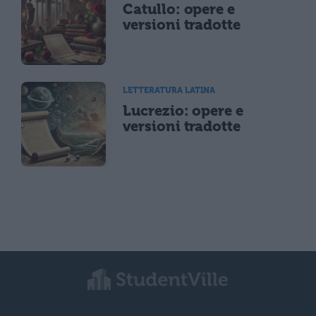
Catullo: opere e
versioni tradotte
LETTERATURA LATINA
Lucrezio: opere e
versioni tradotte