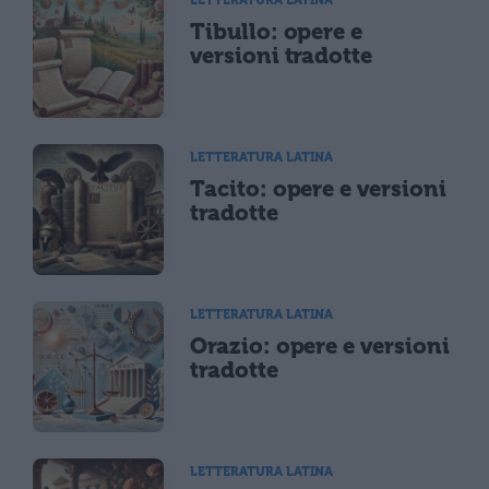
Tibullo: opere e
versioni tradotte
LETTERATURA LATINA
Tacito: opere e versioni
tradotte
LETTERATURA LATINA
Orazio: opere e versioni
tradotte
LETTERATURA LATINA