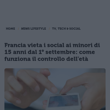
HOME
NEWS LIFESTYLE
TV, TECH & SOCIAL
Francia vieta i social ai minori di
15 anni dal 1° settembre: come
funziona il controllo dell'età