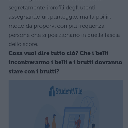
segretamente i profili degli utenti
assegnando un punteggio, ma fa poi in
modo da proporvi con più frequenza
persone che si posizionano in quella fascia
dello score.
Cosa vuol dire tutto ciò? Che i belli
incontreranno i belli e i brutti dovranno
stare con i brutti?