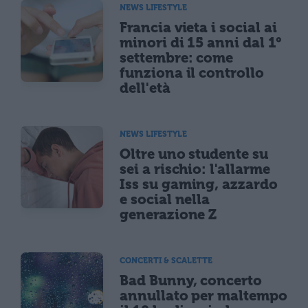
NEWS LIFESTYLE
Francia vieta i social ai
minori di 15 anni dal 1°
settembre: come
funziona il controllo
dell'età
NEWS LIFESTYLE
Oltre uno studente su
sei a rischio: l'allarme
Iss su gaming, azzardo
e social nella
generazione Z
CONCERTI & SCALETTE
Bad Bunny, concerto
annullato per maltempo