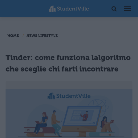
HOME
NEWS LIFESTYLE
Tinder: come funziona lalgoritmo
che sceglie chi farti incontrare