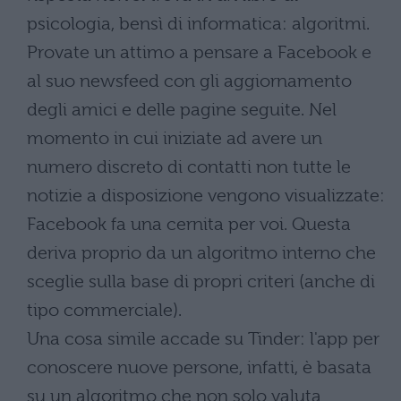
psicologia, bensì di informatica: algoritmi.
Provate un attimo a pensare a Facebook e
al suo newsfeed con gli aggiornamento
degli amici e delle pagine seguite. Nel
momento in cui iniziate ad avere un
numero discreto di contatti non tutte le
notizie a disposizione vengono visualizzate:
Facebook fa una cernita per voi. Questa
deriva proprio da un algoritmo interno che
sceglie sulla base di propri criteri (anche di
tipo commerciale).
Una cosa simile accade su Tinder: l'app per
conoscere nuove persone, infatti, è basata
su un algoritmo che non solo valuta