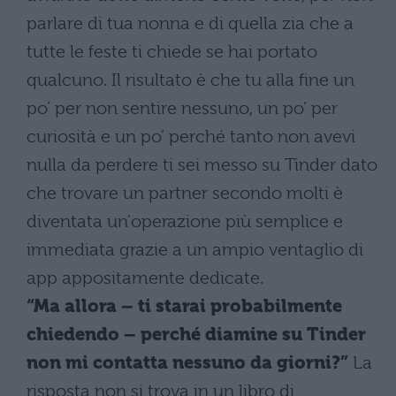
parlare di tua nonna e di quella zia che a
tutte le feste ti chiede se hai portato
qualcuno. Il risultato è che tu alla fine un
po’ per non sentire nessuno, un po’ per
curiosità e un po’ perché tanto non avevi
nulla da perdere ti sei messo su Tinder dato
che trovare un partner secondo molti è
diventata un'operazione più semplice e
immediata grazie a un ampio ventaglio di
app appositamente dedicate.
“Ma allora – ti starai probabilmente
chiedendo – perché diamine su Tinder
non mi contatta nessuno da giorni?”
La
risposta non si trova in un libro di