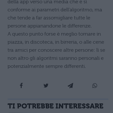
della app verso una media che è sì
conforme ai parametri dell'algoritmo, ma
che tende a far assomigliare tutte le
persone appianandone le differenze.
A questo punto forse è meglio tornare in
piazza, in discoteca, in birreria, o alle cene
tra amici per conoscere altre persone: lì se
non altro gli algoritmi saranno personali e
potenzialmente sempre differenti.
TI POTREBBE INTERESSARE