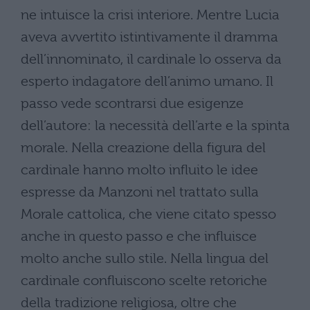
ne intuisce la crisi interiore. Mentre Lucia
aveva avvertito istintivamente il dramma
dell’innominato, il cardinale lo osserva da
esperto indagatore dell’animo umano. Il
passo vede scontrarsi due esigenze
dell’autore: la necessità dell’arte e la spinta
morale. Nella creazione della figura del
cardinale hanno molto influito le idee
espresse da Manzoni nel trattato sulla
Morale cattolica, che viene citato spesso
anche in questo passo e che influisce
molto anche sullo stile. Nella lingua del
cardinale confluiscono scelte retoriche
della tradizione religiosa, oltre che