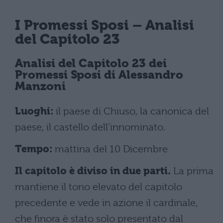
I Promessi Sposi
– Analisi
del Capitolo 23
Analisi del
Capitolo 23 dei
Promessi Sposi
di Alessandro
Manzoni
Luoghi:
il paese di Chiuso, la canonica del
paese, il castello dell’innominato.
Tempo:
mattina del 10 Dicembre
Il capitolo è diviso in due parti.
La prima
mantiene il tono elevato del capitolo
precedente e vede in azione il cardinale,
che finora è stato solo presentato dal