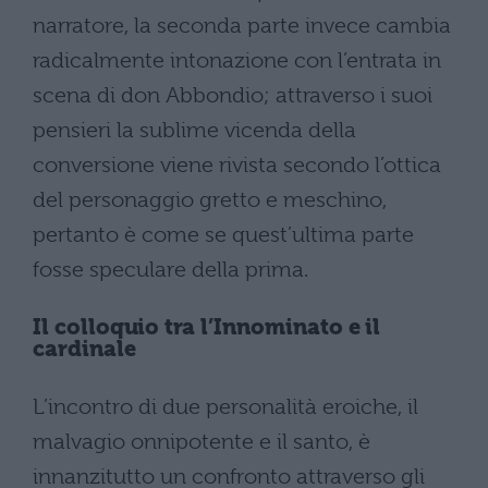
narratore, la seconda parte invece cambia
radicalmente intonazione con l’entrata in
scena di don Abbondio; attraverso i suoi
pensieri la sublime vicenda della
conversione viene rivista secondo l’ottica
del personaggio gretto e meschino,
pertanto è come se quest’ultima parte
fosse speculare della prima.
Il colloquio tra l’Innominato e il
cardinale
L’incontro di due personalità eroiche, il
malvagio onnipotente e il santo, è
innanzitutto un confronto attraverso gli