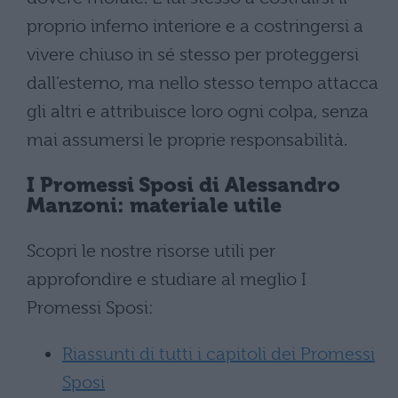
proprio inferno interiore e a costringersi a
vivere chiuso in sé stesso per proteggersi
dall’esterno, ma nello stesso tempo attacca
gli altri e attribuisce loro ogni colpa, senza
mai assumersi le proprie responsabilità.
I Promessi Sposi di
Alessandro
Manzoni
: materiale utile
Scopri le nostre risorse utili per
approfondire e studiare al meglio I
Promessi Sposi:
Riassunti di tutti i capitoli dei Promessi
Sposi