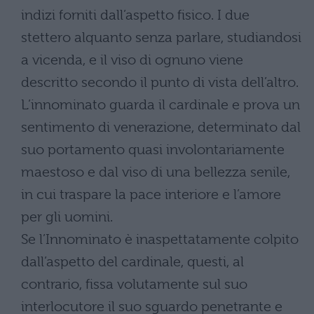
indizi forniti dall’aspetto fisico. I due
stettero alquanto senza parlare, studiandosi
a vicenda, e il viso di ognuno viene
descritto secondo il punto di vista dell’altro.
L’innominato guarda il cardinale e prova un
sentimento di venerazione, determinato dal
suo portamento quasi involontariamente
maestoso e dal viso di una bellezza senile,
in cui traspare la pace interiore e l’amore
per gli uomini.
Se l’Innominato è inaspettatamente colpito
dall’aspetto del cardinale, questi, al
contrario, fissa volutamente sul suo
interlocutore il suo sguardo penetrante e