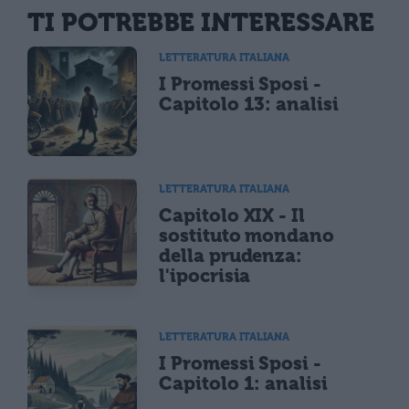
TI POTREBBE INTERESSARE
LETTERATURA ITALIANA
I Promessi Sposi -
Capitolo 13: analisi
LETTERATURA ITALIANA
Capitolo XIX - Il
sostituto mondano
della prudenza:
l'ipocrisia
LETTERATURA ITALIANA
I Promessi Sposi -
Capitolo 1: analisi