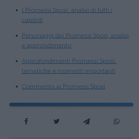
I Promessi Sposi: analisi di tutti i
capitoli
Personaggi dei Promessi Sposi, analisi
e approndimento
Approfondimenti Promessi Sposi:
tematiche e momenti importanti
Commento ai Promessi Sposi