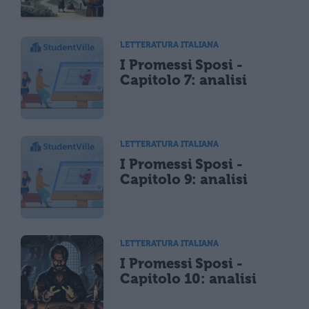
LETTERATURA ITALIANA
I Promessi Sposi -
Capitolo 7: analisi
LETTERATURA ITALIANA
I Promessi Sposi -
Capitolo 9: analisi
LETTERATURA ITALIANA
I Promessi Sposi -
Capitolo 10: analisi