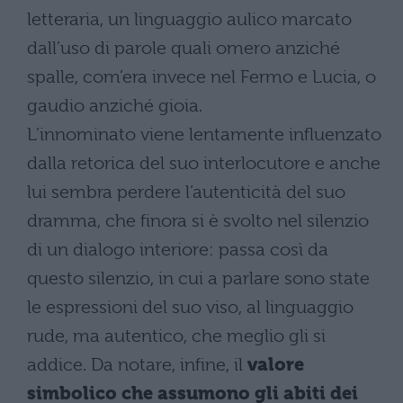
letteraria, un linguaggio aulico marcato
dall’uso di parole quali omero anziché
spalle, com’era invece nel Fermo e Lucia, o
gaudio anziché gioia.
L’innominato viene lentamente influenzato
dalla retorica del suo interlocutore e anche
lui sembra perdere l’autenticità del suo
dramma, che finora si è svolto nel silenzio
di un dialogo interiore: passa così da
questo silenzio, in cui a parlare sono state
le espressioni del suo viso, al linguaggio
rude, ma autentico, che meglio gli si
addice. Da notare, infine, il
valore
simbolico che assumono gli abiti dei