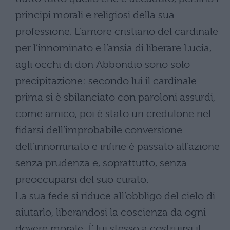
principi morali e religiosi della sua
professione. L’amore cristiano del cardinale
per l’innominato e l’ansia di liberare Lucia,
agli occhi di don Abbondio sono solo
precipitazione: secondo lui il cardinale
prima si è sbilanciato con paroloni assurdi,
come amico, poi è stato un credulone nel
fidarsi dell’improbabile conversione
dell’innominato e infine è passato all’azione
senza prudenza e, soprattutto, senza
preoccuparsi del suo curato.
La sua fede si riduce all’obbligo del cielo di
aiutarlo, liberandosi la coscienza da ogni
dovere morale. È lui stesso a costruirsi il