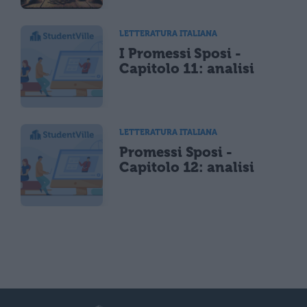
LETTERATURA ITALIANA
I Promessi Sposi -
Capitolo 11: analisi
LETTERATURA ITALIANA
Promessi Sposi -
Capitolo 12: analisi