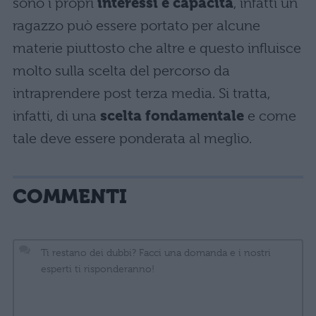
sono i propri
interessi e
capacità
, infatti un
ragazzo può essere portato per alcune
materie piuttosto che altre e questo influisce
molto sulla scelta del percorso da
intraprendere post terza media. Si tratta,
infatti, di una
scelta fondamentale
e come
tale deve essere ponderata al meglio.
COMMENTI