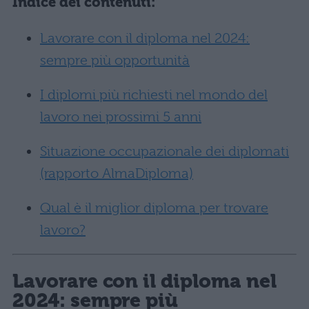
Indice dei contenuti:
Lavorare con il diploma nel 2024:
sempre più opportunità
I diplomi più richiesti nel mondo del
lavoro nei prossimi 5 anni
Situazione occupazionale dei diplomati
(rapporto AlmaDiploma)
Qual è il miglior diploma per trovare
lavoro?
Lavorare con il diploma nel
2024: sempre più