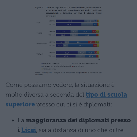
Come possiamo vedere, la situazione è
molto diversa a seconda del
tipo di scuola
superiore
presso cui ci si è diplomati:
La
maggioranza dei diplomati presso
i
Licei
, sia a distanza di uno che di tre