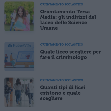
ORIENTAMENTO SCOLASTICO
Orientamento Terza
Media: gli indirizzi del
Liceo delle Scienze
Umane
ORIENTAMENTO SCOLASTICO
Quale liceo scegliere per
fare il criminologo
ORIENTAMENTO SCOLASTICO
Quanti tipi di licei
esistono e quale
scegliere