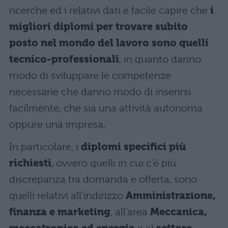
ricerche ed i relativi dati è facile capire che
i
migliori diplomi per trovare subito
posto nel mondo del lavoro sono quelli
tecnico-professionali
, in quanto danno
modo di sviluppare le competenze
necessarie che danno modo di inserirsi
facilmente, che sia una attività autonoma
oppure una impresa.
In particolare, i
diplomi specifici più
richiesti
, ovvero quelli in cui c’è più
discrepanza tra domanda e offerta, sono
quelli relativi all’indirizzo
Amministrazione,
finanza e marketing
, all’area
Meccanica,