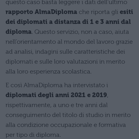
questo caso basta leggere i dati dell’ultimo
rapporto AlmaDiploma
che riporta gli
esiti
dei diplomati a distanza di 1 e 3 anni dal
diploma
. Questo servizio, non a caso, aiuta
nell’orientamento al mondo del lavoro grazie
ad analisi, indagini sulle caratteristiche dei
diplomati e sulle loro valutazioni in merito
alla loro esperienza scolastica.
E così AlmaDiploma ha intervistato i
diplomati degli anni 2021 e 2019
,
rispettivamente, a uno e tre anni dal
conseguimento del titolo di studio in merito
alla condizione occupazionale e formativa
per tipo di diploma.