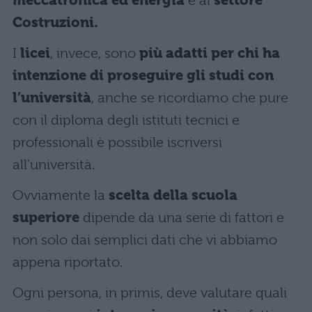
meccatronica ed energia
e al
settore
Costruzioni.
I
licei
, invece, sono
più adatti per chi ha
intenzione di proseguire gli studi con
l’università
, anche se ricordiamo che pure
con il diploma degli istituti tecnici e
professionali è possibile iscriversi
all’università.
Ovviamente la
scelta della scuola
superiore
dipende da una serie di fattori e
non solo dai semplici dati che vi abbiamo
appena riportato.
Ogni persona, in primis, deve valutare quali