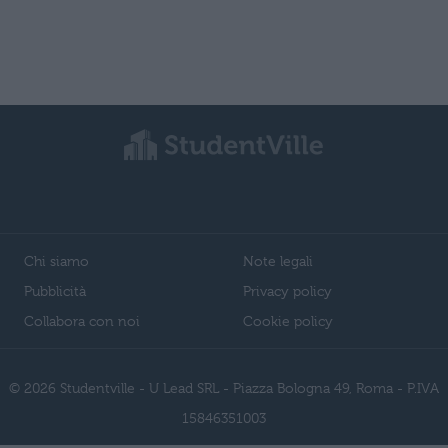
Chi siamo
Note legali
Pubblicità
Privacy policy
Collabora con noi
Cookie policy
© 2026 Studentville - U Lead SRL - Piazza Bologna 49, Roma - P.IVA
15846351003