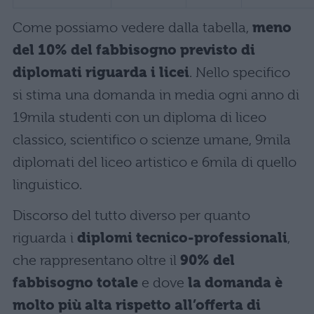
Come possiamo vedere dalla tabella,
meno
del 10% del fabbisogno previsto di
diplomati riguarda i licei
. Nello specifico
si stima una domanda in media ogni anno di
19mila studenti con un diploma di liceo
classico, scientifico o scienze umane, 9mila
diplomati del liceo artistico e 6mila di quello
linguistico.
Discorso del tutto diverso per quanto
riguarda i
diplomi tecnico-professionali
,
che rappresentano oltre il
90% del
fabbisogno totale
e dove
la domanda è
molto più alta rispetto all’offerta di