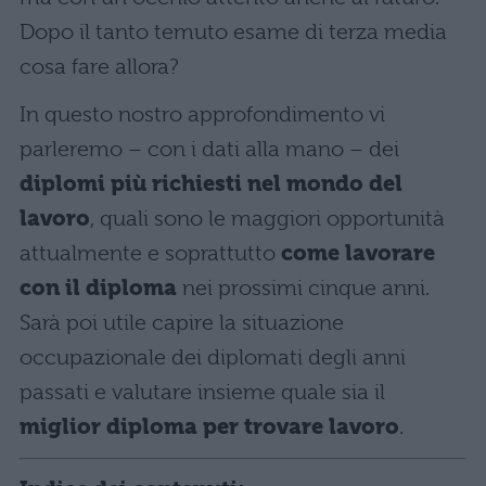
Dopo il tanto temuto esame di terza media
cosa fare allora?
In questo nostro approfondimento vi
parleremo – con i dati alla mano – dei
diplomi più richiesti nel mondo del
lavoro
, quali sono le maggiori opportunità
attualmente e soprattutto
come lavorare
con il diploma
nei prossimi cinque anni.
Sarà poi utile capire la situazione
occupazionale dei diplomati degli anni
passati e valutare insieme quale sia il
miglior diploma per trovare lavoro
.