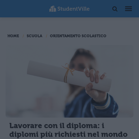
HOME
SCUOLA
ORIENTAMENTO SCOLASTICO
Lavorare con il diploma: i
diplomi più richiesti nel mondo