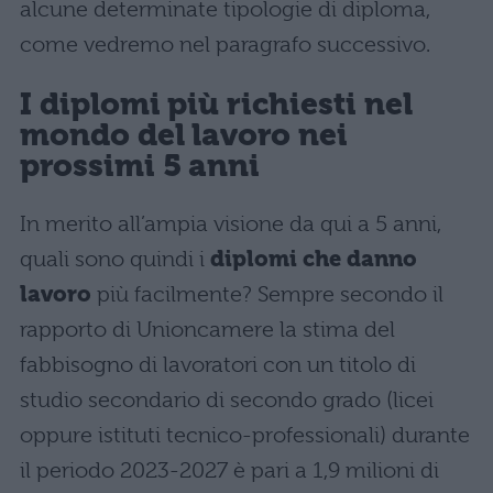
alcune determinate tipologie di diploma,
come vedremo nel paragrafo successivo.
I diplomi più richiesti nel
mondo del lavoro nei
prossimi 5 anni
In merito all’ampia visione da qui a 5 anni,
quali sono quindi i
diplomi che danno
lavoro
più facilmente? Sempre secondo il
rapporto di Unioncamere la stima del
fabbisogno di lavoratori con un titolo di
studio secondario di secondo grado (licei
oppure istituti tecnico-professionali) durante
il periodo 2023-2027 è pari a 1,9 milioni di