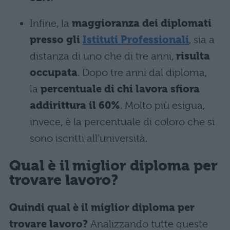
Infine, la
maggioranza dei diplomati
presso gli
Istituti Professionali
, sia a
distanza di uno che di tre anni,
risulta
occupata
. Dopo tre anni dal diploma,
la
percentuale di chi lavora sfiora
addirittura il 60%
. Molto più esigua,
invece, è la percentuale di coloro che si
sono iscritti all’università.
Qual è il miglior diploma per
trovare lavoro?
Quindi qual è il miglior diploma per
trovare lavoro?
Analizzando tutte queste