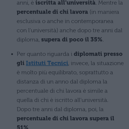
anni, è
iscritta all’università
. Mentre la
percentuale di chi lavora
(in maniera
esclusiva o anche in contemporanea
con l’università) anche dopo tre anni dal
diploma,
supera di poco il 35%
.
Per quanto riguarda i
diplomati presso
gli
Istituti Tecnici
, invece, la situazione
è molto più equilibrato, soprattutto a
distanza di un anno dal diploma la
percentuale di chi lavora è simile a
quella di chi è iscritto all’università.
Dopo tre anni dal diploma, poi, la
percentuale di chi lavora supera il
51%
.