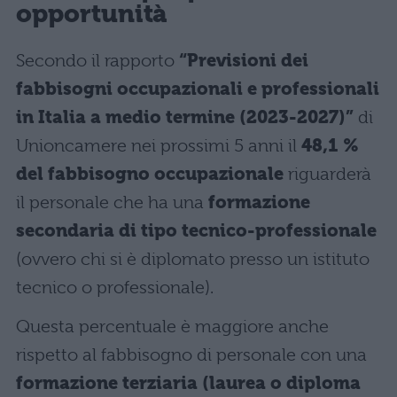
opportunità
Secondo il rapporto
“Previsioni dei
fabbisogni occupazionali e professionali
in Italia a medio termine (2023-2027)”
di
Unioncamere nei prossimi 5 anni il
48,1 %
del fabbisogno occupazionale
riguarderà
il personale che ha una
formazione
secondaria di tipo tecnico-professionale
(ovvero chi si è diplomato presso un istituto
tecnico o professionale).
Questa percentuale è maggiore anche
rispetto al fabbisogno di personale con una
formazione terziaria (laurea o diploma