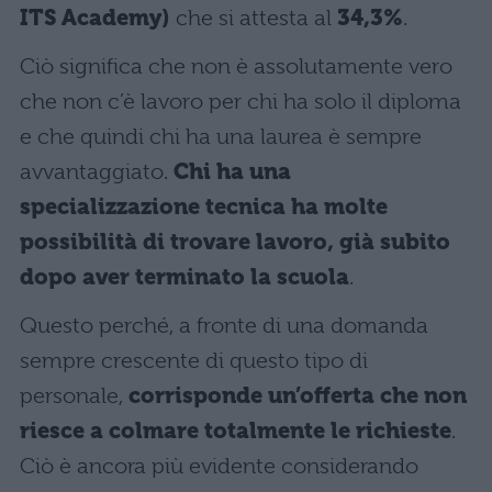
ITS Academy)
che si attesta al
34,3%
.
Ciò significa che non è assolutamente vero
che non c’è lavoro per chi ha solo il diploma
e che quindi chi ha una laurea è sempre
avvantaggiato.
Chi ha una
specializzazione tecnica ha molte
possibilità di trovare lavoro, già subito
dopo aver terminato la scuola
.
Questo perché, a fronte di una domanda
sempre crescente di questo tipo di
personale,
corrisponde un’offerta che non
riesce a colmare totalmente le richieste
.
Ciò è ancora più evidente considerando