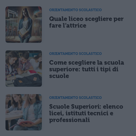
ORIENTAMENTO SCOLASTICO
Quale liceo scegliere per
fare l’attrice
ORIENTAMENTO SCOLASTICO
Come scegliere la scuola
superiore: tutti i tipi di
scuole
ORIENTAMENTO SCOLASTICO
Scuole Superiori: elenco
licei, istituti tecnici e
professionali