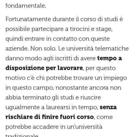
fondamentale.
Fortunatamente durante il corso di studi è
possibile partecipare a tirocini e stage,
quindi entrare in contatto con queste
aziende. Non solo. Le università telematiche
danno modo agli iscritti di avere
tempo a
disposizione per lavorare
, per questo
motivo c’è chi potrebbe trovare un impiego
in questo campo, nonostante ancora non
abbia terminato gli studi e riuscire
ugualmente a laurearsi in tempo,
senza
rischiare di finire fuori corso
, come
potrebbe accadere in un’università
tradizionale.