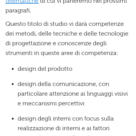
telematiche
di cui vi parleremo nei prossimi
paragrafi.
Questo titolo di studio vi darà competenze
dei metodi, delle tecniche e delle tecnologie
di progettazione e conoscenze degli
strumenti in queste aree di competenza:
design del prodotto
design della comunicazione, con
particolare attenzione ai linguaggi visivi
e meccanismi percettivi
design degli interni con focus sulla
realizzazione di interni e ai fattori