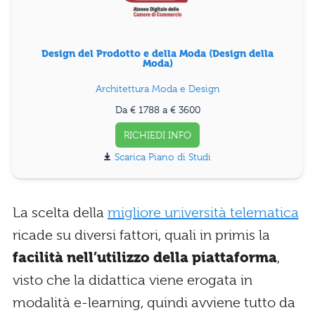
Design del Prodotto e della Moda (Design della
Moda)
Architettura Moda e Design
Da € 1788 a € 3600
RICHIEDI INFO
Piano di Studi
La scelta della
migliore università telematica
ricade su diversi fattori, quali in primis la
facilità nell’utilizzo della piattaforma
,
visto che la didattica viene erogata in
modalità e-learning, quindi avviene tutto da