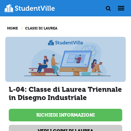
HOME
CLASSI DI LAUREA
L-04: Classe di Laurea Triennale
in Disegno Industriale
RICHIEDI INFORMAZIONI