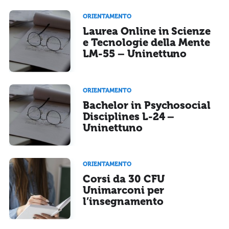
ORIENTAMENTO
Laurea Online in Scienze
e Tecnologie della Mente
LM-55 – Uninettuno
ORIENTAMENTO
Bachelor in Psychosocial
Disciplines L-24 –
Uninettuno
ORIENTAMENTO
Corsi da 30 CFU
Unimarconi per
l’insegnamento