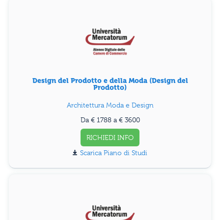
Design del Prodotto e della Moda (Design del
Prodotto)
Architettura Moda e Design
Da € 1788 a € 3600
RICHIEDI INFO
Piano di Studi