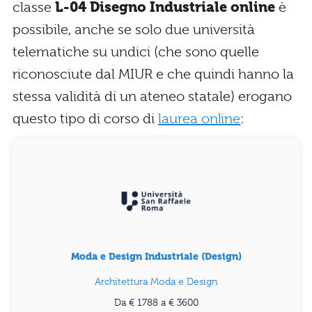
classe
L-04 Disegno Industriale online
è
possibile, anche se solo due università
telematiche su undici (che sono quelle
riconosciute dal MIUR e che quindi hanno la
stessa validità di un ateneo statale) erogano
questo tipo di corso di
laurea online
:
Moda e Design Industriale (Design)
Architettura Moda e Design
Da € 1788 a € 3600