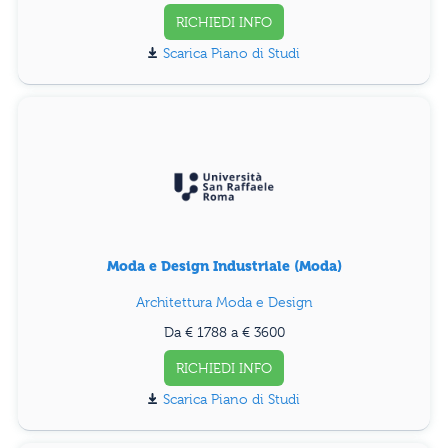
RICHIEDI INFO
Piano di Studi
Moda e Design Industriale (Moda)
Architettura Moda e Design
Da € 1788 a € 3600
RICHIEDI INFO
Piano di Studi