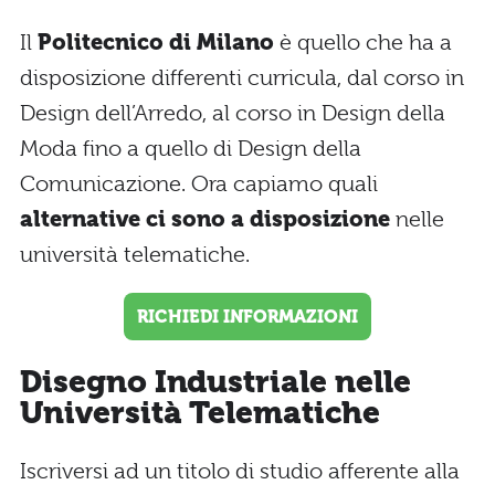
Il
Politecnico di Milano
è quello che ha a
disposizione differenti curricula, dal corso in
Design dell’Arredo, al corso in Design della
Moda fino a quello di Design della
Comunicazione. Ora capiamo quali
alternative ci sono a disposizione
nelle
università telematiche.
RICHIEDI INFORMAZIONI
Disegno Industriale nelle
Università Telematiche
Iscriversi ad un titolo di studio afferente alla