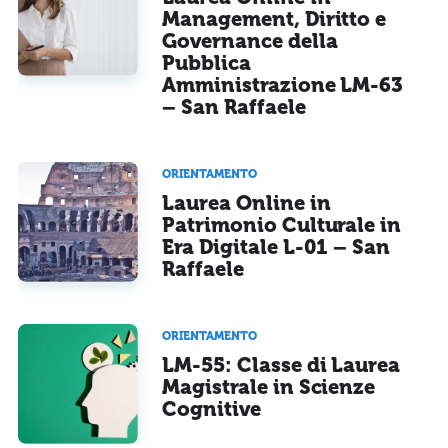
Management, Diritto e
Governance della
Pubblica
Amministrazione LM-63
– San Raffaele
ORIENTAMENTO
Laurea Online in
Patrimonio Culturale in
Era Digitale L-01 – San
Raffaele
ORIENTAMENTO
LM-55: Classe di Laurea
Magistrale in Scienze
Cognitive