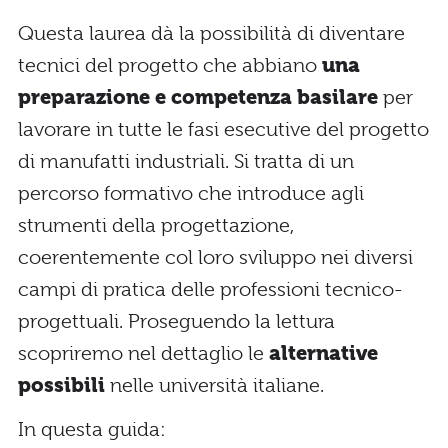
Questa laurea dà la possibilità di diventare
tecnici del progetto che abbiano
una
preparazione e competenza basilare
per
lavorare in tutte le fasi esecutive del progetto
di manufatti industriali. Si tratta di un
percorso formativo che introduce agli
strumenti della progettazione,
coerentemente col loro sviluppo nei diversi
campi di pratica delle professioni tecnico-
progettuali. Proseguendo la lettura
scopriremo nel dettaglio le
alternative
possibili
nelle università italiane.
In questa guida: