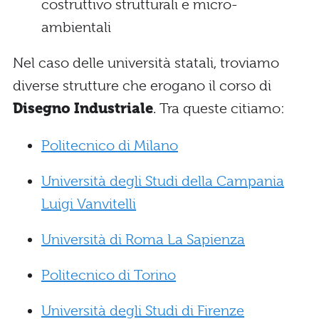
costruttivo strutturali e micro-
ambientali
Nel caso delle università statali, troviamo
diverse strutture che erogano il corso di
Disegno Industriale
. Tra queste citiamo:
Politecnico di Milano
Università degli Studi della Campania
Luigi Vanvitelli
Università di Roma La Sapienza
Politecnico di Torino
Università degli Studi di Firenze