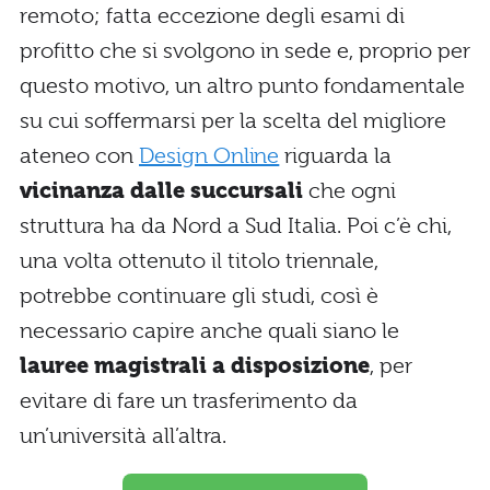
remoto; fatta eccezione degli esami di
profitto che si svolgono in sede e, proprio per
questo motivo, un altro punto fondamentale
su cui soffermarsi per la scelta del migliore
ateneo con
Design Online
riguarda la
vicinanza dalle succursali
che ogni
struttura ha da Nord a Sud Italia. Poi c’è chi,
una volta ottenuto il titolo triennale,
potrebbe continuare gli studi, così è
necessario capire anche quali siano le
lauree magistrali a disposizione
, per
evitare di fare un trasferimento da
un’università all’altra.