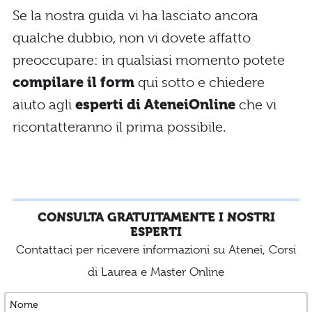
Se la nostra guida vi ha lasciato ancora
qualche dubbio, non vi dovete affatto
preoccupare: in qualsiasi momento potete
compilare il form
qui sotto e chiedere
aiuto agli
esperti di AteneiOnline
che vi
ricontatteranno il prima possibile.
CONSULTA GRATUITAMENTE I NOSTRI
ESPERTI
Contattaci per ricevere informazioni su Atenei, Corsi
di Laurea e Master Online