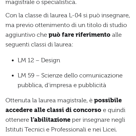
magistrale o specialistica.
Con la classe di laurea L-04 si può insegnare,
ma previo ottenimento di un titolo di studio
aggiuntivo che
può fare riferimento
alle
seguenti classi di laurea:
LM 12 – Design
LM 59 – Scienze dello comunicazione
pubblica, d’impresa e pubblicità
Ottenuta la laurea magistrale, è
possibile
accedere alle classi di concorso
e quindi
ottenere
l’abilitazione
per insegnare negli
Istituti Tecnici e Professionali e nei Licei.