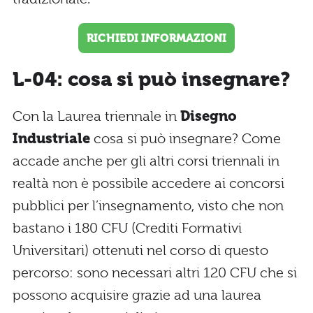
RICHIEDI INFORMAZIONI
L-04: cosa si può insegnare?
Con la Laurea triennale in
Disegno
Industriale
cosa si può insegnare? Come
accade anche per gli altri corsi triennali in
realtà non è possibile accedere ai concorsi
pubblici per l’insegnamento, visto che non
bastano i 180 CFU (Crediti Formativi
Universitari) ottenuti nel corso di questo
percorso: sono necessari altri 120 CFU che si
possono acquisire grazie ad una laurea