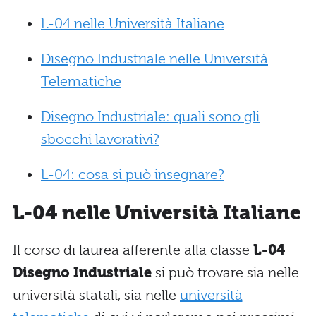
L-04 nelle Università Italiane
Disegno Industriale nelle Università
Telematiche
Disegno Industriale: quali sono gli
sbocchi lavorativi?
L-04: cosa si può insegnare?
L-04 nelle Università Italiane
Il corso di laurea afferente alla classe
L-04
Disegno Industriale
si può trovare sia nelle
università statali, sia nelle
università