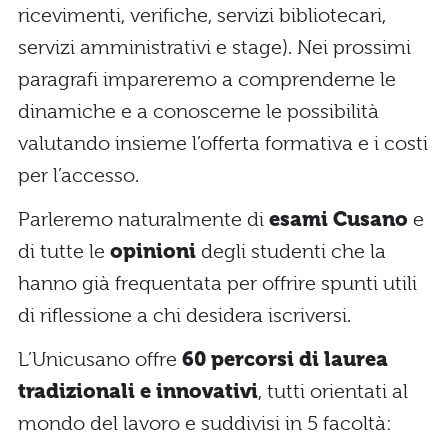
ricevimenti, verifiche, servizi bibliotecari,
servizi amministrativi e stage). Nei prossimi
paragrafi impareremo a comprenderne le
dinamiche e a conoscerne le possibilità
valutando insieme l’offerta formativa e i costi
per l’accesso.
Parleremo naturalmente di
esami Cusano
e
di tutte le
opinioni
degli studenti che la
hanno già frequentata per offrire spunti utili
di riflessione a chi desidera iscriversi.
L’Unicusano offre
60 percorsi di laurea
tradizionali e innovativi
, tutti orientati al
mondo del lavoro e suddivisi in 5 facoltà: