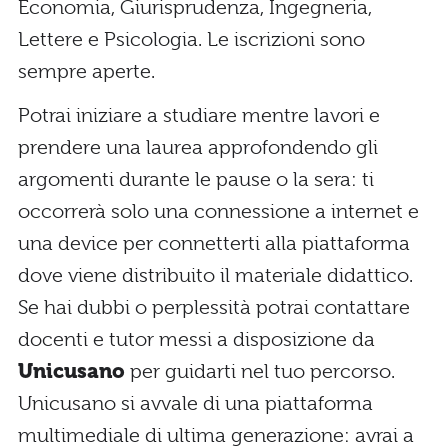
Economia, Giurisprudenza, Ingegneria,
Lettere e Psicologia. Le iscrizioni sono
sempre aperte.
Potrai iniziare a studiare mentre lavori e
prendere una laurea approfondendo gli
argomenti durante le pause o la sera: ti
occorrerà solo una connessione a internet e
una device per connetterti alla piattaforma
dove viene distribuito il materiale didattico.
Se hai dubbi o perplessità potrai contattare
docenti e tutor messi a disposizione da
Unicusano
per guidarti nel tuo percorso.
Unicusano si avvale di una piattaforma
multimediale di ultima generazione: avrai a