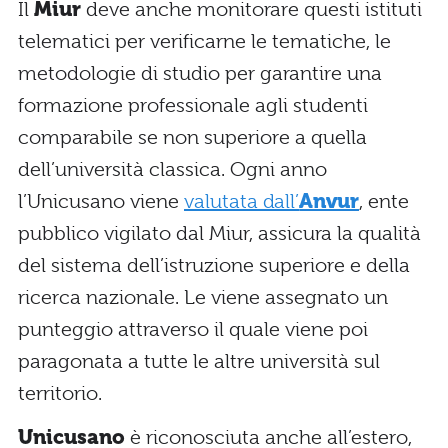
Il
Miur
deve anche monitorare questi istituti
telematici per verificarne le tematiche, le
metodologie di studio per garantire una
formazione professionale agli studenti
comparabile se non superiore a quella
dell’università classica. Ogni anno
l’Unicusano viene
valutata dall’
Anvur
, ente
pubblico vigilato dal Miur, assicura la qualità
del sistema dell’istruzione superiore e della
ricerca nazionale. Le viene assegnato un
punteggio attraverso il quale viene poi
paragonata a tutte le altre università sul
territorio.
Unicusano
è riconosciuta anche all’estero,