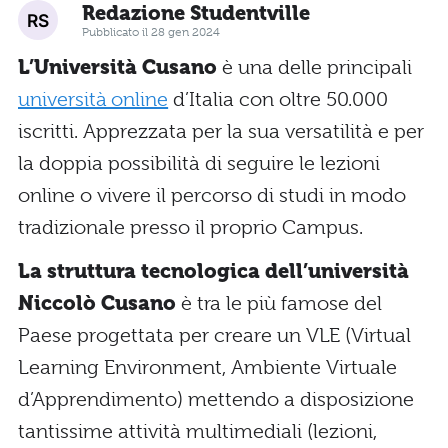
Redazione Studentville
Pubblicato il 28 gen 2024
L’Università Cusano
è una delle principali
università online
d’Italia con oltre 50.000
iscritti. Apprezzata per la sua versatilità e per
la doppia possibilità di seguire le lezioni
online o vivere il percorso di studi in modo
tradizionale presso il proprio Campus.
La struttura tecnologica dell’università
Niccolò Cusano
è tra le più famose del
Paese progettata per creare un VLE (Virtual
Learning Environment, Ambiente Virtuale
d’Apprendimento) mettendo a disposizione
tantissime attività multimediali (lezioni,