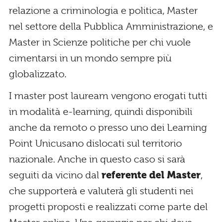
relazione a criminologia e politica, Master
nel settore della Pubblica Amministrazione, e
Master in Scienze politiche per chi vuole
cimentarsi in un mondo sempre più
globalizzato.
I master post lauream vengono erogati tutti
in modalità e-learning, quindi disponibili
anche da remoto o presso uno dei Learning
Point Unicusano dislocati sul territorio
nazionale. Anche in questo caso si sarà
seguiti da vicino dal
referente del Master
,
che supporterà e valuterà gli studenti nei
progetti proposti e realizzati come parte del