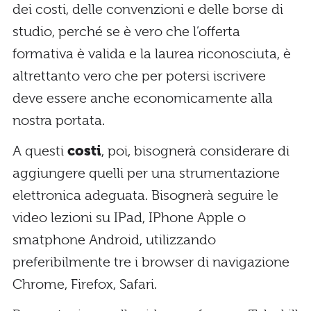
dei costi, delle convenzioni e delle borse di
studio, perché se è vero che l’offerta
formativa è valida e la laurea riconosciuta, è
altrettanto vero che per potersi iscrivere
deve essere anche economicamente alla
nostra portata.
A questi
costi
, poi, bisognerà considerare di
aggiungere quelli per una strumentazione
elettronica adeguata. Bisognerà seguire le
video lezioni su IPad, IPhone Apple o
smatphone Android, utilizzando
preferibilmente tre i browser di navigazione
Chrome, Firefox, Safari.