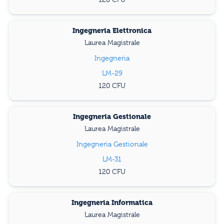
Ingegneria Elettronica
Laurea Magistrale
Ingegneria
LM-29
120
Ingegneria Gestionale
Laurea Magistrale
Ingegneria Gestionale
LM-31
120
Ingegneria Informatica
Laurea Magistrale