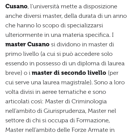
Cusano
, l’università mette a disposizione
anche diversi master, della durata di un anno
che hanno lo scopo di specializzarsi
ulteriormente in una materia specifica. I
master Cusano
si dividono in master di
primo livello (a cui si può accedere solo
essendo in possesso di un diploma di laurea
breve) o i
master di secondo livello
(per
cui serve una laurea magistrale). Sono a loro
volta divisi in aeree tematiche e sono
articolati così: Master di Criminologia
nell’ambito di Giurisprudenza, Master nel
settore di chi si occupa di Formazione,
Master nell’ambito delle Forze Armate in