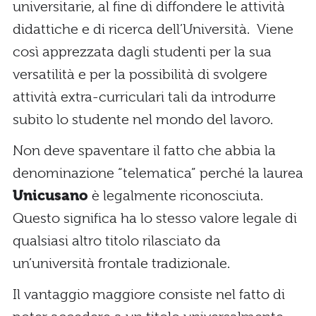
universitarie, al fine di diffondere le attività
didattiche e di ricerca dell’Università. Viene
così apprezzata dagli studenti per la sua
versatilità e per la possibilità di svolgere
attività extra-curriculari tali da introdurre
subito lo studente nel mondo del lavoro.
Non deve spaventare il fatto che abbia la
denominazione “telematica” perché la laurea
Unicusano
è legalmente riconosciuta.
Questo significa ha lo stesso valore legale di
qualsiasi altro titolo rilasciato da
un’università frontale tradizionale.
Il vantaggio maggiore consiste nel fatto di