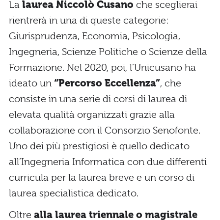
La
laurea Niccolò Cusano
che sceglierai
rientrerà in una di queste categorie:
Giurisprudenza, Economia, Psicologia,
Ingegneria, Scienze Politiche o Scienze della
Formazione. Nel 2020, poi, l’Unicusano ha
ideato un
“Percorso Eccellenza”
, che
consiste in una serie di corsi di laurea di
elevata qualità organizzati grazie alla
collaborazione con il Consorzio Senofonte.
Uno dei più prestigiosi è quello dedicato
all’Ingegneria Informatica con due differenti
curricula per la laurea breve e un corso di
laurea specialistica dedicato.
Oltre
alla laurea triennale o magistrale