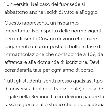
l’università. Nel caso dei fuorisede si
abbattono anche i soldi di vitto e alloggio.
Questo rappresenta un risparmio
importante. Nel rispetto delle norme vigenti,
però, gli iscritti Cusano devono effettuare il
pagamento di un’imposta di bollo in fase di
immatricolazione che corrisponde a 16€, da
affrancare alla domanda di iscrizione. Devi
considerarla tale per ogni anno di corso.
Tutti gli studenti iscritti presso qualsiasi tipo
di università (online o tradizionale) con sede
legale nella Regione Lazio, devono pagare la
tassa regionale allo studio che è obbligatoria