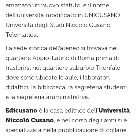
emanato un nuovo statuto, e il nome
dell’università modificato in UNICUSANO
Università degli Studi Niccolò Cusano,
Telematica.
La sede storica dell’ateneo si trovava nel
quartiere Appio-Latino di Roma prima di
trasferirsi nel quartiere suburbio Trionfale
dove sono ubicate le aule, i laboratori
didattici, la biblioteca, la segreteria studenti
e la segreteria amministrativa.
Edicusano
è la casa editrice dell’
Università
Niccolò Cusano
, e nel corso degli anni si è
specializzata nella pubblicazione di collane