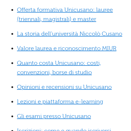
Offerta formativa Unicusano: lauree
(triennali, magistrali) e master
La storia dell’università Niccolò Cusano
Valore laurea e riconoscimento MIUR
Quanto costa Unicusano: costi,
convenzioni, borse di studio
Opinioni e recensioni su Unicusano
Lezioni e piattaforma e-learning
Gli esami presso Unicusano
Iscrizioni: come e quando iscriversi