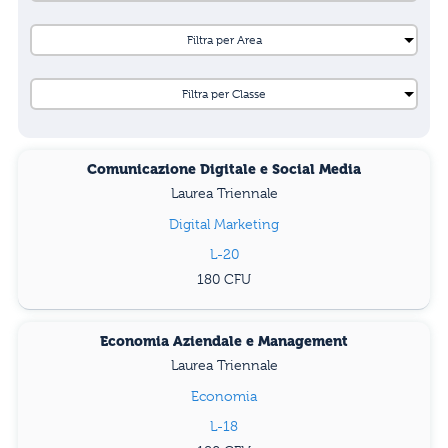
Comunicazione Digitale e Social Media
Laurea Triennale
Digital Marketing
L-20
180
Economia Aziendale e Management
Laurea Triennale
Economia
L-18