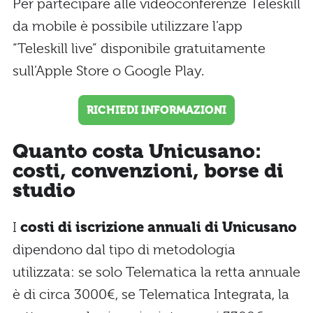
Per partecipare alle videoconferenze Teleskill
da mobile è possibile utilizzare l’app
“Teleskill live” disponibile gratuitamente
sull’Apple Store o Google Play.
RICHIEDI INFORMAZIONI
Quanto costa Unicusano:
costi, convenzioni, borse di
studio
I
costi di iscrizione annuali di Unicusano
dipendono dal tipo di metodologia
utilizzata: se solo Telematica la retta annuale
è di circa 3000€, se Telematica Integrata, la