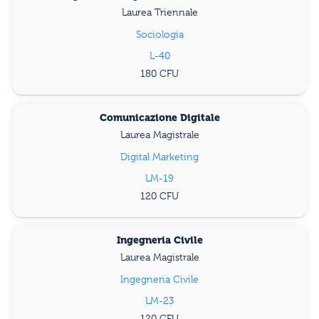
Laurea Triennale
Sociologia
L-40
180
Comunicazione Digitale
Laurea Magistrale
Digital Marketing
LM-19
120
Ingegneria Civile
Laurea Magistrale
Ingegneria Civile
LM-23
120