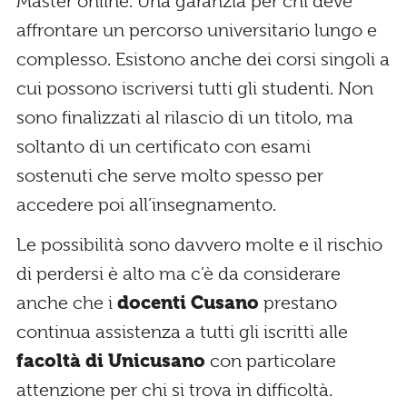
Master online. Una garanzia per chi deve
affrontare un percorso universitario lungo e
complesso. Esistono anche dei corsi singoli a
cui possono iscriversi tutti gli studenti. Non
sono finalizzati al rilascio di un titolo, ma
soltanto di un certificato con esami
sostenuti che serve molto spesso per
accedere poi all’insegnamento.
Le possibilità sono davvero molte e il rischio
di perdersi è alto ma c’è da considerare
anche che i
docenti Cusano
prestano
continua assistenza a tutti gli iscritti alle
facoltà di Unicusano
con particolare
attenzione per chi si trova in difficoltà.