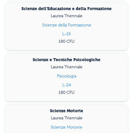
Scienze dell'Educazione e della Formazione
Laurea Triennale
Scienze della Formazione
L-19
180
Scienze e Tecniche Psicologiche
Laurea Triennale
Psicologia
L-24
180
Scienze Motorie
Laurea Triennale
Scienze Motorie