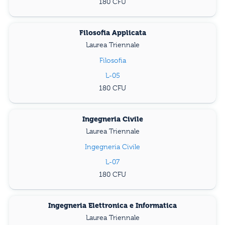
180
Filosofia Applicata
Laurea Triennale
Filosofia
L-05
180
Ingegneria Civile
Laurea Triennale
Ingegneria Civile
L-07
180
Ingegneria Elettronica e Informatica
Laurea Triennale