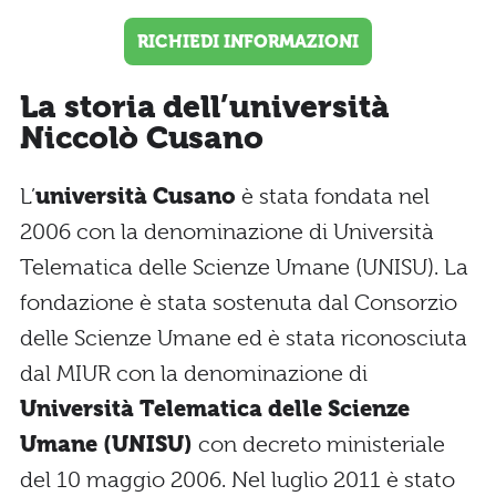
RICHIEDI INFORMAZIONI
La storia dell’università
Niccolò Cusano
L’
università Cusano
è stata fondata nel
2006 con la denominazione di Università
Telematica delle Scienze Umane (UNISU). La
fondazione è stata sostenuta dal Consorzio
delle Scienze Umane ed è stata riconosciuta
dal MIUR con la denominazione di
Università Telematica delle Scienze
Umane (UNISU)
con decreto ministeriale
del 10 maggio 2006. Nel luglio 2011 è stato