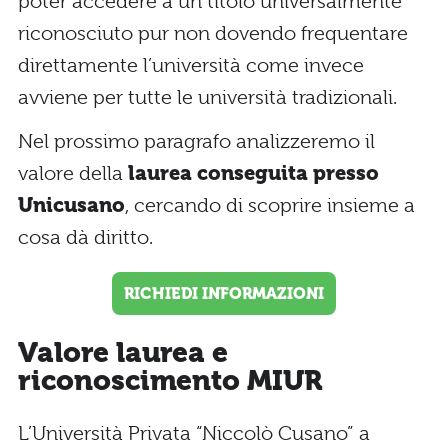
poter accedere a un titolo universalmente
riconosciuto pur non dovendo frequentare
direttamente l’università come invece
avviene per tutte le università tradizionali.
Nel prossimo paragrafo analizzeremo il
valore della
laurea conseguita presso
Unicusano
, cercando di scoprire insieme a
cosa dà diritto.
RICHIEDI INFORMAZIONI
Valore laurea e
riconoscimento MIUR
L’Università Privata “Niccolò Cusano” a