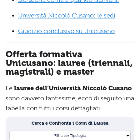
Università Niccolò Cusano: le sedi
Giudizio conclusivo su Unicusano
Offerta formativa
Unicusano: lauree (triennali,
magistrali) e master
Le
lauree dell’Università Niccolò Cusano
sono davvero tantissime, ecco di seguito una
tabella con tutti i corsi dettagliati:
Cerca e Confronta i Corsi di Laurea