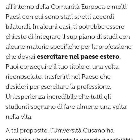
all’interno della Comunità Europea e molti
Paesi con cui sono stati stretti accordi
bilaterali. In alcuni casi, ti potrebbe essere
chiesto di integrare il suo piano di studi con
alcune materie specifiche per la professione
che dovrai
esercitare nel paese estero
.
Puoi conseguire il tuo titolo e, una volta
riconosciuto, trasferirti nel Paese che
desideri per esercitare la professione.
Un’esperienza incredibile che tutti gli
studenti sognano di fare almeno una volta
nella vita.
A tal proposito, l’Università Cusano ha