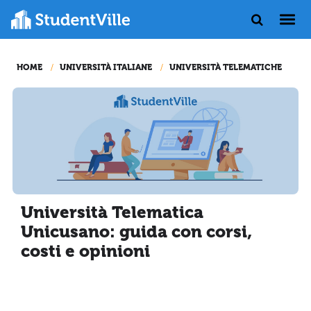
HOME
UNIVERSITÀ ITALIANE
UNIVERSITÀ TELEMATICHE
Università Telematica
Unicusano: guida con corsi,
costi e opinioni