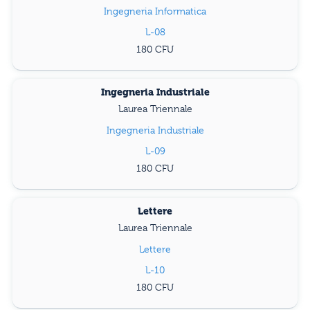
Ingegneria Informatica
L-08
180
Ingegneria Industriale
Laurea Triennale
Ingegneria Industriale
L-09
180
Lettere
Laurea Triennale
Lettere
L-10
180