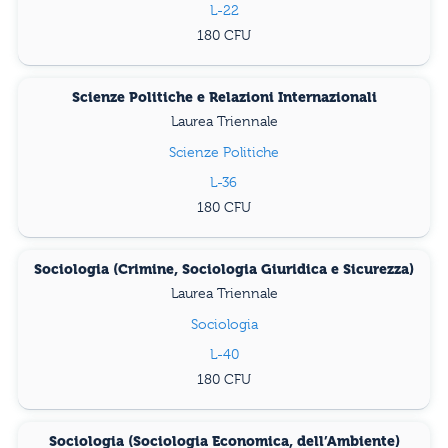
L-22
180
Scienze Politiche e Relazioni Internazionali
Laurea Triennale
Scienze Politiche
L-36
180
Sociologia (Crimine, Sociologia Giuridica e Sicurezza)
Laurea Triennale
Sociologia
L-40
180
Sociologia (Sociologia Economica, dell’Ambiente)