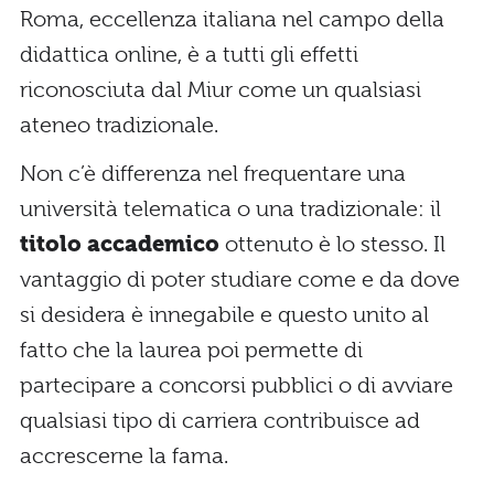
Roma, eccellenza italiana nel campo della
didattica online, è a tutti gli effetti
riconosciuta dal Miur come un qualsiasi
ateneo tradizionale.
Non c’è differenza nel frequentare una
università telematica o una tradizionale: il
titolo accademico
ottenuto è lo stesso. Il
vantaggio di poter studiare come e da dove
si desidera è innegabile e questo unito al
fatto che la laurea poi permette di
partecipare a concorsi pubblici o di avviare
qualsiasi tipo di carriera contribuisce ad
accrescerne la fama.