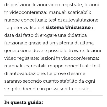
disposizione lezioni video registrate; lezioni
in videoconferenza; manuali scaricabili;
mappe concettuali; test di autovalutazione.
La potenzialità del
sistema Unicusano
è
data dal fatto di erogare una didattica
funzionale grazie ad un sistema di ultima
generazione dove è possibile trovare: lezioni
video registrate; lezioni in videoconferenza;
manuali scaricabili; mappe concettuali; test
di autovalutazione. Le prove d’esame
saranno secondo quanto stabilito da ogni
singolo docente in prova scritta o orale.
In questa guida: