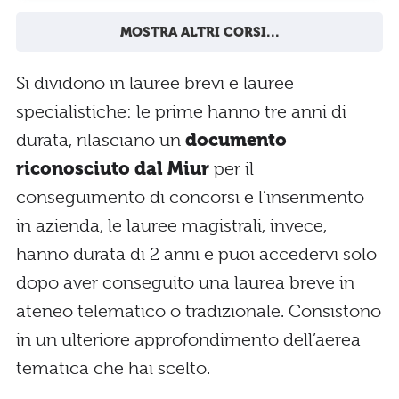
MOSTRA ALTRI CORSI...
Si dividono in lauree brevi e lauree
specialistiche: le prime hanno tre anni di
durata, rilasciano un
documento
riconosciuto dal Miur
per il
conseguimento di concorsi e l’inserimento
in azienda, le lauree magistrali, invece,
hanno durata di 2 anni e puoi accedervi solo
dopo aver conseguito una laurea breve in
ateneo telematico o tradizionale. Consistono
in un ulteriore approfondimento dell’aerea
tematica che hai scelto.