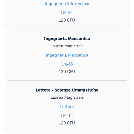
Ingegneria Informatica
LM-32
120
Ingegneria Meccanica
Laurea Magistrale
Ingegneria Meccanica
LM-33
120
Lettere - Scienze Umanistiche
Laurea Magistrale
Lettere
LM-14
120