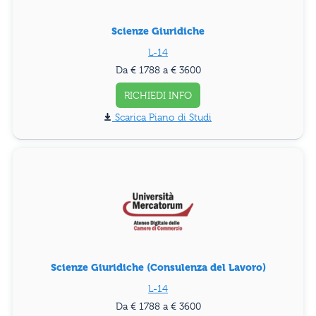
Scienze Giuridiche
L-14
Da € 1788 a € 3600
RICHIEDI INFO
Piano di Studi
Scienze Giuridiche (Consulenza del Lavoro)
L-14
Da € 1788 a € 3600