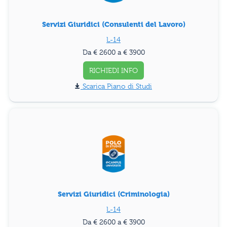
Servizi Giuridici (Consulenti del Lavoro)
L-14
Da € 2600 a € 3900
RICHIEDI INFO
Piano di Studi
Servizi Giuridici (Criminologia)
L-14
Da € 2600 a € 3900