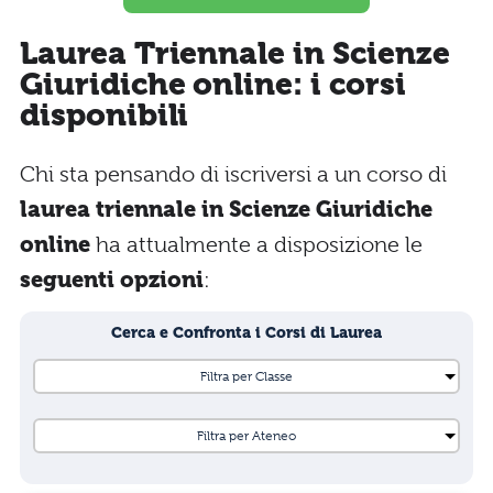
Laurea Triennale in Scienze
Giuridiche online: i corsi
disponibili
Chi sta pensando di iscriversi a un corso di
laurea triennale in Scienze Giuridiche
online
ha attualmente a disposizione le
seguenti opzioni
:
Cerca e Confronta i Corsi di Laurea