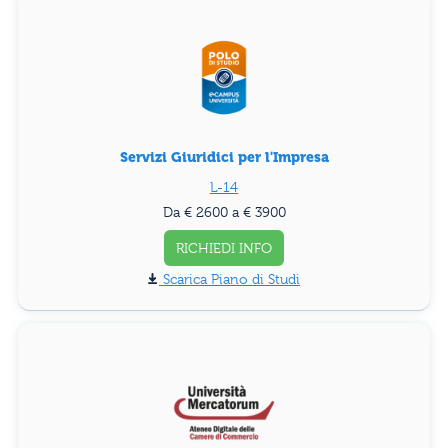
Servizi Giuridici per l'Impresa
L-14
Da € 2600 a € 3900
RICHIEDI INFO
Piano di Studi