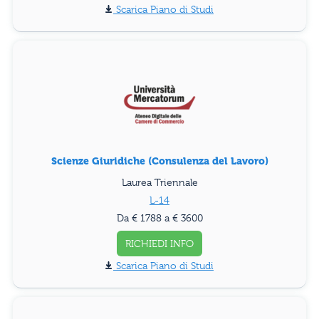
Piano di Studi
Scienze Giuridiche (Consulenza del Lavoro)
Laurea Triennale
L-14
Da € 1788 a € 3600
RICHIEDI INFO
Piano di Studi