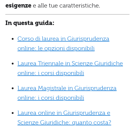
esigenze
e alle tue caratteristiche.
In questa guida:
Corso di laurea in Giurisprudenza
online: le opzioni disponibili
Laurea Triennale in Scienze Giuridiche
online: i corsi disponibili
Laurea Magistrale in Giurisprudenza
online: i corsi disponibili
Laurea online in Giurisprudenza e
Scienze Giuridiche: quanto costa?