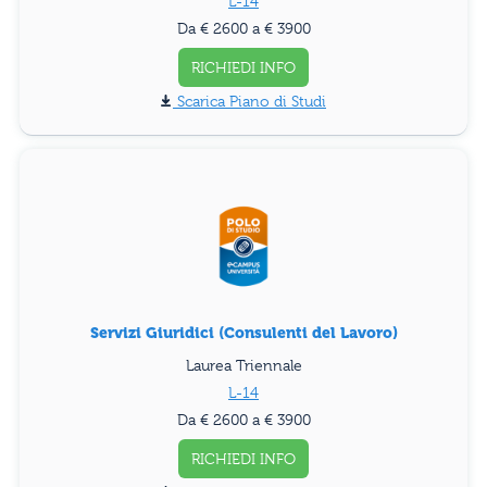
L-14
Da € 2600 a € 3900
RICHIEDI INFO
Piano di Studi
Servizi Giuridici (Consulenti del Lavoro)
Laurea Triennale
L-14
Da € 2600 a € 3900
RICHIEDI INFO