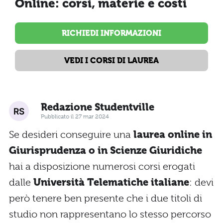
Online: corsi, materie e costi
RICHIEDI INFORMAZIONI
VEDI I CORSI DI LAUREA
Redazione Studentville
Pubblicato il 27 mar 2024
Se desideri conseguire una
laurea online in
Giurisprudenza o in Scienze Giuridiche
hai a disposizione numerosi corsi erogati
dalle
Università Telematiche italiane
: devi
però tenere ben presente che i due titoli di
studio non rappresentano lo stesso percorso