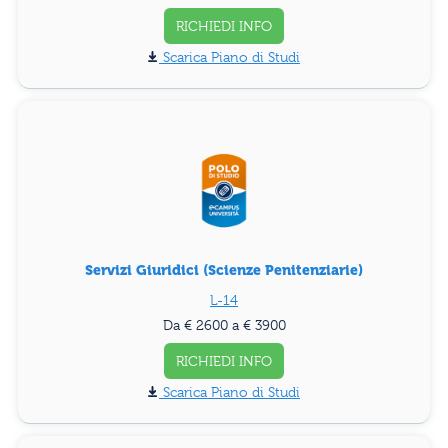
RICHIEDI INFO
Piano di Studi
Servizi Giuridici (Scienze Penitenziarie)
L-14
Da € 2600 a € 3900
RICHIEDI INFO
Piano di Studi