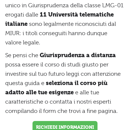
unico in Giurisprudenza della classe LMG-01
erogati dalle
11 Università telematiche
italiane
sono legalmente riconosciuti dal
MIUR: i titoli conseguiti hanno dunque
valore legale.
Se pensi che
Giurisprudenza a distanza
possa essere il corso di studi giusto per
investire sul tuo futuro leggi con attenzione
questa guida e
seleziona il corso più
adatto alle tue esigenze
e alle tue
caratteristiche o contatta i nostri esperti
compilando il form che trovi a fine pagina.
RICHIEDI INFORMAZIONI