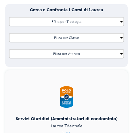
Cerca e Confronta i Corsi di Laurea
Servizi Giuridici (Amministratori di condominio)
Laurea Triennale