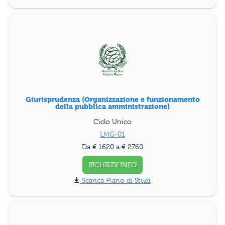
Giurisprudenza (Organizzazione e funzionamento
della pubblica amministrazione)
Ciclo Unico
LMG-01
Da € 1620 a € 2760
RICHIEDI INFO
Piano di Studi