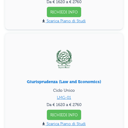
Da € 1620 a € 2760
RICHIEDI INFO
Piano di Studi
Giurisprudenza (Law and Economics)
Ciclo Unico
LMG-01
Da € 1620 a € 2760
RICHIEDI INFO
Piano di Studi