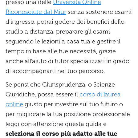
presso una delle
Università Online
Riconosciute dal Miur
senza sostenere esami
d’ingresso, potrai godere dei benefici dello
studio a distanza, preparare gli esami
seguendo le lezioni a casa tua e gestire il
tempo in base alle tue necessità, grazie
anche all’aiuto di tutor specializzati in grado
di accompagnarti nel tuo percorso.
Se pensi che Giurisprudenza, o Scienze
Giuridiche, possa essere il
corso di laurea
online
giusto per investire sul tuo futuro o
per migliorare la tua posizione professionale
leggi con attenzione questa guida e
seleziona il corso più adatto alle tue