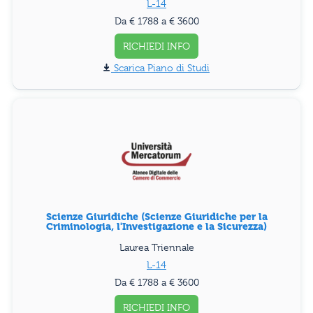
L-14
Da € 1788 a € 3600
RICHIEDI INFO
Piano di Studi
Scienze Giuridiche (Scienze Giuridiche per la
Criminologia, l'Investigazione e la Sicurezza)
Laurea Triennale
L-14
Da € 1788 a € 3600
RICHIEDI INFO