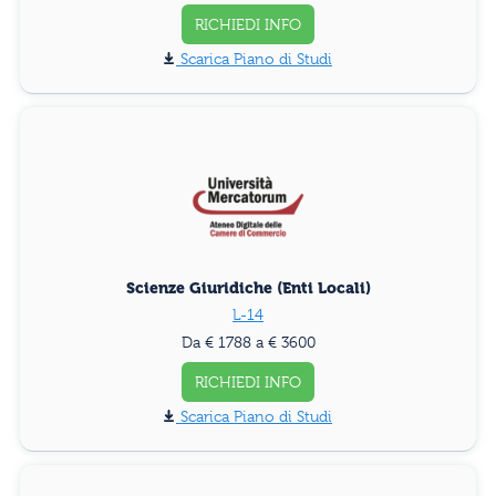
RICHIEDI INFO
Piano di Studi
Scienze Giuridiche (Enti Locali)
L-14
Da € 1788 a € 3600
RICHIEDI INFO
Piano di Studi