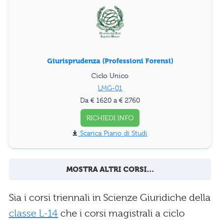
Giurisprudenza (Professioni Forensi)
Ciclo Unico
LMG-01
Da € 1620 a € 2760
RICHIEDI INFO
Piano di Studi
MOSTRA ALTRI CORSI...
Sia i corsi triennali in Scienze Giuridiche della
classe L-14
che i corsi magistrali a ciclo