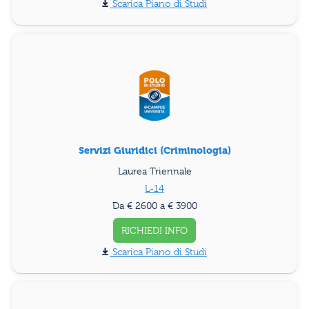
Piano di Studi
Servizi Giuridici (Criminologia)
Laurea Triennale
L-14
Da € 2600 a € 3900
RICHIEDI INFO
Piano di Studi