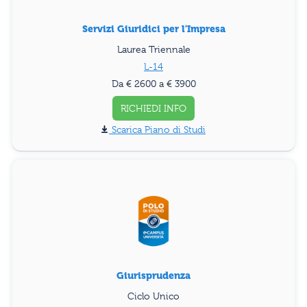
Servizi Giuridici per l'Impresa
Laurea Triennale
L-14
Da € 2600 a € 3900
RICHIEDI INFO
Piano di Studi
Giurisprudenza
Ciclo Unico