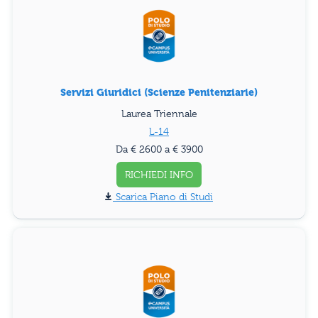
Servizi Giuridici (Scienze Penitenziarie)
Laurea Triennale
L-14
Da € 2600 a € 3900
RICHIEDI INFO
Piano di Studi