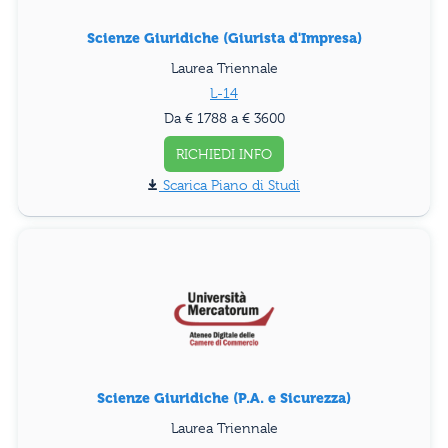
Scienze Giuridiche (Giurista d'Impresa)
Laurea Triennale
L-14
Da € 1788 a € 3600
RICHIEDI INFO
Piano di Studi
Scienze Giuridiche (P.A. e Sicurezza)
Laurea Triennale