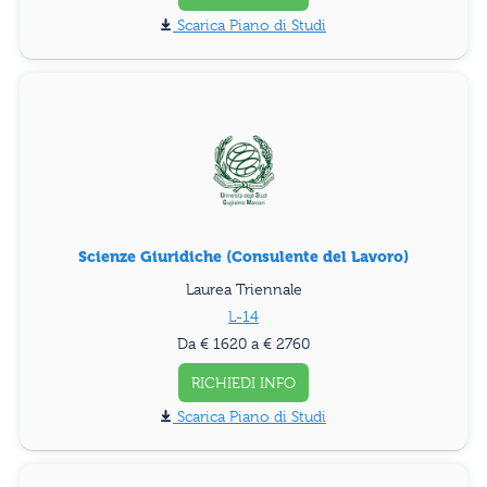
Piano di Studi
Scienze Giuridiche (Consulente del Lavoro)
Laurea Triennale
L-14
Da € 1620 a € 2760
RICHIEDI INFO
Piano di Studi