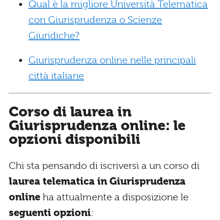
Qual è la migliore Università Telematica
con Giurisprudenza o Scienze
Giuridiche?
Giurisprudenza online nelle principali
città italiane
Corso di laurea in
Giurisprudenza online: le
opzioni disponibili
Chi sta pensando di iscriversi a un corso di
laurea telematica in Giurisprudenza
online
ha attualmente a disposizione le
seguenti opzioni
: