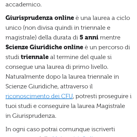
accademico.
Giurisprudenza online
è una laurea a ciclo
unico (non divisa quindi in triennale e
magistrale) della durata di
5 anni
mentre
Scienze Giuridiche online
è un percorso di
studi
triennale
al termine del quale si
consegue una laurea di primo livello.
Naturalmente dopo la laurea triennale in
Scienze Giuridiche, attraverso il
riconoscimento dei CFU
, potresti proseguire i
tuoi studi e conseguire la laurea Magistrale
in Giurisprudenza.
In ogni caso potrai comunque iscriverti