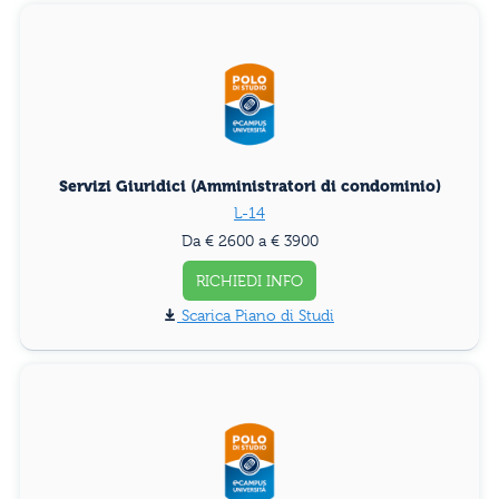
Servizi Giuridici (Amministratori di condominio)
L-14
Da € 2600 a € 3900
RICHIEDI INFO
Piano di Studi