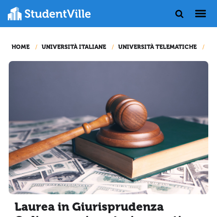
HOME
UNIVERSITÀ ITALIANE
UNIVERSITÀ TELEMATICHE
CO
Laurea in Giurisprudenza