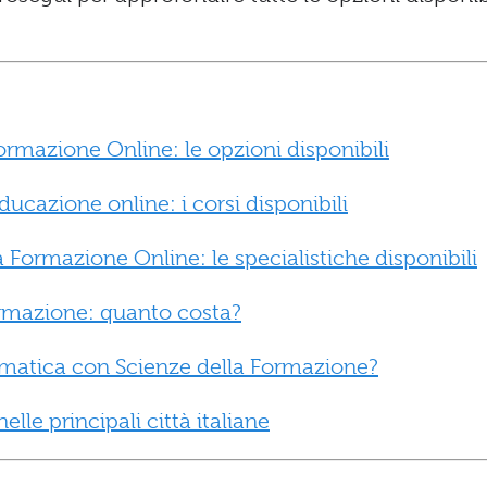
Formazione Online: le opzioni disponibili
ducazione online: i corsi disponibili
a Formazione Online: le specialistiche disponibili
ormazione: quanto costa?
lematica con Scienze della Formazione?
lle principali città italiane