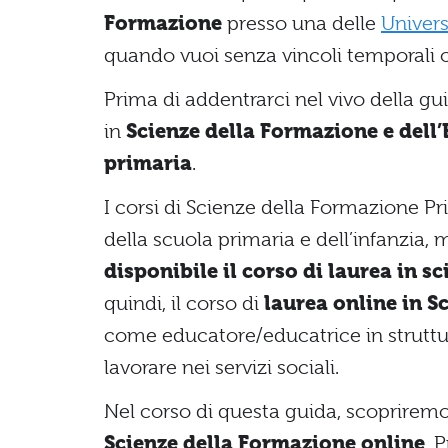
Formazione
presso una delle
Univers
quando vuoi senza vincoli temporali o
Prima di addentrarci nel vivo della gu
in
Scienze della Formazione e dell
primaria
.
I corsi di Scienze della Formazione P
della scuola primaria e dell’infanzia,
disponibile il corso di laurea in 
quindi, il corso di
laurea online in 
come educatore/educatrice in struttu
lavorare nei servizi sociali.
Nel corso di questa guida, scopriremo
Scienze della Formazione online
. 