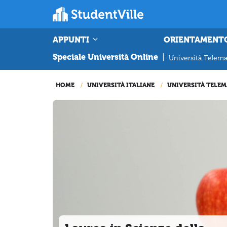
APPUNTI
ORIENTAMENT
Speciale Università Online
|
Università Telema
HOME
UNIVERSITÀ ITALIANE
UNIVERSITÀ TELEM