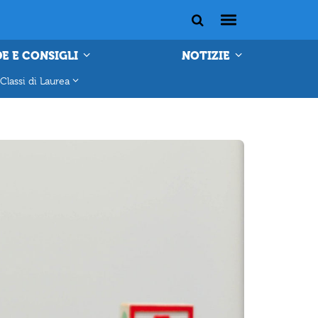
E E CONSIGLI
NOTIZIE
Classi di Laurea