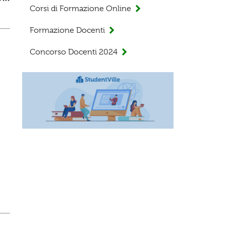
Corsi di Formazione Online
Formazione Docenti
Concorso Docenti 2024