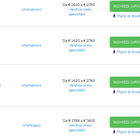
Da € 1620 a € 2760
RICHIEDI INFO
Unimarconi
Verifica costo
agevolato
Piano di Studi
Da € 1620 a € 2760
RICHIEDI INFO
Unimarconi
Verifica costo
agevolato
Piano di Studi
Da € 1620 a € 2760
RICHIEDI INFO
5
Unimarconi
Verifica costo
agevolato
Piano di Studi
Da € 1788 a € 3600
RICHIEDI INFO
UniPegaso
Verifica costo
agevolato
Piano di Studi