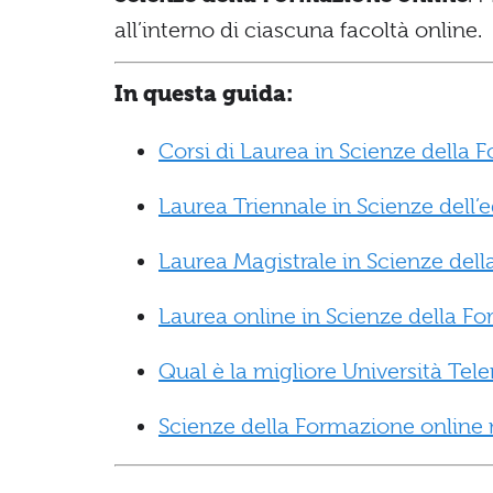
all’interno di ciascuna facoltà online.
In questa guida:
Corsi di Laurea in Scienze della 
Laurea Triennale in Scienze dell’e
Laurea Magistrale in Scienze dell
Laurea online in Scienze della F
Qual è la migliore Università Te
Scienze della Formazione online ne