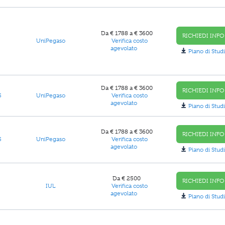
Da € 1788 a € 3600
RICHIEDI INFO
UniPegaso
Verifica costo
agevolato
Piano di Studi
Da € 1788 a € 3600
RICHIEDI INFO
5
UniPegaso
Verifica costo
agevolato
Piano di Studi
Da € 1788 a € 3600
RICHIEDI INFO
5
UniPegaso
Verifica costo
agevolato
Piano di Studi
Da € 2500
RICHIEDI INFO
IUL
Verifica costo
agevolato
Piano di Studi