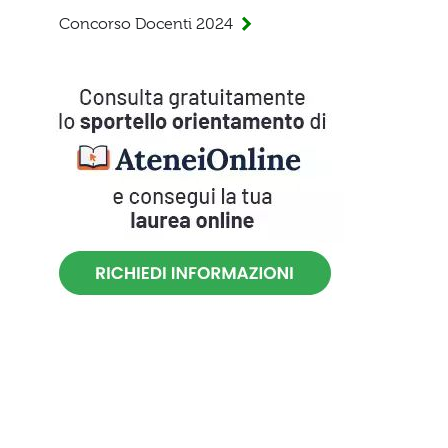
Concorso Docenti 2024