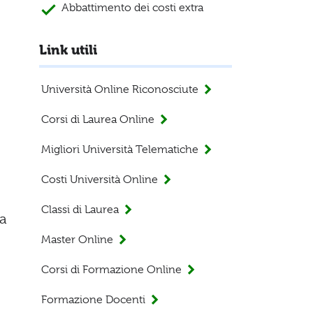
Abbattimento dei costi extra
Link utili
Università Online Riconosciute
Corsi di Laurea Online
Migliori Università Telematiche
Costi Università Online
Classi di Laurea
da
Master Online
Corsi di Formazione Online
Formazione Docenti