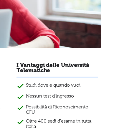
I Vantaggi delle Università
Telematiche
Studi dove e quando vuoi
Nessun test d'ingresso
a
Possibilità di Riconoscimento
CFU
Oltre 400 sedi d'esame in tutta
Italia