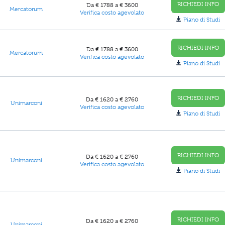
RICHIEDI INFO
Da € 1788 a € 3600
Mercatorum
Verifica costo agevolato
Piano di Studi
RICHIEDI INFO
Da € 1788 a € 3600
Mercatorum
Verifica costo agevolato
Piano di Studi
RICHIEDI INFO
Da € 1620 a € 2760
Unimarconi
Verifica costo agevolato
Piano di Studi
RICHIEDI INFO
Da € 1620 a € 2760
Unimarconi
Verifica costo agevolato
Piano di Studi
RICHIEDI INFO
Da € 1620 a € 2760
Unimarconi