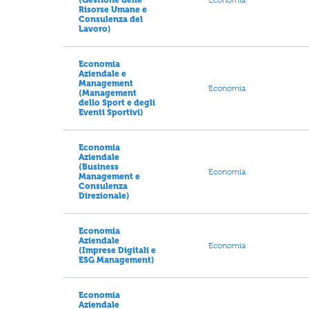
Risorse Umane e
Consulenza del
Lavoro)
Economia
Aziendale e
Management
Economia
(Management
dello Sport e degli
Eventi Sportivi)
Economia
Aziendale
(Business
Economia
Management e
Consulenza
Direzionale)
Economia
Aziendale
Economia
(Imprese Digitali e
ESG Management)
Economia
Aziendale