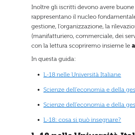
Inoltre gli iscritti devono avere buon
rappresentano il nucleo fondamentale, 
gestione, l’organizzazione, la rilevazion
(manifatturiero, commerciale, dei ser
con la lettura scopriremo insieme le
a
In questa guida:
L-18 nelle Università Italiane
Scienze dell’economia e della ge
Scienze dell’economia e della ges
L-18: cosa si può insegnare?