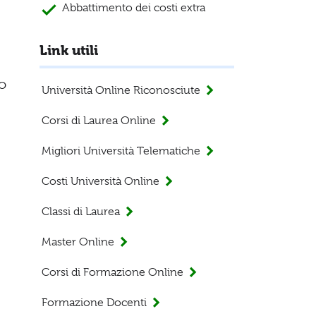
Abbattimento dei costi extra
Link utili
o
Università Online Riconosciute
Corsi di Laurea Online
Migliori Università Telematiche
Costi Università Online
Classi di Laurea
Master Online
Corsi di Formazione Online
Formazione Docenti