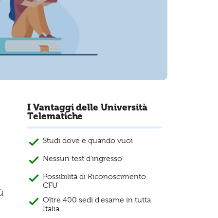
I Vantaggi delle Università
Telematiche
a
Studi dove e quando vuoi
Nessun test d'ingresso
Possibilità di Riconoscimento
CFU
ù
Oltre 400 sedi d'esame in tutta
Italia