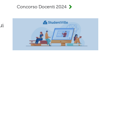
Concorso Docenti 2024
ui