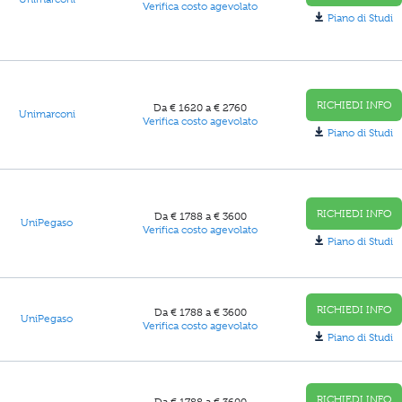
Verifica costo agevolato
Piano di Studi
RICHIEDI INFO
Da € 1620 a € 2760
Unimarconi
Verifica costo agevolato
Piano di Studi
RICHIEDI INFO
Da € 1788 a € 3600
UniPegaso
Verifica costo agevolato
Piano di Studi
RICHIEDI INFO
Da € 1788 a € 3600
UniPegaso
Verifica costo agevolato
Piano di Studi
RICHIEDI INFO
Da € 1788 a € 3600