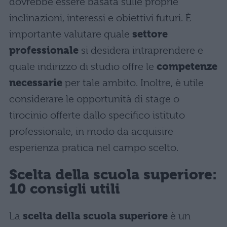
dovrebbe essere basata sulle proprie
inclinazioni, interessi e obiettivi futuri. È
importante valutare quale
settore
professionale
si desidera intraprendere e
quale indirizzo di studio offre le
competenze
necessarie
per tale ambito. Inoltre, è utile
considerare le opportunità di stage o
tirocinio offerte dallo specifico istituto
professionale, in modo da acquisire
esperienza pratica nel campo scelto.
Scelta della scuola superiore:
10 consigli utili
La
scelta della scuola superiore
è un