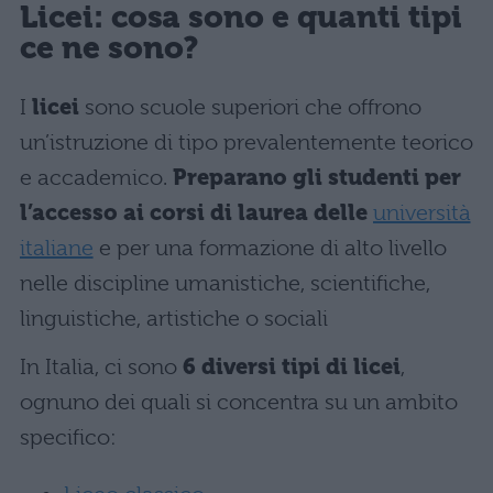
Licei: cosa sono e quanti tipi
ce ne sono?
I
licei
sono scuole superiori che offrono
un’istruzione di tipo prevalentemente teorico
e accademico.
Preparano gli studenti per
l’accesso ai corsi di laurea delle
università
italiane
e per una formazione di alto livello
nelle discipline umanistiche, scientifiche,
linguistiche, artistiche o sociali
In Italia, ci sono
6 diversi tipi di licei
,
ognuno dei quali si concentra su un ambito
specifico: