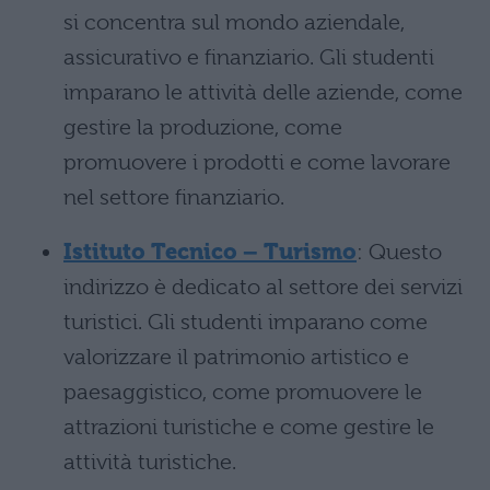
si concentra sul mondo aziendale,
assicurativo e finanziario. Gli studenti
imparano le attività delle aziende, come
gestire la produzione, come
promuovere i prodotti e come lavorare
nel settore finanziario.
Istituto Tecnico – Turismo
: Questo
indirizzo è dedicato al settore dei servizi
turistici. Gli studenti imparano come
valorizzare il patrimonio artistico e
paesaggistico, come promuovere le
attrazioni turistiche e come gestire le
attività turistiche.