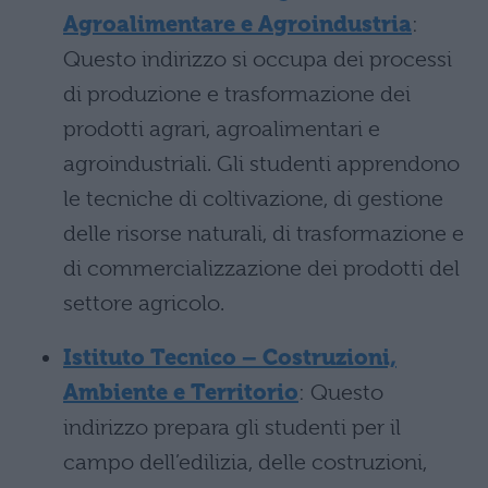
Agroalimentare e Agroindustria
:
Questo indirizzo si occupa dei processi
di produzione e trasformazione dei
prodotti agrari, agroalimentari e
agroindustriali. Gli studenti apprendono
le tecniche di coltivazione, di gestione
delle risorse naturali, di trasformazione e
di commercializzazione dei prodotti del
settore agricolo.
Istituto Tecnico – Costruzioni,
Ambiente e Territorio
: Questo
indirizzo prepara gli studenti per il
campo dell’edilizia, delle costruzioni,