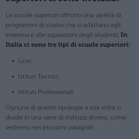
Le scuole superiori offrono una varietà di
programmi di studio che si adattano agli
interessi e alle aspirazioni degli studenti.
In
Italia ci sono tre tipi di scuole superiori:
Licei
Istituti Tecnici
Istituti Professionali
Ognuna di queste tipologie a sua volta si
divide in una serie di indirizzi diversi, come
vedremo nei prossimi paragrafi