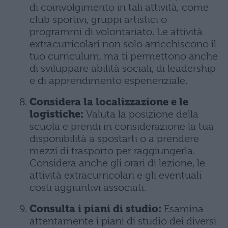
di coinvolgimento in tali attività, come
club sportivi, gruppi artistici o
programmi di volontariato. Le attività
extracurricolari non solo arricchiscono il
tuo curriculum, ma ti permettono anche
di sviluppare abilità sociali, di leadership
e di apprendimento esperienziale.
Considera la localizzazione e le
logistiche:
Valuta la posizione della
scuola e prendi in considerazione la tua
disponibilità a spostarti o a prendere
mezzi di trasporto per raggiungerla.
Considera anche gli orari di lezione, le
attività extracurricolari e gli eventuali
costi aggiuntivi associati.
Consulta i piani di studio:
Esamina
attentamente i piani di studio dei diversi