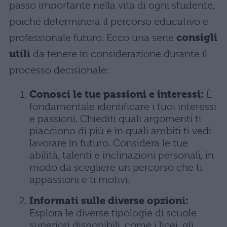
passo importante nella vita di ogni studente,
poiché determinerà il percorso educativo e
professionale futuro. Ecco una serie
consigli
utili
da tenere in considerazione durante il
processo decisionale:
Conosci le tue passioni e interessi:
È
fondamentale identificare i tuoi interessi
e passioni. Chiediti quali argomenti ti
piacciono di più e in quali ambiti ti vedi
lavorare in futuro. Considera le tue
abilità, talenti e inclinazioni personali, in
modo da scegliere un percorso che ti
appassioni e ti motivi.
Informati sulle diverse opzioni:
Esplora le diverse tipologie di scuole
superiori disponibili, come i licei, gli