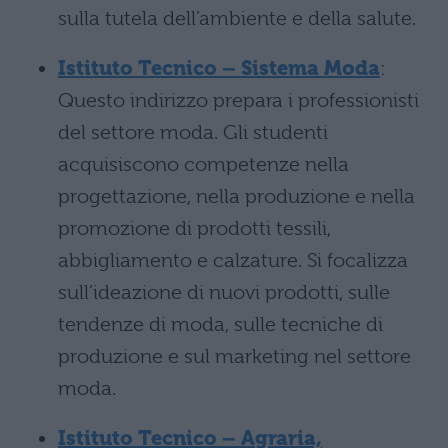
sulla tutela dell’ambiente e della salute.
Istituto Tecnico – Sistema Moda
:
Questo indirizzo prepara i professionisti
del settore moda. Gli studenti
acquisiscono competenze nella
progettazione, nella produzione e nella
promozione di prodotti tessili,
abbigliamento e calzature. Si focalizza
sull’ideazione di nuovi prodotti, sulle
tendenze di moda, sulle tecniche di
produzione e sul marketing nel settore
moda.
Istituto Tecnico – Agraria,