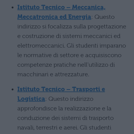
Istituto Tecnico – Meccanica,
Meccatronica ed Energia
: Questo
indirizzo si focalizza sulla progettazione
e costruzione di sistemi meccanici ed
elettromeccanici. Gli studenti imparano
le normative di settore e acquisiscono
competenze pratiche nell’utilizzo di
macchinari e attrezzature.
Istituto Tecnico – Trasporti e
Logistica
: Questo indirizzo
approfondisce la realizzazione e la
conduzione dei sistemi di trasporto
navali, terrestri e aerei. Gli studenti