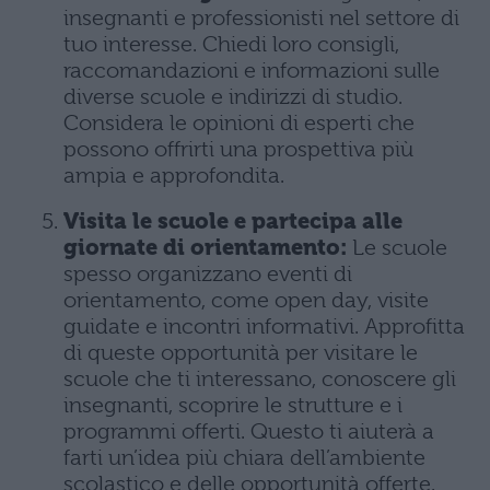
insegnanti e professionisti nel settore di
tuo interesse. Chiedi loro consigli,
raccomandazioni e informazioni sulle
diverse scuole e indirizzi di studio.
Considera le opinioni di esperti che
possono offrirti una prospettiva più
ampia e approfondita.
Visita le scuole e partecipa alle
giornate di orientamento:
Le scuole
spesso organizzano eventi di
orientamento, come open day, visite
guidate e incontri informativi. Approfitta
di queste opportunità per visitare le
scuole che ti interessano, conoscere gli
insegnanti, scoprire le strutture e i
programmi offerti. Questo ti aiuterà a
farti un’idea più chiara dell’ambiente
scolastico e delle opportunità offerte.