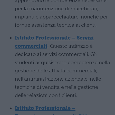
apprendono le competenze necessarie
per la manutenzione di macchinari,
impianti e apparecchiature, nonché per
fornire assistenza tecnica ai clienti.
Istituto Professionale – Servizi
commerciali
: Questo indirizzo è
dedicato ai servizi commerciali. Gli
studenti acquisiscono competenze nella
gestione delle attività commerciali,
nell’amministrazione aziendale, nelle
tecniche di vendita e nella gestione
delle relazioni con i clienti.
Istituto Professionale –