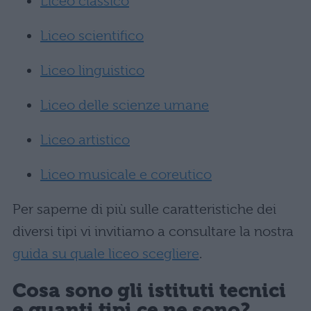
Liceo classico
Liceo scientifico
Liceo linguistico
Liceo delle scienze umane
Liceo artistico
Liceo musicale e coreutico
Per saperne di più sulle caratteristiche dei
diversi tipi vi invitiamo a consultare la nostra
guida su quale liceo scegliere
.
Cosa sono gli istituti tecnici
e quanti tipi ce ne sono?