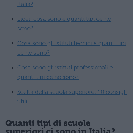
Italia?
Licei: cosa sono e quanti tipi ce ne
sono?
Cosa sono gli istituti tecnici e quanti tipi
ce ne sono?
Cosa sono gli istituti professionali e
quanti tipi ce ne sono?
Scelta della scuola superiore: 10 consigli
utili
Quanti tipi di scuole
superiori ci sono in Italia?