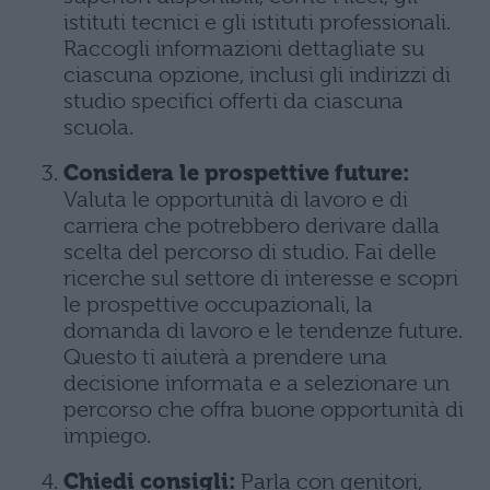
istituti tecnici e gli istituti professionali.
Raccogli informazioni dettagliate su
ciascuna opzione, inclusi gli indirizzi di
studio specifici offerti da ciascuna
scuola.
Considera le prospettive future:
Valuta le opportunità di lavoro e di
carriera che potrebbero derivare dalla
scelta del percorso di studio. Fai delle
ricerche sul settore di interesse e scopri
le prospettive occupazionali, la
domanda di lavoro e le tendenze future.
Questo ti aiuterà a prendere una
decisione informata e a selezionare un
percorso che offra buone opportunità di
impiego.
Chiedi consigli:
Parla con genitori,