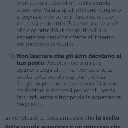
indirizzi di studio offerti dalla scuola
superiore. Valuta quali materie vengono
insegnate e se sono in linea con i tuoi
interessi e obiettivi. Fai attenzione anche
alle opportunità di stage, tirocini o
esperienze pratiche offerte all’interno
del percorso di studio.
Non lasciare che gli altri decidano al
tuo posto:
Ascolta i consigli e le
opinioni degli altri, ma ricorda che la
scelta della scuola superiore è tua.
Scegli un percorso che rispecchi le tue
aspirazioni e interessi personali, senza
farti influenzare troppo dalle aspettative
degli altri.
In conclusione, possiamo dire che
la scelta
della scuola superiore è un processo che