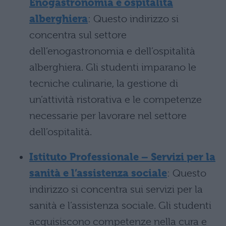
Enogastronomia e ospitalità
alberghiera
: Questo indirizzo si
concentra sul settore
dell’enogastronomia e dell’ospitalità
alberghiera. Gli studenti imparano le
tecniche culinarie, la gestione di
un’attività ristorativa e le competenze
necessarie per lavorare nel settore
dell’ospitalità.
Istituto Professionale – Servizi per la
sanità e l’assistenza sociale
: Questo
indirizzo si concentra sui servizi per la
sanità e l’assistenza sociale. Gli studenti
acquisiscono competenze nella cura e