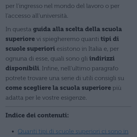
per l’ingresso nel mondo del lavoro o per
l’accesso all’università.
In questa
guida alla scelta della scuola
superiore
vi spiegheremo quanti
tipi di
scuole superiori
esistono in Italia e, per
ognuna di esse, quali sono gli
indirizzi
disponibili
. Infine, nell’ultimo paragrafo
potrete trovare una serie di utili consigli su
come scegliere la scuola superiore
più
adatta per le vostre esigenze.
Indice dei contenuti:
Quanti tipi di scuole superiori ci sono in