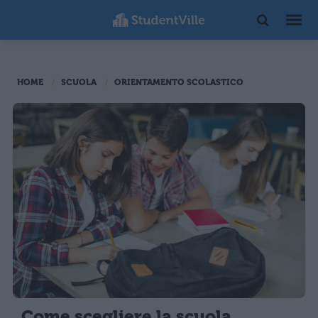
HOME
SCUOLA
ORIENTAMENTO SCOLASTICO
Come scegliere la scuola