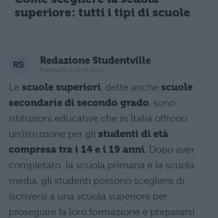
superiore: tutti i tipi di scuole
Redazione Studentville
Pubblicato il 14 ott 2024
Le
scuole superiori
, dette anche
scuole
secondarie di secondo grado
, sono
istituzioni educative che in Italia offrono
un’istruzione per gli
studenti di età
compresa tra i 14 e i 19 anni
. Dopo aver
completato la scuola primaria e la scuola
media, gli studenti possono scegliere di
iscriversi a una scuola superiore per
proseguire la loro formazione e prepararsi