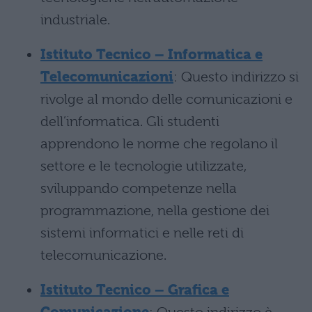
industriale.
Istituto Tecnico – Informatica e
Telecomunicazioni
: Questo indirizzo si
rivolge al mondo delle comunicazioni e
dell’informatica. Gli studenti
apprendono le norme che regolano il
settore e le tecnologie utilizzate,
sviluppando competenze nella
programmazione, nella gestione dei
sistemi informatici e nelle reti di
telecomunicazione.
Istituto Tecnico – Grafica e