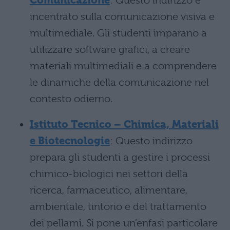
Comunicazione
: Questo indirizzo è
incentrato sulla comunicazione visiva e
multimediale. Gli studenti imparano a
utilizzare software grafici, a creare
materiali multimediali e a comprendere
le dinamiche della comunicazione nel
contesto odierno.
Istituto Tecnico – Chimica, Materiali
e Biotecnologie
: Questo indirizzo
prepara gli studenti a gestire i processi
chimico-biologici nei settori della
ricerca, farmaceutico, alimentare,
ambientale, tintorio e del trattamento
dei pellami. Si pone un’enfasi particolare