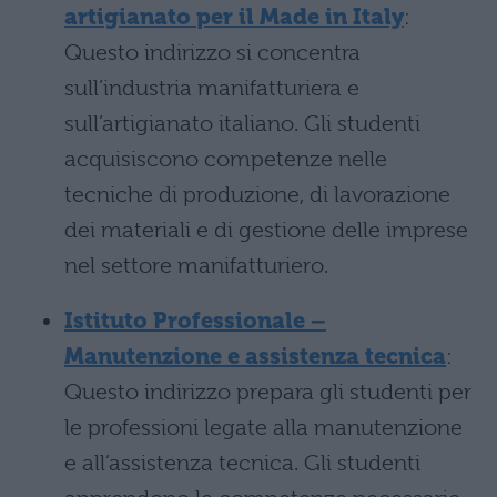
artigianato per il Made in Italy
:
Questo indirizzo si concentra
sull’industria manifatturiera e
sull’artigianato italiano. Gli studenti
acquisiscono competenze nelle
tecniche di produzione, di lavorazione
dei materiali e di gestione delle imprese
nel settore manifatturiero.
Istituto Professionale –
Manutenzione e assistenza tecnica
:
Questo indirizzo prepara gli studenti per
le professioni legate alla manutenzione
e all’assistenza tecnica. Gli studenti