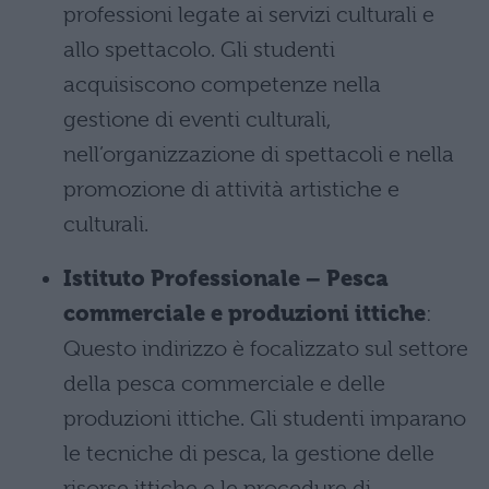
professioni legate ai servizi culturali e
allo spettacolo. Gli studenti
acquisiscono competenze nella
gestione di eventi culturali,
nell’organizzazione di spettacoli e nella
promozione di attività artistiche e
culturali.
Istituto Professionale – Pesca
commerciale e produzioni ittiche
:
Questo indirizzo è focalizzato sul settore
della pesca commerciale e delle
produzioni ittiche. Gli studenti imparano
le tecniche di pesca, la gestione delle
risorse ittiche e le procedure di