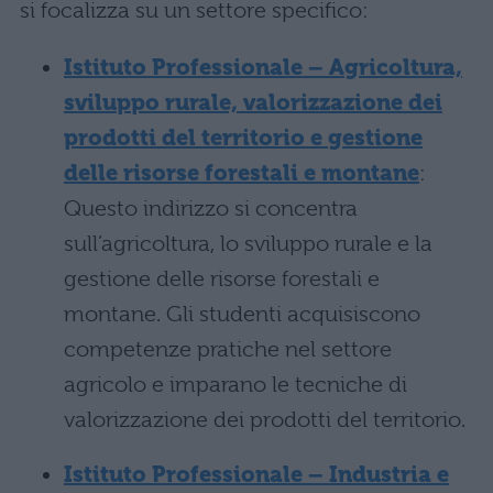
si focalizza su un settore specifico:
Istituto Professionale – Agricoltura,
sviluppo rurale, valorizzazione dei
prodotti del territorio e gestione
delle risorse forestali e montane
:
Questo indirizzo si concentra
sull’agricoltura, lo sviluppo rurale e la
gestione delle risorse forestali e
montane. Gli studenti acquisiscono
competenze pratiche nel settore
agricolo e imparano le tecniche di
valorizzazione dei prodotti del territorio.
Istituto Professionale – Industria e