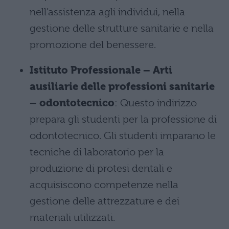
nell’assistenza agli individui, nella
gestione delle strutture sanitarie e nella
promozione del benessere.
Istituto Professionale – Arti
ausiliarie delle professioni sanitarie
– odontotecnico
: Questo indirizzo
prepara gli studenti per la professione di
odontotecnico. Gli studenti imparano le
tecniche di laboratorio per la
produzione di protesi dentali e
acquisiscono competenze nella
gestione delle attrezzature e dei
materiali utilizzati.