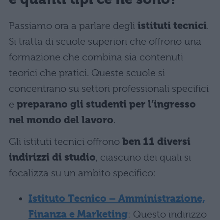
Passiamo ora a parlare degli
istituti tecnici
.
Si tratta di scuole superiori che offrono una
formazione che combina sia contenuti
teorici che pratici. Queste scuole si
concentrano su settori professionali specifici
e
preparano gli studenti per l’ingresso
nel mondo del lavoro
.
Gli istituti tecnici offrono
ben 11 diversi
indirizzi di studio
, ciascuno dei quali si
focalizza su un ambito specifico:
Istituto Tecnico – Amministrazione,
Finanza e Marketing
: Questo indirizzo