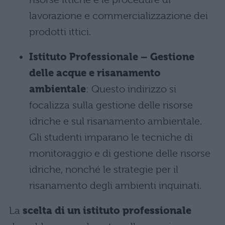
lavorazione e commercializzazione dei
prodotti ittici.
Istituto Professionale – Gestione
delle acque e risanamento
ambientale
: Questo indirizzo si
focalizza sulla gestione delle risorse
idriche e sul risanamento ambientale.
Gli studenti imparano le tecniche di
monitoraggio e di gestione delle risorse
idriche, nonché le strategie per il
risanamento degli ambienti inquinati.
La
scelta di un istituto professionale