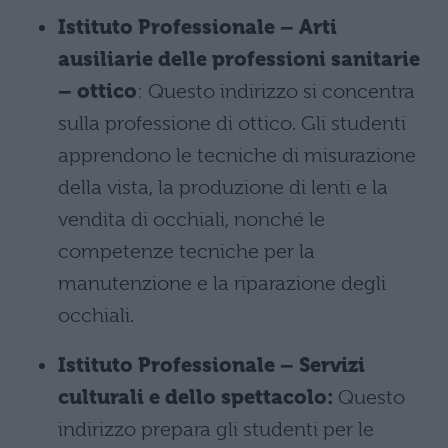
Istituto Professionale – Arti
ausiliarie delle professioni sanitarie
– ottico
: Questo indirizzo si concentra
sulla professione di ottico. Gli studenti
apprendono le tecniche di misurazione
della vista, la produzione di lenti e la
vendita di occhiali, nonché le
competenze tecniche per la
manutenzione e la riparazione degli
occhiali.
Istituto Professionale – Servizi
culturali e dello spettacolo:
Questo
indirizzo prepara gli studenti per le