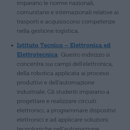
imparano le norme nazionali,
comunitarie e internazionali relative ai
trasporti e acquisiscono competenze
nella gestione logistica.
Istituto Tecnico – Elettronica ed
Elettrotecnica
: Questo indirizzo si
concentra sui campi dell’elettronica,
della robotica applicata ai processi
produttivi e dell’automazione
industriale. Gli studenti imparano a
progettare e realizzare circuiti
elettronici, a programmare dispositivi
elettronici e ad applicare soluzioni
tecnologiche nell’automazione