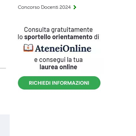
Concorso Docenti 2024