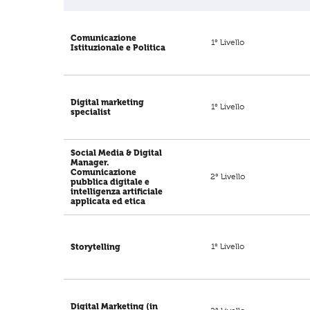
Comunicazione
1° Livello
Istituzionale e Politica
Digital marketing
1° Livello
specialist
Social Media & Digital
Manager.
Comunicazione
2° Livello
pubblica digitale e
intelligenza artificiale
applicata ed etica
1° Livello
Storytelling
Digital Marketing (in