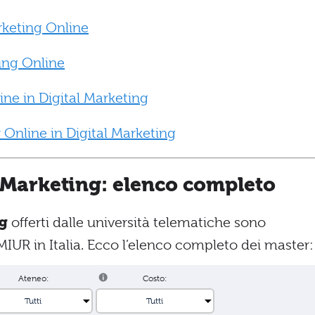
rketing Online
ting Online
ine in Digital Marketing
 Online in Digital Marketing
l Marketing: elenco completo
ng
offerti dalle università telematiche sono
MIUR in Italia. Ecco l’elenco completo dei master:
Ateneo:
Costo: