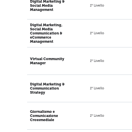
Digital Marketing &
1° Livello
Social Media
Management
Digital Marketing,
Social Media
1° Livello
Communication &
eCommerce
Management
Virtual Community
1° Livello
Manager
Digital Marketing &
1° Livello
Communication
Strategy
Giornalismo e
1° Livello
Comunicazione
Crossmediale