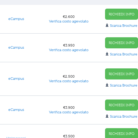
RICHIEDI INFO
€2.600
eCampus
Verifica costo agevolato
Scarica Brochure
RICHIEDI INFO
€3.950
eCampus
Verifica costo agevolato
Scarica Brochure
RICHIEDI INFO
€2.500
eCampus
Verifica costo agevolato
Scarica Brochure
RICHIEDI INFO
€3.900
eCampus
Verifica costo agevolato
Scarica Brochure
RICHIEDI INFO
€3.500