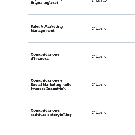
2° Livello
lingua inglese)
Sales & Marketing
1° Livello
Management
Comunicazione
1° Livello
d'impresa
Comunicazione e
1° Livello
Social Marketing nelle
Imprese Industriali
Comunicazione,
1° Livello
scrittura e storytelling