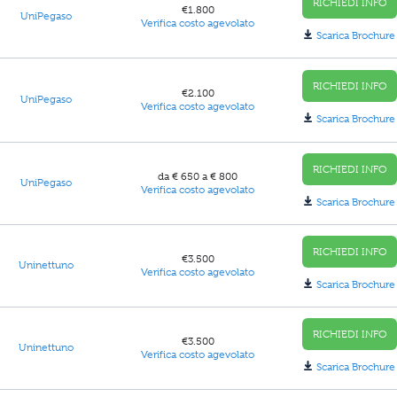
RICHIEDI INFO
€1.800
UniPegaso
Verifica costo agevolato
Scarica Brochure
RICHIEDI INFO
€2.100
UniPegaso
Verifica costo agevolato
Scarica Brochure
RICHIEDI INFO
da € 650 a € 800
UniPegaso
Verifica costo agevolato
Scarica Brochure
RICHIEDI INFO
€3.500
Uninettuno
Verifica costo agevolato
Scarica Brochure
RICHIEDI INFO
€3.500
Uninettuno
Verifica costo agevolato
Scarica Brochure