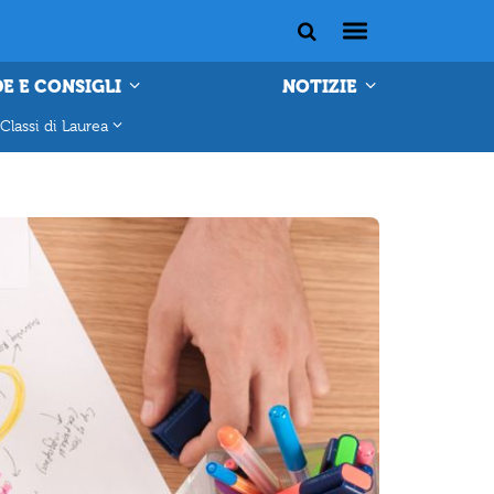
E E CONSIGLI
NOTIZIE
Classi di Laurea