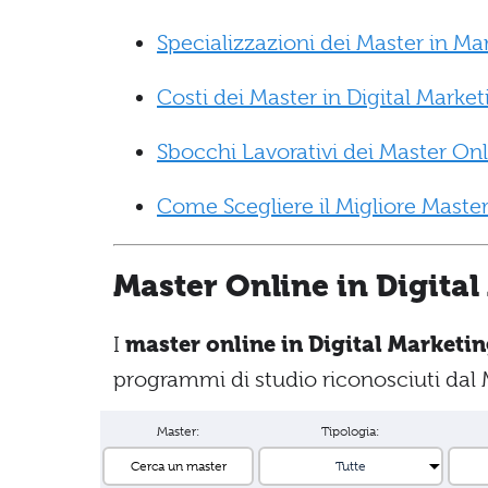
Specializzazioni dei Master in Ma
Costi dei Master in Digital Marke
Sbocchi Lavorativi dei Master Onl
Come Scegliere il Migliore Master
Master Online in Digita
I
master online in Digital Marketi
programmi di studio riconosciuti dal 
Master:
Tipologia: