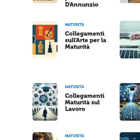
D'Annunzio
MATURITÀ
Collegamenti
sull'Arte per la
Maturità
MATURITÀ
Collegamenti
Maturità sul
Lavoro
MATURITÀ