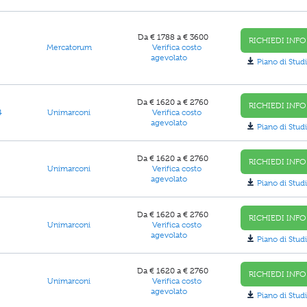
Da € 1788 a € 3600
RICHIEDI INFO
Mercatorum
Verifica costo
agevolato
Piano di Studi
Da € 1620 a € 2760
RICHIEDI INFO
4
Unimarconi
Verifica costo
agevolato
Piano di Studi
Da € 1620 a € 2760
RICHIEDI INFO
Unimarconi
Verifica costo
agevolato
Piano di Studi
Da € 1620 a € 2760
RICHIEDI INFO
Unimarconi
Verifica costo
agevolato
Piano di Studi
Da € 1620 a € 2760
RICHIEDI INFO
Unimarconi
Verifica costo
agevolato
Piano di Studi