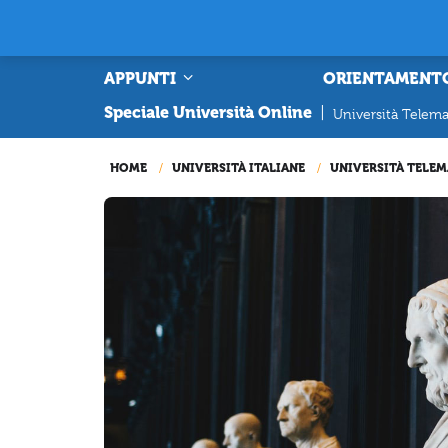
APPUNTI
ORIENTAMENT
Speciale Università Online
|
Università Telema
HOME
UNIVERSITÀ ITALIANE
UNIVERSITÀ TELEM