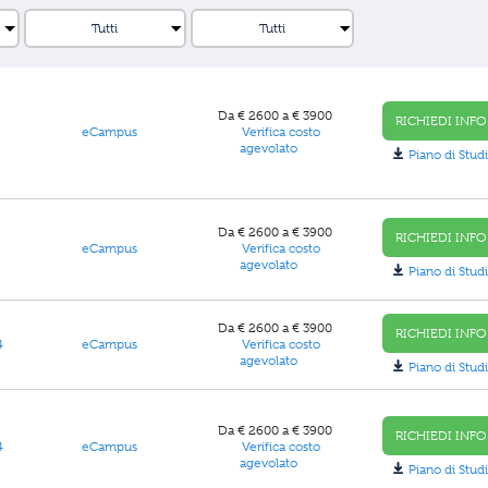
Da € 2600 a € 3900
RICHIEDI INFO
eCampus
Verifica costo
agevolato
Piano di Studi
Da € 2600 a € 3900
RICHIEDI INFO
eCampus
Verifica costo
agevolato
Piano di Studi
Da € 2600 a € 3900
RICHIEDI INFO
4
eCampus
Verifica costo
agevolato
Piano di Studi
Da € 2600 a € 3900
RICHIEDI INFO
4
eCampus
Verifica costo
agevolato
Piano di Studi