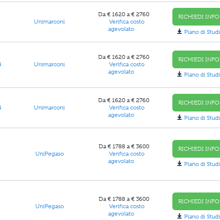
Da € 1620 a € 2760
RICHIEDI INFO
Unimarconi
Verifica costo
agevolato
Piano di Studi
Da € 1620 a € 2760
RICHIEDI INFO
4
Unimarconi
Verifica costo
agevolato
Piano di Studi
Da € 1620 a € 2760
RICHIEDI INFO
4
Unimarconi
Verifica costo
agevolato
Piano di Studi
Da € 1788 a € 3600
RICHIEDI INFO
UniPegaso
Verifica costo
agevolato
Piano di Studi
Da € 1788 a € 3600
RICHIEDI INFO
UniPegaso
Verifica costo
agevolato
Piano di Studi