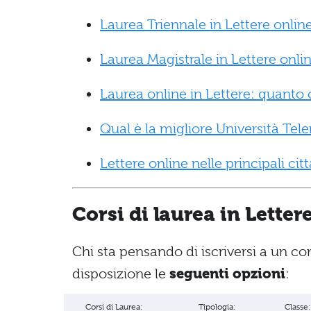
Laurea Triennale in Lettere online:
Laurea Magistrale in Lettere online
Laurea online in Lettere: quanto 
Qual è la migliore Università Tel
Lettere online nelle principali citt
Corsi di laurea in Letter
Chi sta pensando di iscriversi a un co
disposizione le
seguenti opzioni
:
Corsi di Laurea:
Tipologia:
Classe: