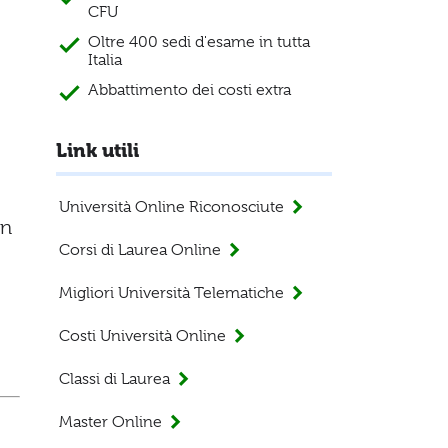
CFU
Oltre 400 sedi d'esame in tutta
Italia
Abbattimento dei costi extra
Link utili
Università Online Riconosciute
on
Corsi di Laurea Online
Migliori Università Telematiche
Costi Università Online
Classi di Laurea
Master Online