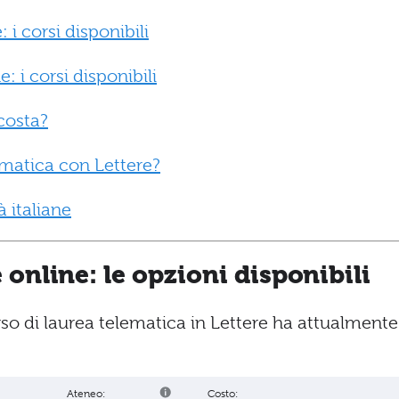
 i corsi disponibili
: i corsi disponibili
costa?
ematica con Lettere?
à italiane
e online: le opzioni disponibili
rso di laurea telematica in Lettere ha attualmente
Ateneo:
Costo: