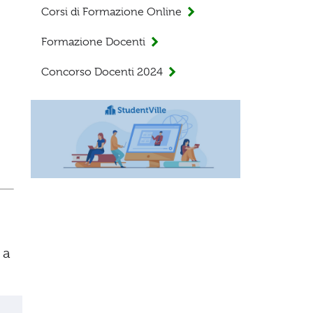
Corsi di Formazione Online
Formazione Docenti
Concorso Docenti 2024
 a