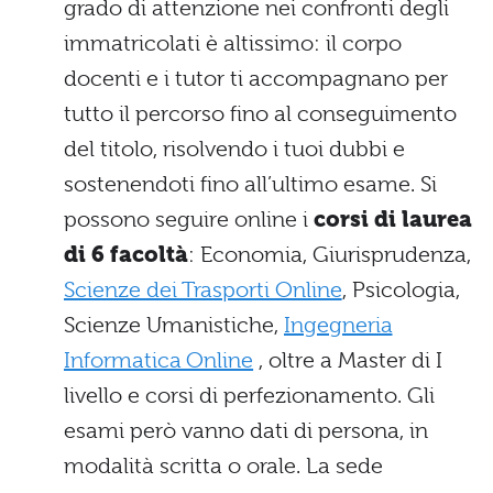
grado di attenzione nei confronti degli
immatricolati è altissimo: il corpo
docenti e i tutor ti accompagnano per
tutto il percorso fino al conseguimento
del titolo, risolvendo i tuoi dubbi e
sostenendoti fino all’ultimo esame. Si
possono seguire online i
corsi di laurea
di 6 facoltà
: Economia, Giurisprudenza,
Scienze dei Trasporti Online
, Psicologia,
Scienze Umanistiche,
Ingegneria
Informatica Online
, oltre a Master di I
livello e corsi di perfezionamento. Gli
esami però vanno dati di persona, in
modalità scritta o orale. La sede