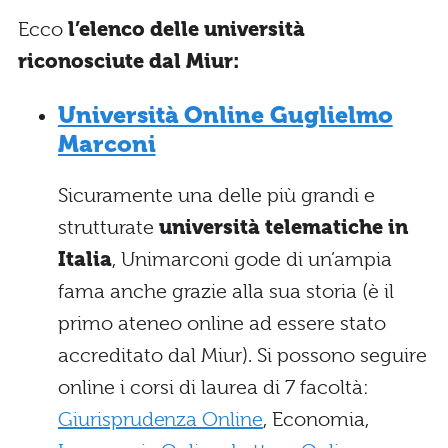
Ecco
l’elenco delle università
riconosciute dal Miur:
Università Online Guglielmo
Marconi
Sicuramente una delle più grandi e
strutturate
università telematiche in
Italia
, Unimarconi gode di un’ampia
fama anche grazie alla sua storia (è il
primo ateneo online ad essere stato
accreditato dal Miur). Si possono seguire
online i corsi di laurea di 7 facoltà:
Giurisprudenza Online
, Economia,