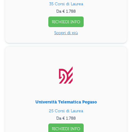
35 Corsi di Laurea
Da € 1.788
RICHIEDI INFO
Scopri di più
Università Telematica Pegaso
25 Corsi di Laurea
Da € 1.788
RICHIEDI INFO