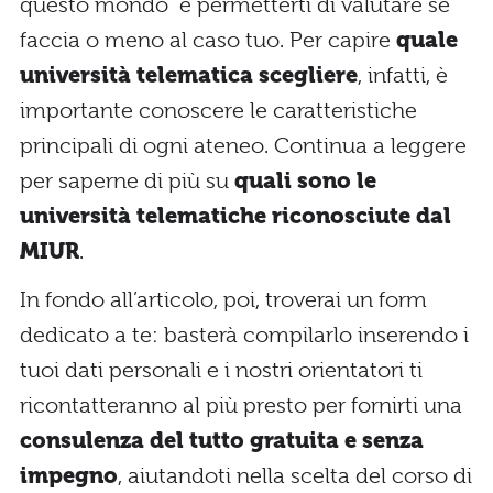
questo mondo e permetterti di valutare se
faccia o meno al caso tuo. Per capire
quale
università telematica scegliere
, infatti, è
importante conoscere le caratteristiche
principali di ogni ateneo. Continua a leggere
per saperne di più su
quali sono le
università telematiche riconosciute dal
MIUR
.
In fondo all’articolo, poi, troverai un form
dedicato a te: basterà compilarlo inserendo i
tuoi dati personali e i nostri orientatori ti
ricontatteranno al più presto per fornirti una
consulenza del tutto gratuita e senza
impegno
, aiutandoti nella scelta del corso di