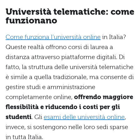
Università telematiche: come
funzionano
Come funziona l’università online
in Italia?
Queste realtà offrono corsi di laurea a
distanza attraverso piattaforme digitali. Di
fatto, la struttura delle università telematiche
è simile a quella tradizionale, ma consente di
gestire studi e amministrazione
completamente online,
offrendo maggiore
flessibilità e riducendo i costi per gli
studenti
. Gli
esami delle università online
,
invece, si sostengono nelle loro sedi sparse
in tutta Italia.