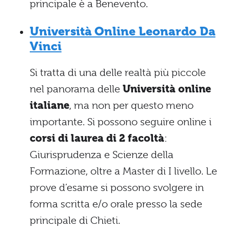
principale è a Benevento.
Università Online Leonardo Da
Vinci
Si tratta di una delle realtà più piccole
nel panorama delle
Università online
italiane
, ma non per questo meno
importante. Si possono seguire online i
corsi di laurea di 2 facoltà
:
Giurisprudenza e Scienze della
Formazione, oltre a Master di I livello. Le
prove d’esame si possono svolgere in
forma scritta e/o orale presso la sede
principale di Chieti.