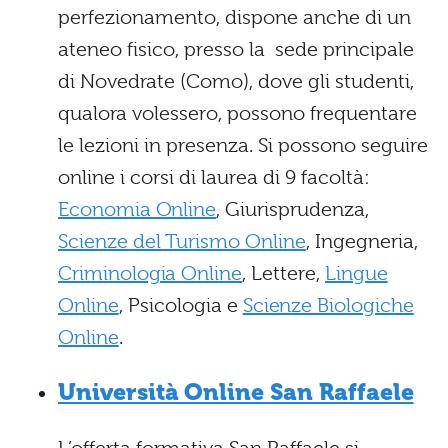
perfezionamento, dispone anche di un
ateneo fisico, presso la sede principale
di Novedrate (Como), dove gli studenti,
qualora volessero, possono frequentare
le lezioni in presenza. Si possono seguire
online i corsi di laurea di 9 facoltà:
Economia Online
, Giurisprudenza,
Scienze del Turismo Online
, Ingegneria,
Criminologia Online
, Lettere,
Lingue
Online
, Psicologia e
Scienze Biologiche
Online
.
Università Online San Raffaele