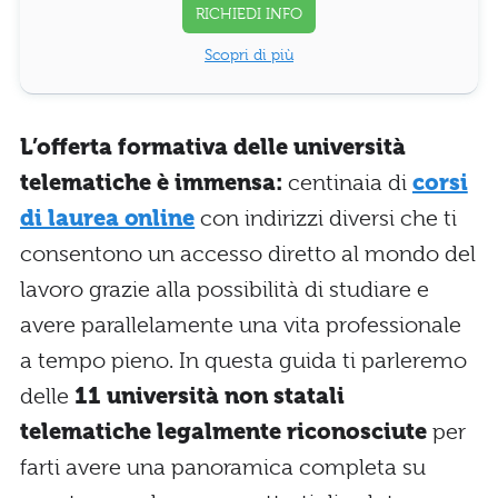
RICHIEDI INFO
Scopri di più
L’offerta formativa delle università
telematiche è immensa:
centinaia di
corsi
di laurea online
con indirizzi diversi che ti
consentono un accesso diretto al mondo del
lavoro grazie alla possibilità di studiare e
avere parallelamente una vita professionale
a tempo pieno. In questa guida ti parleremo
delle
11 università non statali
telematiche legalmente riconosciute
per
farti avere una panoramica completa su