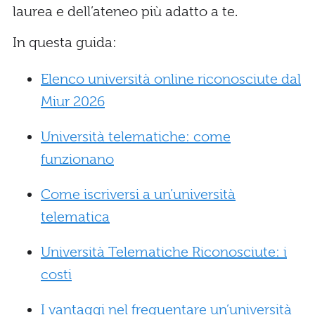
laurea e dell’ateneo più adatto a te.
In questa guida:
Elenco università online riconosciute dal
Miur 2026
Università telematiche: come
funzionano
Come iscriversi a un’università
telematica
Università Telematiche Riconosciute: i
costi
I vantaggi nel frequentare un’università