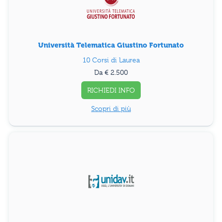
Università Telematica Giustino Fortunato
10 Corsi di Laurea
Da € 2.500
RICHIEDI INFO
Scopri di più