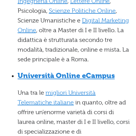
Ingegneria Online
,
Lettere Online
,
Psicologia,
Scienze Politiche Online
,
Scienze Umanistiche e
Digital Marketing
Online
, oltre a Master di I e II livello. La
didattica è strutturata secondo tre
modalità, tradizionale, online e mista. La
sede principale è a Roma.
Università Online eCampus
Una tra le
migliori Università
Telematiche italiane
in quanto, oltre ad
offrire un’enorme varietà di corsi di
laurea online, master di I e II livello, corsi
di specializzazione e di