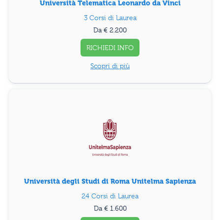
Università Telematica Leonardo da Vinci
3 Corsi di Laurea
Da € 2.200
RICHIEDI INFO
Scopri di più
Università degli Studi di Roma Unitelma Sapienza
24 Corsi di Laurea
Da € 1.600