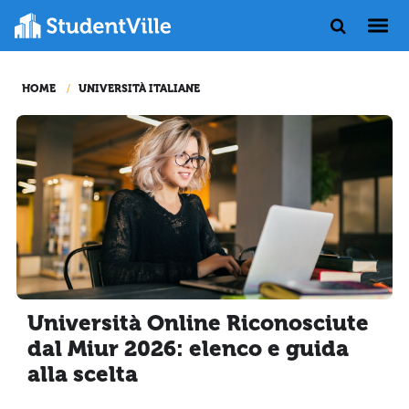
HOME
UNIVERSITÀ ITALIANE
Università Online Riconosciute
dal Miur 2026: elenco e guida
alla scelta