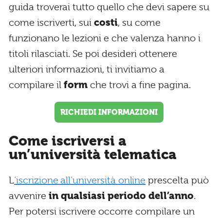
guida troverai tutto quello che devi sapere su
come iscriverti, sui
costi
, su come
funzionano le lezioni e che valenza hanno i
titoli rilasciati. Se poi desideri ottenere
ulteriori informazioni, ti invitiamo a
compilare il
form
che trovi a fine pagina.
RICHIEDI INFORMAZIONI
Come iscriversi a
un’università telematica
L
‘iscrizione all’università online
prescelta può
avvenire
in qualsiasi periodo dell’anno
.
Per potersi iscrivere occorre compilare un