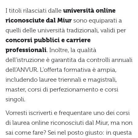
I titoli rilasciati dalle
università online
riconosciute dal Miur
sono equiparati a
quelli delle università tradizionali, validi per
concorsi pubblici e carriere
professionali
. Inoltre, la qualità
dell’istruzione è garantita da controlli annuali
dell’ANVUR. L’offerta formativa è ampia,
includendo lauree triennali e magistrali,
master, corsi di perfezionamento e corsi
singoli.
Vorresti iscriverti e frequentare uno dei corsi
di laurea online riconosciuti dal Miur, ma non
sai come fare? Sei nel posto giusto: in questa