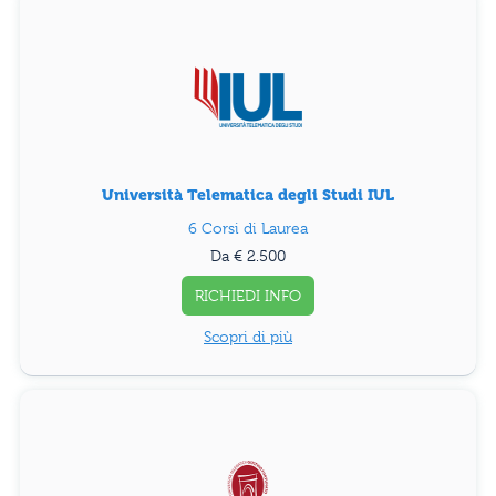
Università Telematica degli Studi IUL
6 Corsi di Laurea
Da € 2.500
RICHIEDI INFO
Scopri di più