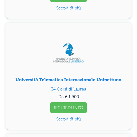
Scopri di più
Università Telematica Internazionale Uninettuno
34 Corsi di Laurea
Da € 1.900
RICHIEDI INFO
Scopri di più