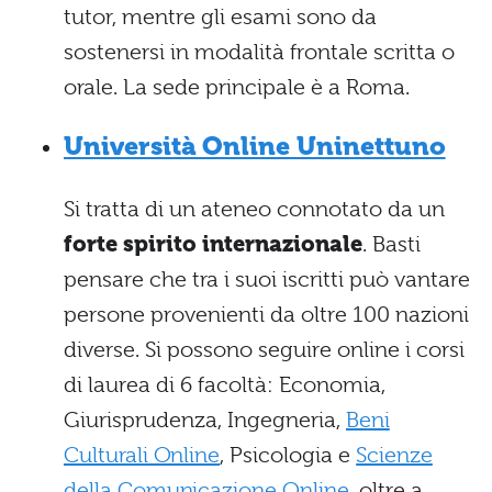
tutor, mentre gli esami sono da
sostenersi in modalità frontale scritta o
orale. La sede principale è a Roma.
Università Online Uninettuno
Si tratta di un ateneo connotato da un
forte spirito internazionale
. Basti
pensare che tra i suoi iscritti può vantare
persone provenienti da oltre 100 nazioni
diverse. Si possono seguire online i corsi
di laurea di 6 facoltà: Economia,
Giurisprudenza, Ingegneria,
Beni
Culturali Online
, Psicologia e
Scienze
della Comunicazione Online
, oltre a