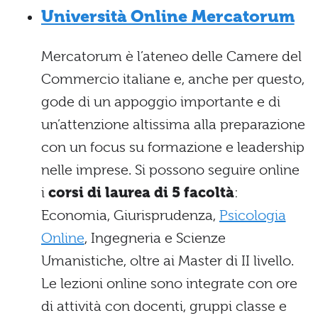
Università Online Mercatorum
Mercatorum è l’ateneo delle Camere del
Commercio italiane e, anche per questo,
gode di un appoggio importante e di
un’attenzione altissima alla preparazione
con un focus su formazione e leadership
nelle imprese. Si possono seguire online
i
corsi di laurea di 5 facoltà
:
Economia, Giurisprudenza,
Psicologia
Online
, Ingegneria e Scienze
Umanistiche, oltre ai Master di II livello.
Le lezioni online sono integrate con ore
di attività con docenti, gruppi classe e