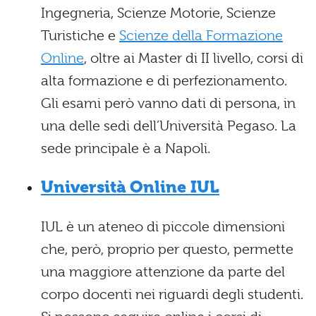
Ingegneria, Scienze Motorie, Scienze
Turistiche e
Scienze della Formazione
Online
, oltre ai Master di II livello, corsi di
alta formazione e di perfezionamento.
Gli esami però vanno dati di persona, in
una delle sedi dell’Università Pegaso. La
sede principale è a Napoli.
Università Online IUL
IUL è un ateneo di piccole dimensioni
che, però, proprio per questo, permette
una maggiore attenzione da parte del
corpo docenti nei riguardi degli studenti.