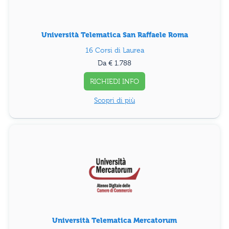
Università Telematica San Raffaele Roma
16 Corsi di Laurea
Da € 1.788
RICHIEDI INFO
Scopri di più
Università Telematica Mercatorum