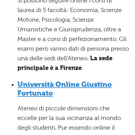
Si possono seguire online i corsi di
laurea di 5 facoltà: Economia, Scienze
Motorie, Psicologia, Scienze
Umanistiche e Giurisprudenza, oltre a
Master e a corsi di perfezionamento. Gli
esami però vanno dati di persona presso
una delle sedi dell’Ateneo.
La sede
principale è a Firenze
.
Università Online Giustino
Fortunato
Ateneo di piccole dimensioni che
eccelle per la sua vicinanza al mondo
degli studenti. Pur essendo online il