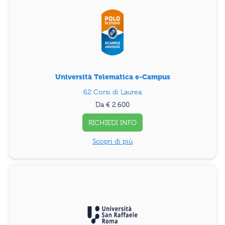
Università Telematica e-Campus
62 Corsi di Laurea
Da € 2.600
RICHIEDI INFO
Scopri di più