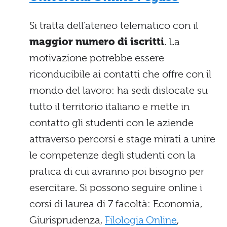
Si tratta dell’ateneo telematico con il
maggior numero di iscritti
. La
motivazione potrebbe essere
riconducibile ai contatti che offre con il
mondo del lavoro: ha sedi dislocate su
tutto il territorio italiano e mette in
contatto gli studenti con le aziende
attraverso percorsi e stage mirati a unire
le competenze degli studenti con la
pratica di cui avranno poi bisogno per
esercitare. Si possono seguire online i
corsi di laurea di 7 facoltà: Economia,
Giurisprudenza,
Filologia Online
,