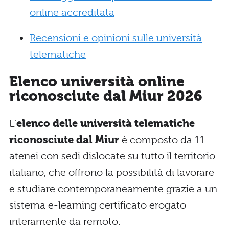
online accreditata
Recensioni e opinioni sulle università
telematiche
Elenco università online
riconosciute dal Miur 2026
L’
elenco delle università telematiche
riconosciute dal Miur
è composto da 11
atenei con sedi dislocate su tutto il territorio
italiano, che offrono la possibilità di lavorare
e studiare contemporaneamente grazie a un
sistema e-learning certificato erogato
interamente da remoto.