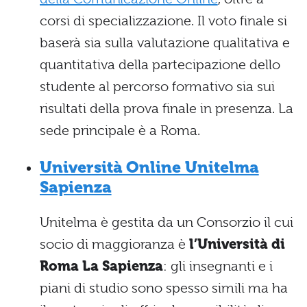
corsi di specializzazione. Il voto finale si
baserà sia sulla valutazione qualitativa e
quantitativa della partecipazione dello
studente al percorso formativo sia sui
risultati della prova finale in presenza. La
sede principale è a Roma.
Università Online Unitelma
Sapienza
Unitelma è gestita da un Consorzio il cui
socio di maggioranza è
l’Università di
Roma La Sapienza
: gli insegnanti e i
piani di studio sono spesso simili ma ha