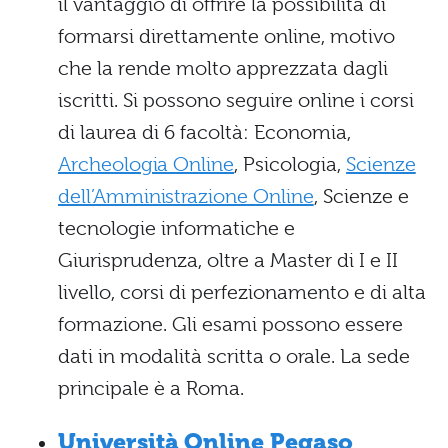
il vantaggio di offrire la possibilità di
formarsi direttamente online, motivo
che la rende molto apprezzata dagli
iscritti. Si possono seguire online i corsi
di laurea di 6 facoltà: Economia,
Archeologia Online
, Psicologia,
Scienze
dell’Amministrazione Online
, Scienze e
tecnologie informatiche e
Giurisprudenza, oltre a Master di I e II
livello, corsi di perfezionamento e di alta
formazione. Gli esami possono essere
dati in modalità scritta o orale. La sede
principale è a Roma.
Università Online Pegaso