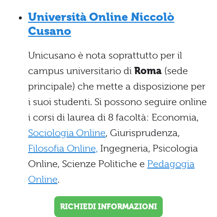
Università Online Niccolò
Cusano
Unicusano è nota soprattutto per il
campus universitario di
Roma
(sede
principale) che mette a disposizione per
i suoi studenti. Si possono seguire online
i corsi di laurea di 8 facoltà: Economia,
Sociologia Online
, Giurisprudenza,
Filosofia Online,
Ingegneria, Psicologia
Online, Scienze Politiche e
Pedagogia
Online
.
RICHIEDI INFORMAZIONI