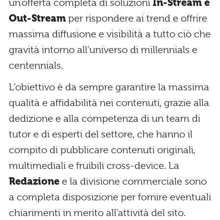
un’offerta completa di soluzioni
In-Stream e
Out-Stream
per rispondere ai trend e offrire
massima diffusione e visibilità a tutto ciò che
gravità intorno all’universo di millennials e
centennials.
L’obiettivo è da sempre garantire la massima
qualità e affidabilità nei contenuti, grazie alla
dedizione e alla competenza di un team di
tutor e di esperti del settore, che hanno il
compito di pubblicare contenuti originali,
multimediali e fruibili cross-device. La
Redazione
e la divisione commerciale sono
a completa disposizione per fornire eventuali
chiarimenti in merito all’attività del sito.