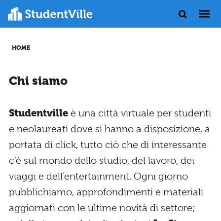
HOME
Chi siamo
Studentville
è una città virtuale per studenti
e neolaureati dove si hanno a disposizione, a
portata di click, tutto ciò che di interessante
c’è sul mondo dello studio, del lavoro, dei
viaggi e dell’entertainment. Ogni giorno
pubblichiamo, approfondimenti e materiali
aggiornati con le ultime novità di settore;