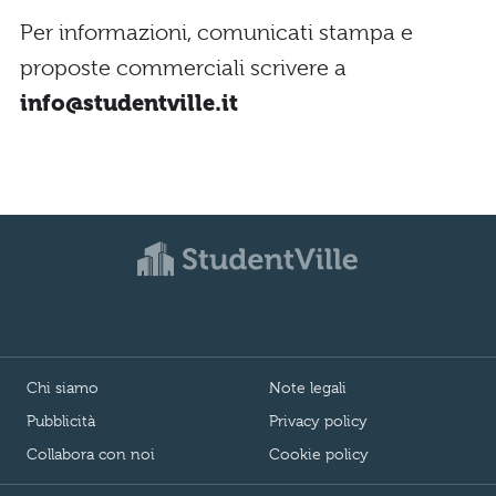
Per informazioni, comunicati stampa e
proposte commerciali scrivere a
info@studentville.it
Chi siamo
Note legali
Pubblicità
Privacy policy
Collabora con noi
Cookie policy