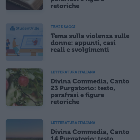
retoriche
TEMI E SAGGI
Tema sulla violenza sulle
donne: appunti, casi
reali e svolgimenti
LETTERATURA ITALIANA
Divina Commedia, Canto
23 Purgatorio: testo,
parafrasi e figure
retoriche
LETTERATURA ITALIANA
Divina Commedia, Canto
14 Purgatorio: testo,