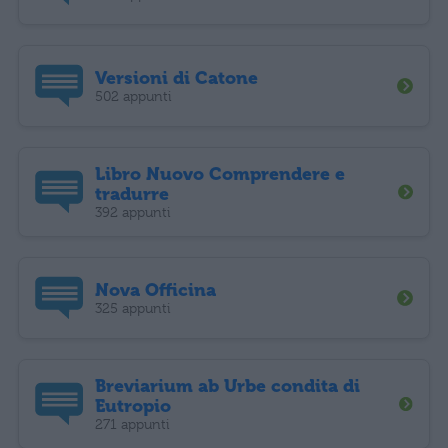
Versioni di Catone
502 appunti
Libro Nuovo Comprendere e
tradurre
392 appunti
Nova Officina
325 appunti
Breviarium ab Urbe condita di
Eutropio
271 appunti