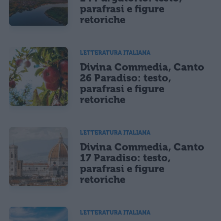
parafrasi e figure
retoriche
LETTERATURA ITALIANA
Divina Commedia, Canto
26 Paradiso: testo,
parafrasi e figure
retoriche
LETTERATURA ITALIANA
Divina Commedia, Canto
17 Paradiso: testo,
parafrasi e figure
retoriche
LETTERATURA ITALIANA