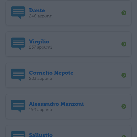
Dante
246 appunti
Virgilio
237 appunti
Cornelio Nepote
203 appunti
Alessandro Manzoni
192 appunti
Sallustio