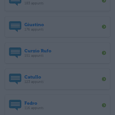
183 appunti
Giustino
176 appunti
Curzio Rufo
151 appunti
Catullo
123 appunti
Fedro
116 appunti