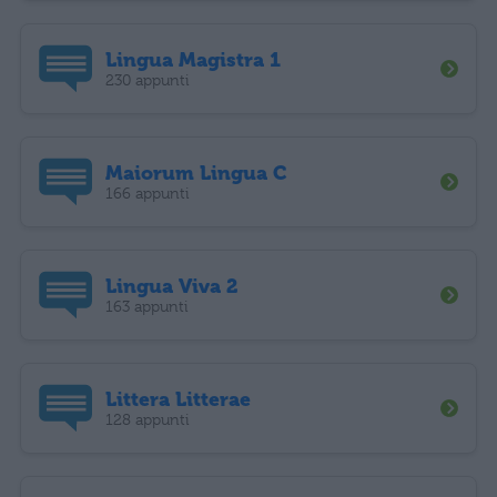
Lingua Magistra 1
230 appunti
Maiorum Lingua C
166 appunti
Lingua Viva 2
163 appunti
Littera Litterae
128 appunti