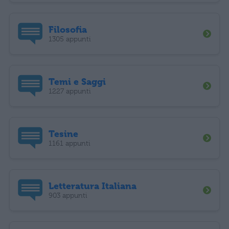
Filosofia
1305 appunti
Temi e Saggi
1227 appunti
Tesine
1161 appunti
Letteratura Italiana
903 appunti