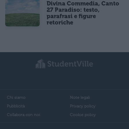
Divina Commedia, Canto
27 Paradiso: testo,
parafrasi e figure
retoriche
Chi siamo
Note legali
Pubblicità
Privacy policy
Collabora con noi
Cookie policy