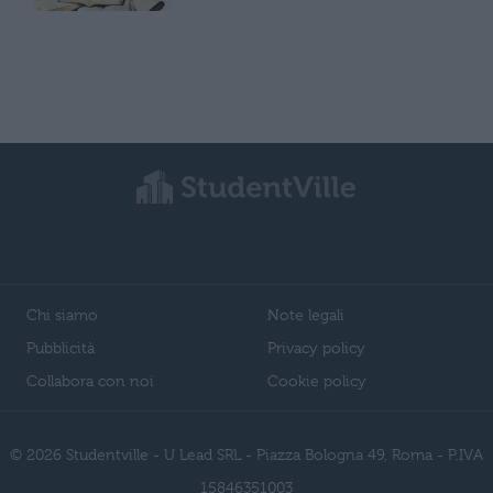
Chi siamo
Note legali
Pubblicità
Privacy policy
Collabora con noi
Cookie policy
© 2026 Studentville - U Lead SRL - Piazza Bologna 49, Roma - P.IVA
15846351003