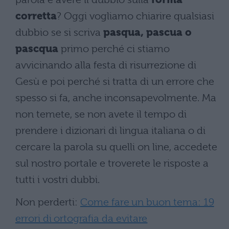
corretta
? Oggi vogliamo chiarire qualsiasi
dubbio se si scriva
pasqua, pascua o
pascqua
primo perché ci stiamo
avvicinando alla festa di risurrezione di
Gesù e poi perché si tratta di un errore che
spesso si fa, anche inconsapevolmente. Ma
non temete, se non avete il tempo di
prendere i dizionari di lingua italiana o di
cercare la parola su quelli on line, accedete
sul nostro portale e troverete le risposte a
tutti i vostri dubbi.
Non perderti:
Come fare un buon tema: 19
errori di ortografia da evitare