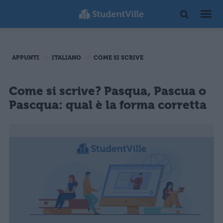
APPUNTI
ITALIANO
COME SI SCRIVE
Come si scrive? Pasqua, Pascua o
Pascqua: qual è la forma corretta