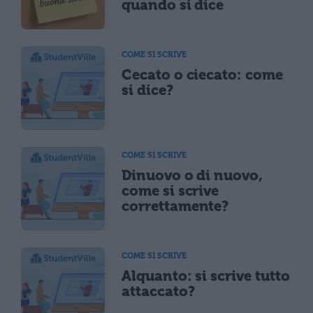
quando si dice
COME SI SCRIVE
Cecato o ciecato: come
si dice?
COME SI SCRIVE
Dinuovo o di nuovo,
come si scrive
correttamente?
COME SI SCRIVE
Alquanto: si scrive tutto
attaccato?