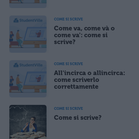
COME SI SCRIVE
Come va, come và o
come va': come si
scrive?
COME SI SCRIVE
All'incirca o allincirca:
come scriverlo
correttamente
COME SI SCRIVE
Come si scrive?