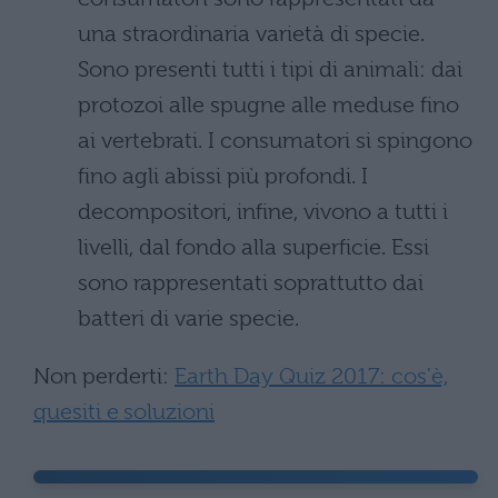
una straordinaria varietà di specie.
Sono presenti tutti i tipi di animali: dai
protozoi alle spugne alle meduse fino
ai vertebrati. I consumatori si spingono
fino agli abissi più profondi. I
decompositori, infine, vivono a tutti i
livelli, dal fondo alla superficie. Essi
sono rappresentati soprattutto dai
batteri di varie specie.
Non perderti:
Earth Day Quiz 2017: cos'è,
quesiti e soluzioni