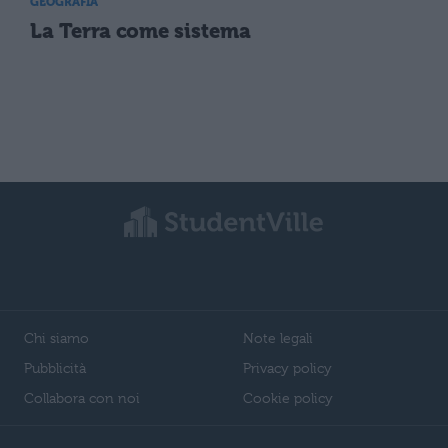
GEOGRAFIA
La Terra come sistema
Chi siamo
Note legali
Pubblicità
Privacy policy
Collabora con noi
Cookie policy