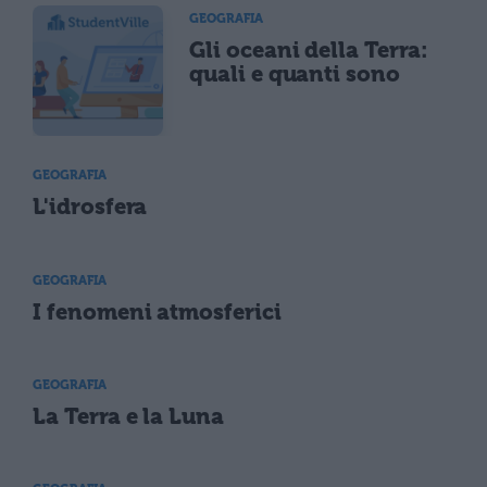
GEOGRAFIA
Gli oceani della Terra:
quali e quanti sono
GEOGRAFIA
L'idrosfera
GEOGRAFIA
I fenomeni atmosferici
GEOGRAFIA
La Terra e la Luna