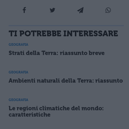
TI POTREBBE INTERESSARE
GEOGRAFIA
Strati della Terra: riassunto breve
GEOGRAFIA
Ambienti naturali della Terra: riassunto
GEOGRAFIA
Le regioni climatiche del mondo:
caratteristiche