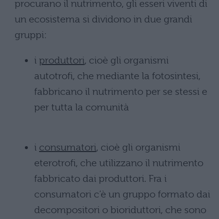
procurano il nutrimento, gli esseri viventi di
un ecosistema si dividono in due grandi
gruppi:
i
produttori
, cioè gli organismi
autotrofi, che mediante la fotosintesi,
fabbricano il nutrimento per se stessi e
per tutta la comunità
i
consumatori
, cioè gli organismi
eterotrofi, che utilizzano il nutrimento
fabbricato dai produttori. Fra i
consumatori c’è un gruppo formato dai
decompositori o bioriduttori, che sono