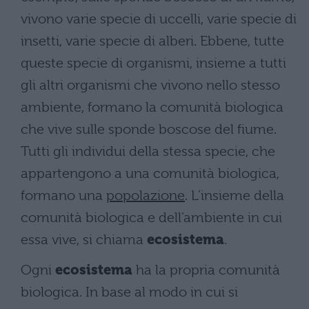
vivono varie specie di uccelli, varie specie di
insetti, varie specie di alberi. Ebbene, tutte
queste specie di organismi, insieme a tutti
gli altri organismi che vivono nello stesso
ambiente, formano la comunità biologica
che vive sulle sponde boscose del fiume.
Tutti gli individui della stessa specie, che
appartengono a una comunità biologica,
formano una
popolazione
. L’insieme della
comunità biologica e dell’ambiente in cui
essa vive, si chiama
ecosistema
.
Ogni
ecosistema
ha la propria comunità
biologica. In base al modo in cui si