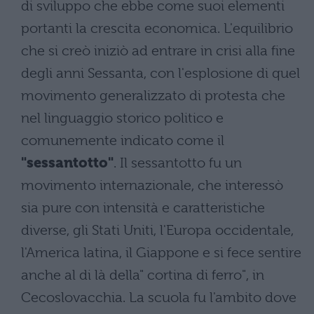
di sviluppo che ebbe come suoi elementi
portanti la crescita economica. L'equilibrio
che si creò iniziò ad entrare in crisi alla fine
degli anni Sessanta, con l'esplosione di quel
movimento generalizzato di protesta che
nel linguaggio storico politico e
comunemente indicato come il
"sessantotto"
. Il sessantotto fu un
movimento internazionale, che interessò
sia pure con intensità e caratteristiche
diverse, gli Stati Uniti, l'Europa occidentale,
l'America latina, il Giappone e si fece sentire
anche al di là della" cortina di ferro", in
Cecoslovacchia. La scuola fu l'ambito dove