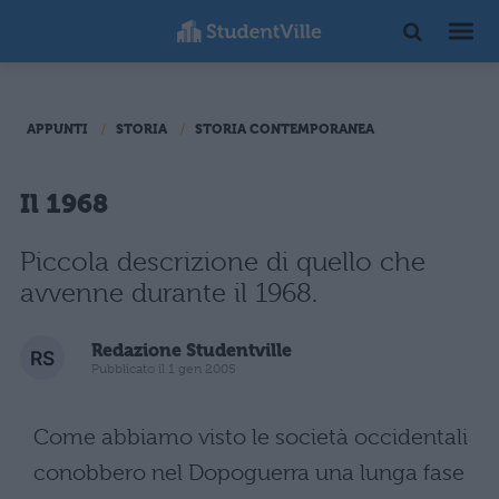
APPUNTI
STORIA
STORIA CONTEMPORANEA
Il 1968
Piccola descrizione di quello che
avvenne durante il 1968.
Redazione Studentville
Pubblicato il 1 gen 2005
Come abbiamo visto le società occidentali
conobbero nel Dopoguerra una lunga fase