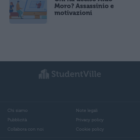
Moro? Assassinio e
motivazioni
Chi siamo
Note legali
Pubblicità
Privacy policy
Collabora con noi
Cookie policy