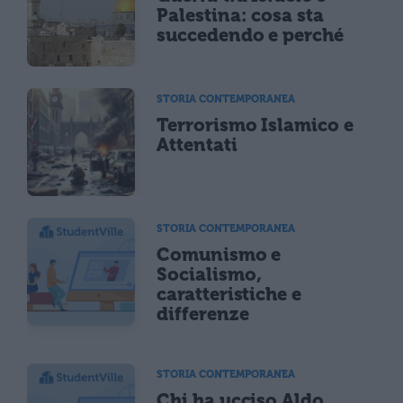
Palestina: cosa sta
succedendo e perché
STORIA CONTEMPORANEA
Terrorismo Islamico e
Attentati
STORIA CONTEMPORANEA
Comunismo e
Socialismo,
caratteristiche e
differenze
STORIA CONTEMPORANEA
Chi ha ucciso Aldo