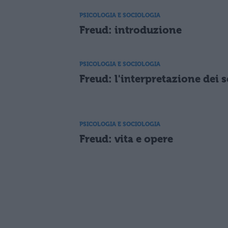
PSICOLOGIA E SOCIOLOGIA
Freud: introduzione
PSICOLOGIA E SOCIOLOGIA
Freud: l'interpretazione dei 
PSICOLOGIA E SOCIOLOGIA
Freud: vita e opere