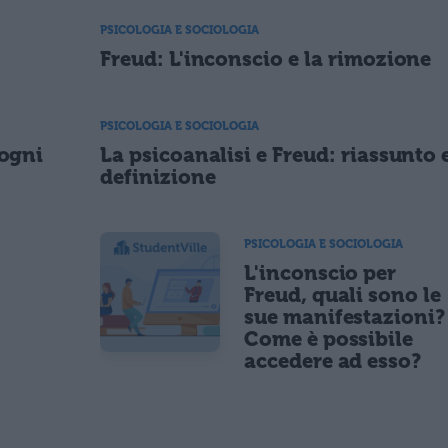
PSICOLOGIA E SOCIOLOGIA
Freud: L'inconscio e la rimozione
PSICOLOGIA E SOCIOLOGIA
sogni
La psicoanalisi e Freud: riassunto 
definizione
PSICOLOGIA E SOCIOLOGIA
L'inconscio per
Freud, quali sono le
sue manifestazioni?
Come è possibile
accedere ad esso?