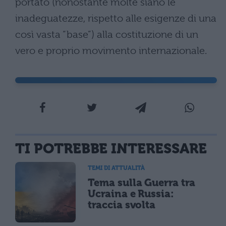
portato (nonostante molte siano le
inadeguatezze, rispetto alle esigenze di una
così vasta “base”) alla costituzione di un
vero e proprio movimento internazionale.
TI POTREBBE INTERESSARE
TEMI DI ATTUALITÀ
Tema sulla Guerra tra
Ucraina e Russia:
traccia svolta