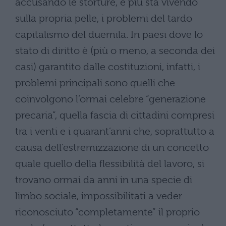
accusando le storture, e più sta vivendo
sulla propria pelle, i problemi del tardo
capitalismo del duemila. In paesi dove lo
stato di diritto è (più o meno, a seconda dei
casi) garantito dalle costituzioni, infatti, i
problemi principali sono quelli che
coinvolgono l’ormai celebre “generazione
precaria”, quella fascia di cittadini compresi
tra i venti e i quarant’anni che, soprattutto a
causa dell’estremizzazione di un concetto
quale quello della flessibilità del lavoro, si
trovano ormai da anni in una specie di
limbo sociale, impossibilitati a veder
riconosciuto “completamente” il proprio