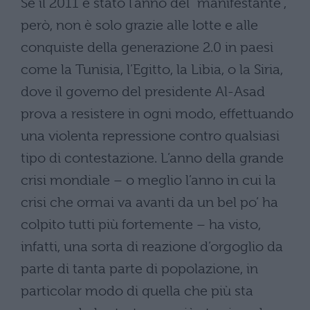
Se il 2011 è stato l’anno del “manifestante”,
però, non è solo grazie alle lotte e alle
conquiste della generazione 2.0 in paesi
come la Tunisia, l’Egitto, la Libia, o la Siria,
dove il governo del presidente Al-Asad
prova a resistere in ogni modo, effettuando
una violenta repressione contro qualsiasi
tipo di contestazione. L’anno della grande
crisi mondiale – o meglio l’anno in cui la
crisi che ormai va avanti da un bel po’ ha
colpito tutti più fortemente – ha visto,
infatti, una sorta di reazione d’orgoglio da
parte di tanta parte di popolazione, in
particolar modo di quella che più sta