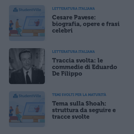
LETTERATURA ITALIANA
Cesare Pavese:
biografia, opere e frasi
celebri
LETTERATURA ITALIANA
Traccia svolta: le
commedie di Eduardo
De Filippo
TEMI SVOLTI PER LA MATURITÀ
Tema sulla Shoah:
struttura da seguire e
tracce svolte