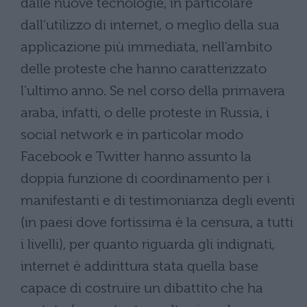
dalle nuove tecnologie, in particolare
dall’utilizzo di internet, o meglio della sua
applicazione più immediata, nell’ambito
delle proteste che hanno caratterizzato
l’ultimo anno. Se nel corso della primavera
araba, infatti, o delle proteste in Russia, i
social network e in particolar modo
Facebook e Twitter hanno assunto la
doppia funzione di coordinamento per i
manifestanti e di testimonianza degli eventi
(in paesi dove fortissima è la censura, a tutti
i livelli), per quanto riguarda gli indignati,
internet è addirittura stata quella base
capace di costruire un dibattito che ha