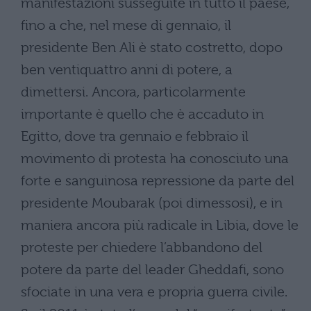
manifestazioni susseguite in tutto il paese,
fino a che, nel mese di gennaio, il
presidente Ben Ali è stato costretto, dopo
ben ventiquattro anni di potere, a
dimettersi. Ancora, particolarmente
importante è quello che è accaduto in
Egitto, dove tra gennaio e febbraio il
movimento di protesta ha conosciuto una
forte e sanguinosa repressione da parte del
presidente Moubarak (poi dimessosi), e in
maniera ancora più radicale in Libia, dove le
proteste per chiedere l’abbandono del
potere da parte del leader Gheddafi, sono
sfociate in una vera e propria guerra civile.