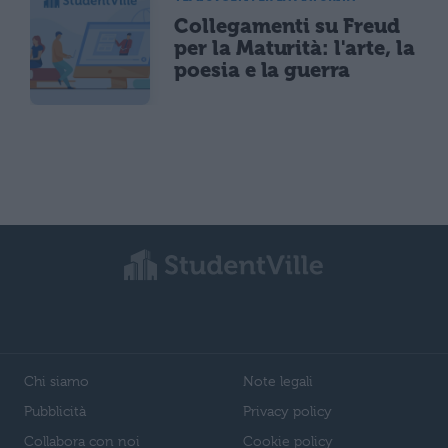
Collegamenti su Freud
per la Maturità: l'arte, la
poesia e la guerra
Chi siamo
Note legali
Pubblicità
Privacy policy
Collabora con noi
Cookie policy