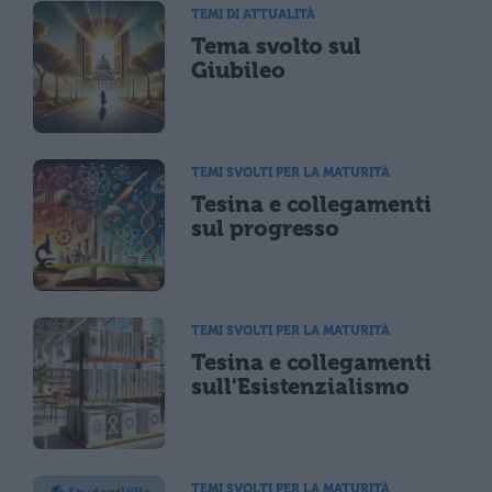
TEMI DI ATTUALITÀ
Tema svolto sul
Giubileo
TEMI SVOLTI PER LA MATURITÀ
Tesina e collegamenti
sul progresso
TEMI SVOLTI PER LA MATURITÀ
Tesina e collegamenti
sull'Esistenzialismo
TEMI SVOLTI PER LA MATURITÀ