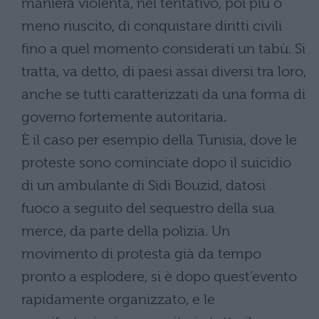
maniera violenta, nel tentativo, poi più o
meno riuscito, di conquistare diritti civili
fino a quel momento considerati un tabù. Si
tratta, va detto, di paesi assai diversi tra loro,
anche se tutti caratterizzati da una forma di
governo fortemente autoritaria.
È il caso per esempio della Tunisia, dove le
proteste sono cominciate dopo il suicidio
di un ambulante di Sidi Bouzid, datosi
fuoco a seguito del sequestro della sua
merce, da parte della polizia. Un
movimento di protesta già da tempo
pronto a esplodere, si è dopo quest’evento
rapidamente organizzato, e le