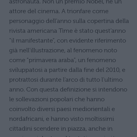
astronauta. Non un premio Nobel, né un
attore del cinema. A trionfare come
personaggio dell’anno sulla copertina della
rivista americana Time è stato quest’anno
“il manifestante”, con evidente riferimento
già nell’illustrazione, al fenomeno noto
come “primavera araba”, un fenomeno
sviluppatosi a partire dalla fine del 2010, e
protrattosi durante l’arco di tutto l’ultimo
anno. Con questa definizione si intendono
le sollevazioni popolari che hanno
coinvolto diversi paesi mediorientali e
nordafricani, e hanno visto moltissimi
cittadini scendere in piazza, anche in