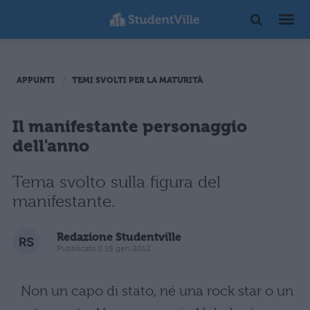
APPUNTI
TEMI SVOLTI PER LA MATURITÀ
Il manifestante personaggio
dell'anno
Tema svolto sulla figura del
manifestante.
Redazione Studentville
Pubblicato il 15 gen 2012
Non un capo di stato, né una rock star o un