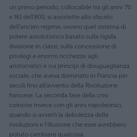
un primo periodo, collocabile tra gli anni ‘70
e ‘80 dell’800, si assistette allo sfacelo
dell’ancien regime, ovvero quel sistema di
potere assolutistico basato sulla rigida
divisione in classi, sulla concessione di
privilegi e enormi ricchezze agli
aristocratici e sui principi di disuguaglianza
sociale, che aveva dominato in Francia per
secoli fino all’avvento della Rivoluzione
francese. La seconda fase della crisi
coincise invece con gli anni napoleonici,
quando si avvertì la debolezza delle
rivoluzioni e l’illusione che esse avrebbero
potuto cambiare qualcosa.