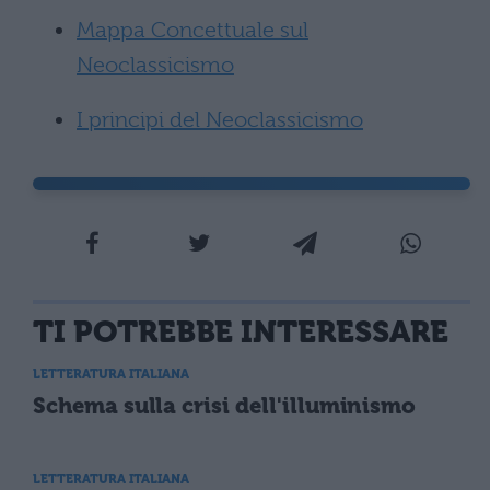
Mappa Concettuale sul
Neoclassicismo
I principi del Neoclassicismo
TI POTREBBE INTERESSARE
LETTERATURA ITALIANA
Schema sulla crisi dell'illuminismo
LETTERATURA ITALIANA