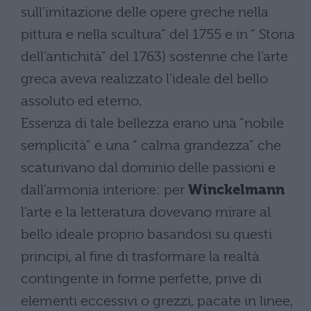
sull’imitazione delle opere greche nella
pittura e nella scultura” del 1755 e in “ Storia
dell’antichità” del 1763) sostenne che l’arte
greca aveva realizzato l’ideale del bello
assoluto ed eterno.
Essenza di tale bellezza erano una “nobile
semplicità” e una “ calma grandezza” che
scaturivano dal dominio delle passioni e
dall’armonia interiore: per
Winckelmann
l’arte e la letteratura dovevano mirare al
bello ideale proprio basandosi su questi
principi, al fine di trasformare la realtà
contingente in forme perfette, prive di
elementi eccessivi o grezzi, pacate in linee,