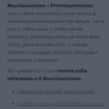
Neoclassicismo
e
Preromanticismo
vanno allora interpretati come ricerca di
un’alternativa all’esistente che delude: per il
primo, l’alternativa è il bello ideale,
l’armonia, la bellezza senza gli orrori della
Storia; per il secondo è l’io, la natura
sublime e selvaggia, la psiche ambigua e
inesplorata, il primitivo.
Non perderti le nostre
risorse sulla
letteratura e il Neoclassicismo
:
Letteratura: correnti, autori e opere
I caratteri principali del Neoclassicismo