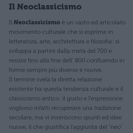
Il Neoclassicismo
Il
Neoclassicismo
è un vasto ed articolato
movimento culturale che si esprime in
letteratura, arte, architettura e filosofia: si
sviluppa a partire dalla metà del 700 e
resiste fino alla fine dell’ 800 confluendo in
forme sempre più diverse e nuove.
Il termine svela la diretta relazione
esistente tra questa tendenza culturale e il
classicismo antico: il gusto e l’espressione
vogliono infatti recuperare una tradizione
secolare, ma vi inseriscono spunti ed idee
nuove, il che giustifica l’aggiunta del “neo”