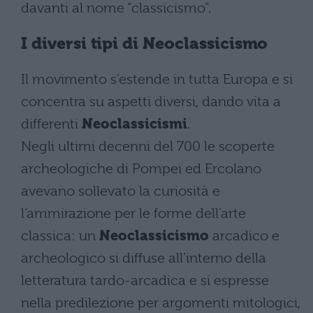
davanti al nome “classicismo”.
I diversi tipi di Neoclassicismo
Il movimento s’estende in tutta Europa e si
concentra su aspetti diversi, dando vita a
differenti
Neoclassicismi
.
Negli ultimi decenni del 700 le scoperte
archeologiche di Pompei ed Ercolano
avevano sollevato la curiosità e
l’ammirazione per le forme dell’arte
classica: un
Neoclassicismo
arcadico e
archeologico si diffuse all’interno della
letteratura tardo-arcadica e si espresse
nella predilezione per argomenti mitologici,