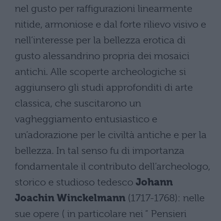
nel gusto per raffigurazioni linearmente
nitide, armoniose e dal forte rilievo visivo e
nell’interesse per la bellezza erotica di
gusto alessandrino propria dei mosaici
antichi. Alle scoperte archeologiche si
aggiunsero gli studi approfonditi di arte
classica, che suscitarono un
vagheggiamento entusiastico e
un’adorazione per le civiltà antiche e per la
bellezza. In tal senso fu di importanza
fondamentale il contributo dell’archeologo,
storico e studioso tedesco
Johann
Joachin Winckelmann
(1717-1768): nelle
sue opere ( in particolare nei “ Pensieri