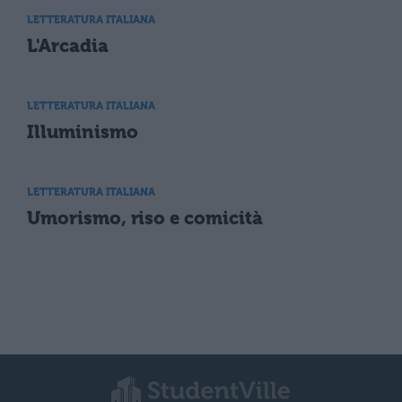
LETTERATURA ITALIANA
L'Arcadia
LETTERATURA ITALIANA
Illuminismo
LETTERATURA ITALIANA
Umorismo, riso e comicità