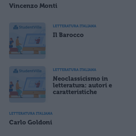
Vincenzo Monti
LETTERATURA ITALIANA
Il Barocco
LETTERATURA ITALIANA
Neoclassicismo in
letteratura: autori e
caratteristiche
LETTERATURA ITALIANA
Carlo Goldoni