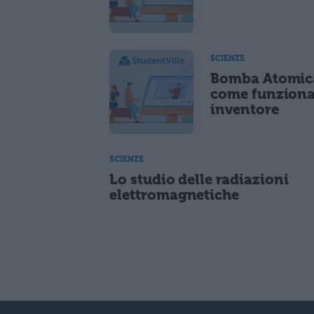
SCIENZE
Bomba Atomic
come funziona
inventore
SCIENZE
Lo studio delle radiazioni
elettromagnetiche