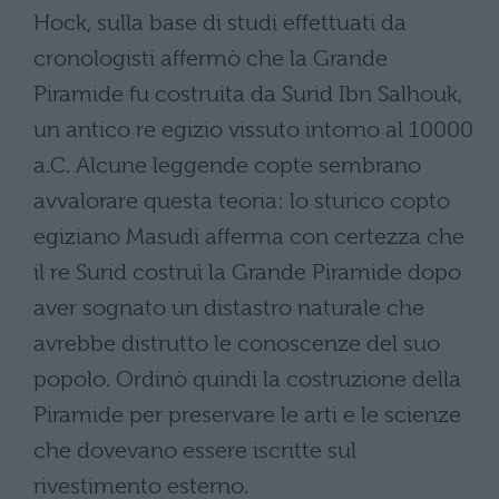
Hock, sulla base di studi effettuati da
cronologisti affermò che la Grande
Piramide fu costruita da Surid Ibn Salhouk,
un antico re egizio vissuto intorno al 10000
a.C. Alcune leggende copte sembrano
avvalorare questa teoria: lo sturico copto
egiziano Masudi afferma con certezza che
il re Surid costruì la Grande Piramide dopo
aver sognato un distastro naturale che
avrebbe distrutto le conoscenze del suo
popolo. Ordinò quindi la costruzione della
Piramide per preservare le arti e le scienze
che dovevano essere iscritte sul
rivestimento esterno.