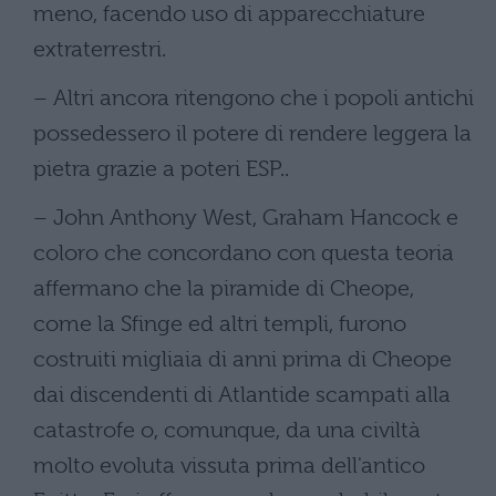
meno, facendo uso di apparecchiature
extraterrestri.
– Altri ancora ritengono che i popoli antichi
possedessero il potere di rendere leggera la
pietra grazie a poteri ESP..
– John Anthony West, Graham Hancock e
coloro che concordano con questa teoria
affermano che la piramide di Cheope,
come la Sfinge ed altri templi, furono
costruiti migliaia di anni prima di Cheope
dai discendenti di Atlantide scampati alla
catastrofe o, comunque, da una civiltà
molto evoluta vissuta prima dell'antico