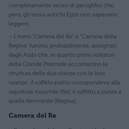
completamente inciso di geroglifici che,
però, gli stessi antichi Egizi non sapevano
leggere.
– I nomi "Camera del Re" e "Camera della
Regina" furono, probabilmente, assegnati
dagli Arabi che, in quanto primi visitatori
della Grande Piramide accostarono la
struttura delle due stanze con le loro
usanze: il soffitto piatto corrispondeva alla
sepoltura maschile (Re), il soffitto a punta a
quella femminile (Regina).
Camera del Re