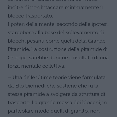
inoltre di non intaccare minimamente il
blocco trasportato.
I poteri della mente, secondo delle ipotesi,
starebbero alla base del sollevamento di
blocchi pesanti come quelli della Grande
Piramide. La costruzione della piramide di
Cheope, sarebbe dunque il risultato di una
forza mentale collettiva.
– Una delle ultime teorie viene formulata
da Elio Diomedi che sostiene che fu la
stessa piramide a svolgere da struttura di
trasporto. La grande massa dei blocchi, in
particolare modo quelli di granito, non