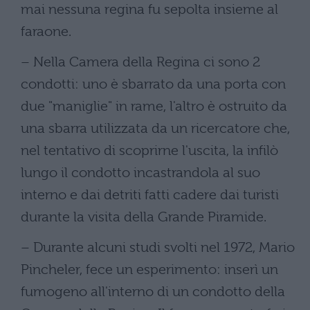
mai nessuna regina fu sepolta insieme al
faraone.
– Nella Camera della Regina ci sono 2
condotti: uno è sbarrato da una porta con
due "maniglie" in rame, l'altro è ostruito da
una sbarra utilizzata da un ricercatore che,
nel tentativo di scoprirne l'uscita, la infilò
lungo il condotto incastrandola al suo
interno e dai detriti fatti cadere dai turisti
durante la visita della Grande Piramide.
– Durante alcuni studi svolti nel 1972, Mario
Pincheler, fece un esperimento: inserì un
fumogeno all'interno di un condotto della