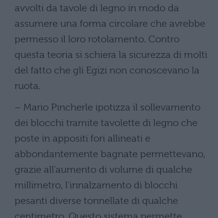
avvolti da tavole di legno in modo da
assumere una forma circolare che avrebbe
permesso il loro rotolamento. Contro
questa teoria si schiera la sicurezza di molti
del fatto che gli Egizi non conoscevano la
ruota.
– Mario Pincherle ipotizza il sollevamento
dei blocchi tramite tavolette di legno che
poste in appositi fori allineati e
abbondantemente bagnate permettevano,
grazie all'aumento di volume di qualche
millimetro, l'innalzamento di blocchi
pesanti diverse tonnellate di qualche
centimetro. Questo sistema permette