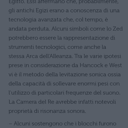
Egitto. Essi affermano che, probabilmente,
gli antichi Egizi erano a conoscenza di una
tecnologia avanzata che, col tempo, è
andata perduta. Alcuni simboli come lo Zed
potrebbero essere la rappresentazione di
strumenti tecnologici, come anche la
stessa Arca dell'Alleanza. Tra le varie ipotesi
prese in considerazione da Hancock e West
vi è il metodo della levitazione sonica ossia
della capacità di sollevare enormi pesi con
l'utilizzo di particolari frequenze del suono.
La Camera del Re avrebbe infatti notevoli
proprietà di risonanza sonora.
– Alcuni sostengono che i blocchi furono