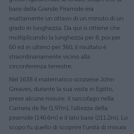
base della Grande Piramide era
esattamente un ottavo di un minuto di un
grado in lunghezza. Da quì si ottiene che
moltiplicando la lunghezza per 8, poi per
60 ed in ultimo per 360, il risultato è
straordinariamente vicino alla
circonferenza terrestre.
Nel 1638 il matematico scozzese John
Greaves, durante la sua visita in Egitto,
prese alcune misure: il sarcofago nella
Camera de Re (1.97m), l'altezza della
piramide (146.6m) e il lato base (211.2m). Lo
scopo fu quello di scoprire l'unità di misura