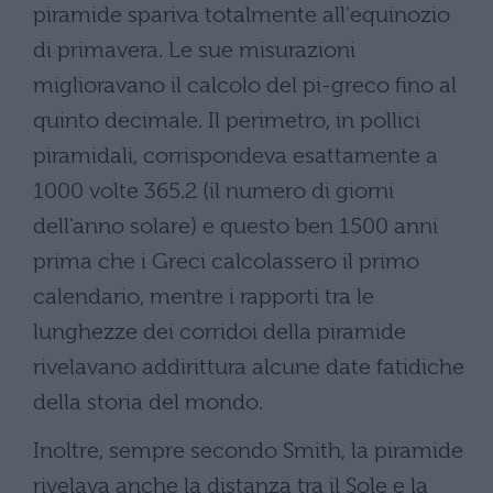
piramide spariva totalmente all'equinozio
di primavera. Le sue misurazioni
miglioravano il calcolo del pi-greco fino al
quinto decimale. Il perimetro, in pollici
piramidali, corrispondeva esattamente a
1000 volte 365.2 (il numero di giorni
dell'anno solare) e questo ben 1500 anni
prima che i Greci calcolassero il primo
calendario, mentre i rapporti tra le
lunghezze dei corridoi della piramide
rivelavano addirittura alcune date fatidiche
della storia del mondo.
Inoltre, sempre secondo Smith, la piramide
rivelava anche la distanza tra il Sole e la