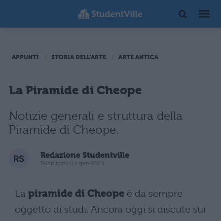
APPUNTI
STORIA DELL'ARTE
ARTE ANTICA
La Piramide di Cheope
Notizie generali e struttura della
Piramide di Cheope.
Redazione Studentville
Pubblicato il 1 gen 2004
La
piramide di Cheope
è da sempre
oggetto di studi. Ancora oggi si discute sui