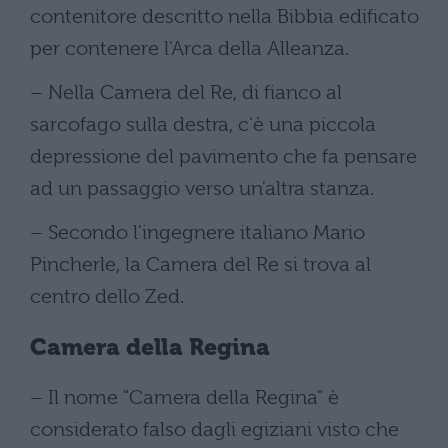
contenitore descritto nella Bibbia edificato
per contenere l'Arca della Alleanza.
– Nella Camera del Re, di fianco al
sarcofago sulla destra, c'è una piccola
depressione del pavimento che fa pensare
ad un passaggio verso un'altra stanza.
– Secondo l'ingegnere italiano Mario
Pincherle, la Camera del Re si trova al
centro dello Zed.
Camera della Regina
– Il nome "Camera della Regina" è
considerato falso dagli egiziani visto che