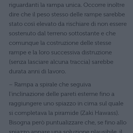
riguardanti la rampa unica. Occorre inoltre
dire che il peso stesso delle rampe sarebbe
stato così elevato da rischiare di non essere
sostenuto dal terreno sottostante e che
comunque la costruzione delle stesse
rampe e la loro successiva distruzione
(senza lasciare alcuna traccia) sarebbe
durata anni di lavoro.
– Rampa a spirale che seguiva
l'inclinazione delle pareti esterne fino a
raggiungere uno spiazzo in cima sul quale
si completava la piramide (Zaki Hawass).
Bisogna però puntualizzare che, se fino allo
spiazzo appare una soluzione plausibile, il