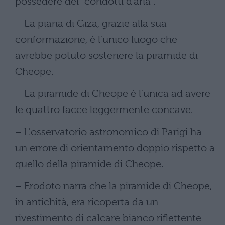
possedere dei "condotti d'aria".
– La piana di Giza, grazie alla sua
conformazione, è l'unico luogo che
avrebbe potuto sostenere la piramide di
Cheope.
– La piramide di Cheope è l'unica ad avere
le quattro facce leggermente concave.
– L'osservatorio astronomico di Parigi ha
un errore di orientamento doppio rispetto a
quello della piramide di Cheope.
– Erodoto narra che la piramide di Cheope,
in antichità, era ricoperta da un
rivestimento di calcare bianco riflettente