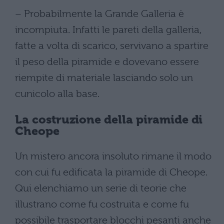
– Probabilmente la Grande Galleria è
incompiuta. Infatti le pareti della galleria,
fatte a volta di scarico, servivano a spartire
il peso della piramide e dovevano essere
riempite di materiale lasciando solo un
cunicolo alla base.
La costruzione della piramide di
Cheope
Un mistero ancora insoluto rimane il modo
con cui fu edificata la piramide di Cheope.
Qui elenchiamo un serie di teorie che
illustrano come fu costruita e come fu
possibile trasportare blocchi pesanti anche