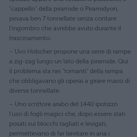
"cappello" della piramide o Piramidyon,
pesava ben 7 tonnellate senza contare
l'ingombro che avrebbe avuto durante il
trascinamento.
– Uvo Holscher propone una serie di rampe
a zig-zag lungo un lato della piramide. Quì
il problema sta nei "tornanti" della rampa
che obbligavano gli operai a girare massi di
diverse tonnellate.
– Uno scrittore arabo del 1440 ipotizzò
l'uso di fogli magici che, dopo essere stati
posati sui blocchi tagliati e levigati,
permettevano di far lievitare in aria i