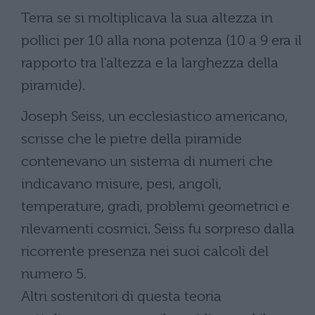
Terra se si moltiplicava la sua altezza in
pollici per 10 alla nona potenza (10 a 9 era il
rapporto tra l'altezza e la larghezza della
piramide).
Joseph Seiss, un ecclesiastico americano,
scrisse che le pietre della piramide
contenevano un sistema di numeri che
indicavano misure, pesi, angoli,
temperature, gradi, problemi geometrici e
rilevamenti cosmici. Seiss fu sorpreso dalla
ricorrente presenza nei suoi calcoli del
numero 5.
Altri sostenitori di questa teoria