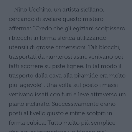
– Nino Ucchino, un artista siciliano,
cercando di svelare questo mistero
afferma: ''Credo che gli egiziani scolpissero
i blocchi in forma sferica utilizzando
utensili di grosse dimensioni. Tali blocchi,
trasportati da numerosi asini, venivano poi
fatti scorrere su piste lignee. In tal modo il
trasporto dalla cava alla piramide era molto
piu' agevole''. Una volta sul posto i massi
venivano issati con funi e leve attraverso un
piano inclinato. Successivamente erano
posti al livello giusto e infine scolpiti in
forma cubica. Tutto molto più semplice