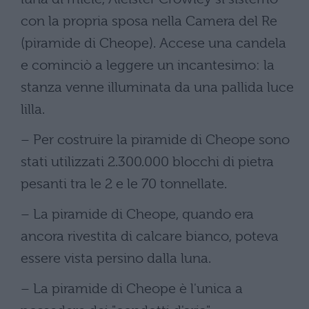
con la propria sposa nella Camera del Re
(piramide di Cheope). Accese una candela
e cominciò a leggere un incantesimo: la
stanza venne illuminata da una pallida luce
lilla.
– Per costruire la piramide di Cheope sono
stati utilizzati 2.300.000 blocchi di pietra
pesanti tra le 2 e le 70 tonnellate.
– La piramide di Cheope, quando era
ancora rivestita di calcare bianco, poteva
essere vista persino dalla luna.
– La piramide di Cheope è l'unica a