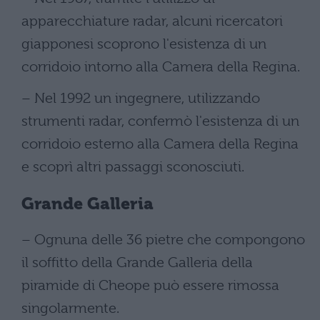
apparecchiature radar, alcuni ricercatori
giapponesi scoprono l'esistenza di un
corridoio intorno alla Camera della Regina.
– Nel 1992 un ingegnere, utilizzando
strumenti radar, confermò l'esistenza di un
corridoio esterno alla Camera della Regina
e scoprì altri passaggi sconosciuti.
Grande Galleria
– Ognuna delle 36 pietre che compongono
il soffitto della Grande Galleria della
piramide di Cheope può essere rimossa
singolarmente.