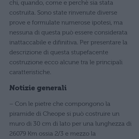
chi, quando, come e perchè sia stata
costruita. Sono state rinvenute diverse
prove e formulate numerose ipotesi, ma
nessuna di questa può essere considerata
inattaccabile e difinitiva. Per presentare la
descrizione di questa stupefacente
costruzione ecco alcune tra le principali
caratteristiche.
Notizie generali
– Con le pietre che compongono la
piramide di Cheope si può costruire un
muro di 30 cm di lato per una lunghezza di
26079 Km ossia 2/3 e mezzo la