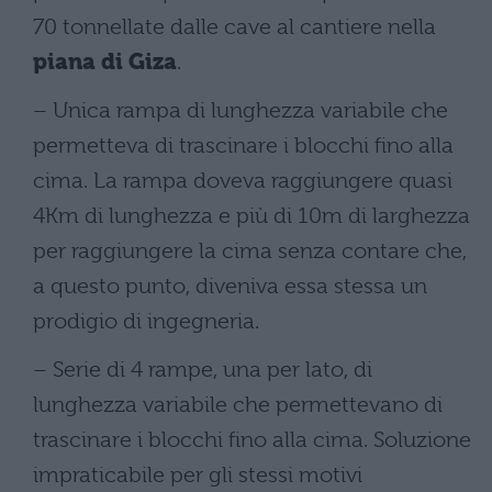
70 tonnellate dalle cave al cantiere nella
piana di Giza
.
– Unica rampa di lunghezza variabile che
permetteva di trascinare i blocchi fino alla
cima. La rampa doveva raggiungere quasi
4Km di lunghezza e più di 10m di larghezza
per raggiungere la cima senza contare che,
a questo punto, diveniva essa stessa un
prodigio di ingegneria.
– Serie di 4 rampe, una per lato, di
lunghezza variabile che permettevano di
trascinare i blocchi fino alla cima. Soluzione
impraticabile per gli stessi motivi