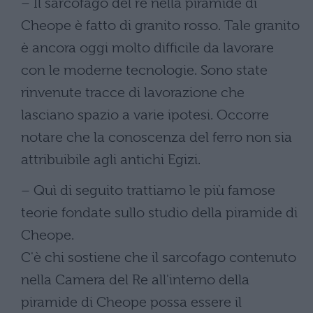
– Il sarcofago del re nella piramide di
Cheope è fatto di granito rosso. Tale granito
è ancora oggi molto difficile da lavorare
con le moderne tecnologie. Sono state
rinvenute tracce di lavorazione che
lasciano spazio a varie ipotesi. Occorre
notare che la conoscenza del ferro non sia
attribuibile agli antichi Egizi.
– Quì di seguito trattiamo le più famose
teorie fondate sullo studio della piramide di
Cheope.
C'è chi sostiene che il sarcofago contenuto
nella Camera del Re all'interno della
piramide di Cheope possa essere il