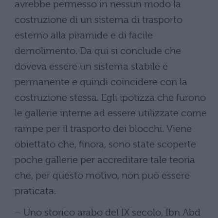
avrebbe permesso in nessun modo la
costruzione di un sistema di trasporto
esterno alla piramide e di facile
demolimento. Da qui si conclude che
doveva essere un sistema stabile e
permanente e quindi coincidere con la
costruzione stessa. Egli ipotizza che furono
le gallerie interne ad essere utilizzate come
rampe per il trasporto dei blocchi. Viene
obiettato che, finora, sono state scoperte
poche gallerie per accreditare tale teoria
che, per questo motivo, non può essere
praticata.
– Uno storico arabo del IX secolo, Ibn Abd