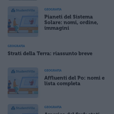
GEOGRAFIA
Pianeti del Sistema
Solare: nomi, ordine,
immagini
GEOGRAFIA
Strati della Terra: riassunto breve
GEOGRAFIA
Affluenti del Po: nomi e
lista completa
GEOGRAFIA