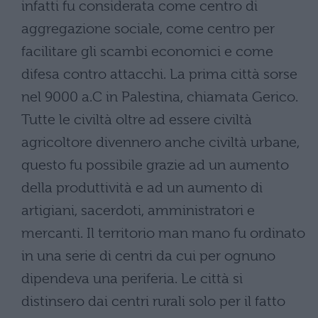
infatti fu considerata come centro di
aggregazione sociale, come centro per
facilitare gli scambi economici e come
difesa contro attacchi. La prima città sorse
nel 9000 a.C in Palestina, chiamata Gerico.
Tutte le civiltà oltre ad essere civiltà
agricoltore divennero anche civiltà urbane,
questo fu possibile grazie ad un aumento
della produttività e ad un aumento di
artigiani, sacerdoti, amministratori e
mercanti. Il territorio man mano fu ordinato
in una serie di centri da cui per ognuno
dipendeva una periferia. Le città si
distinsero dai centri rurali solo per il fatto