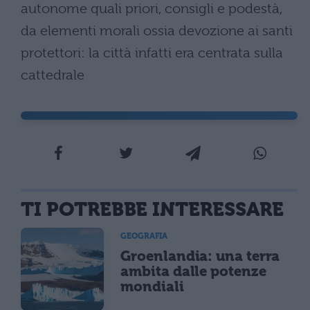
autonome quali priori, consigli e podestà,
da elementi morali ossia devozione ai santi
protettori: la città infatti era centrata sulla
cattedrale
TI POTREBBE INTERESSARE
GEOGRAFIA
Groenlandia: una terra
ambita dalle potenze
mondiali