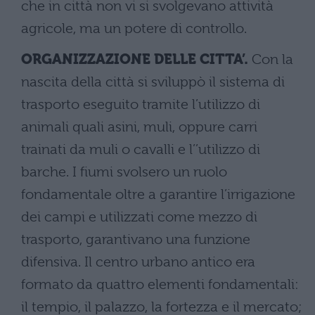
che in città non vi si svolgevano attività
agricole, ma un potere di controllo.
ORGANIZZAZIONE DELLE CITTA’.
Con la
nascita della città si sviluppò il sistema di
trasporto eseguito tramite l’utilizzo di
animali quali asini, muli, oppure carri
trainati da muli o cavalli e l’’utilizzo di
barche. I fiumi svolsero un ruolo
fondamentale oltre a garantire l’irrigazione
dei campi e utilizzati come mezzo di
trasporto, garantivano una funzione
difensiva. Il centro urbano antico era
formato da quattro elementi fondamentali:
il tempio, il palazzo, la fortezza e il mercato;