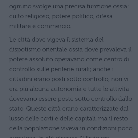
ognuno svolge una precisa funzione ossia:
culto religioso, potere politico, difesa
militare e commercio.
Le città dove vigeva il sistema del
dispotismo orientale ossia dove prevaleva il
potere assoluto operavano come centro di
controllo sulle periferie rurali; anche i
cittadini erano posti sotto controllo, non vi
era più alcuna autonomia e tutte le attività
dovevano essere poste sotto controllo dallo
stato. Queste città erano caratterizzate dal
lusso delle corti e delle capitali, ma il resto
della popolazione viveva in condizioni poco