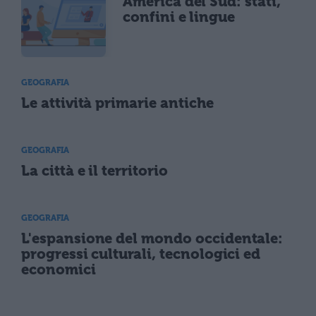
America del Sud: stati,
confini e lingue
GEOGRAFIA
Le attività primarie antiche
GEOGRAFIA
La città e il territorio
GEOGRAFIA
L'espansione del mondo occidentale:
progressi culturali, tecnologici ed
economici