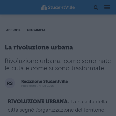
APPUNTI
GEOGRAFIA
La rivoluzione urbana
Rivoluzione urbana: come sono nate
le città e come si sono trasformate.
Redazione Studentville
Pubblicato il 4 lug 2016
RIVOLUZIONE URBANA.
La nascita della
città segnò l’organizzazione del territorio;