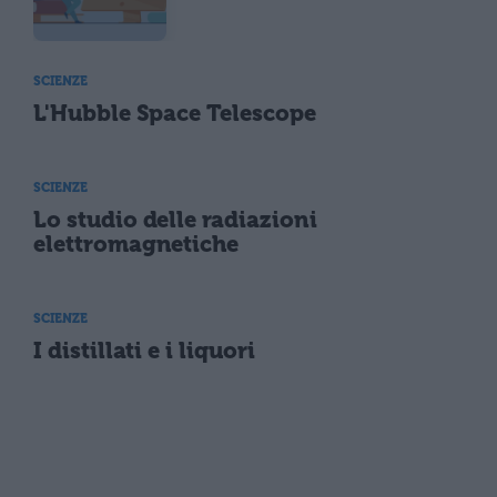
SCIENZE
L'Hubble Space Telescope
SCIENZE
Lo studio delle radiazioni
elettromagnetiche
SCIENZE
I distillati e i liquori