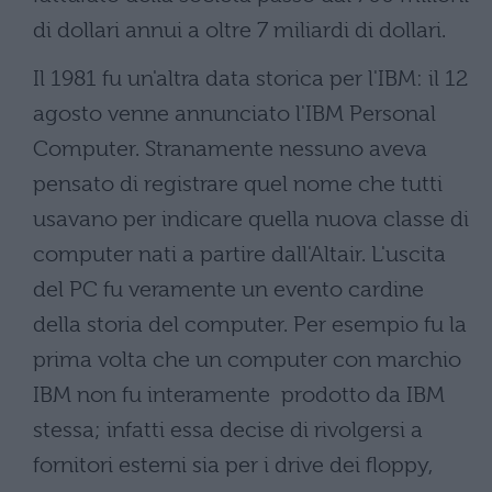
di dollari annui a oltre 7 miliardi di dollari.
Il 1981 fu un'altra data storica per l'IBM: il 12
agosto venne annunciato l'IBM Personal
Computer. Stranamente nessuno aveva
pensato di registrare quel nome che tutti
usavano per indicare quella nuova classe di
computer nati a partire dall'Altair. L'uscita
del PC fu veramente un evento cardine
della storia del computer. Per esempio fu la
prima volta che un computer con marchio
IBM non fu interamente prodotto da IBM
stessa; infatti essa decise di rivolgersi a
fornitori esterni sia per i drive dei floppy,