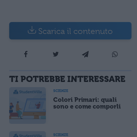
Scarica il contenuto
TI POTREBBE INTERESSARE
SCIENZE
Colori Primari: quali
sono e come comporli
SCIENZE