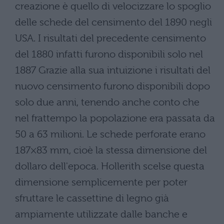
creazione è quello di velocizzare lo spoglio
delle schede del censimento del 1890 negli
USA. I risultati del precedente censimento
del 1880 infatti furono disponibili solo nel
1887 Grazie alla sua intuizione i risultati del
nuovo censimento furono disponibili dopo
solo due anni, tenendo anche conto che
nel frattempo la popolazione era passata da
50 a 63 milioni. Le schede perforate erano
187×83 mm, cioè la stessa dimensione del
dollaro dell'epoca. Hollerith scelse questa
dimensione semplicemente per poter
sfruttare le cassettine di legno già
ampiamente utilizzate dalle banche e