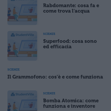
Rabdomante: cosa fa e
come trova l'acqua
SCIENZE
Superfood: cosa sono
ed efficacia
SCIENZE
Il Grammofono: cos'è e come funziona
SCIENZE
Bomba Atomica: come
funziona e inventore