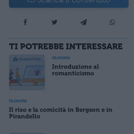
TI POTREBBE INTERESSARE
FILOSOFIA
Introduzione al
romanticismo
FILOSOFIA
Il riso e la comicità in Bergson e in
Pirandello