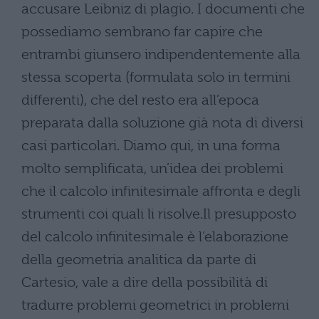
accusare Leibniz di plagio. I documenti che
possediamo sembrano far capire che
entrambi giunsero indipendentemente alla
stessa scoperta (formulata solo in termini
differenti), che del resto era all’epoca
preparata dalla soluzione già nota di diversi
casi particolari. Diamo qui, in una forma
molto semplificata, un’idea dei problemi
che il calcolo infinitesimale affronta e degli
strumenti coi quali li risolve.Il presupposto
del calcolo infinitesimale è l’elaborazione
della geometria analitica da parte di
Cartesio, vale a dire della possibilità di
tradurre problemi geometrici in problemi