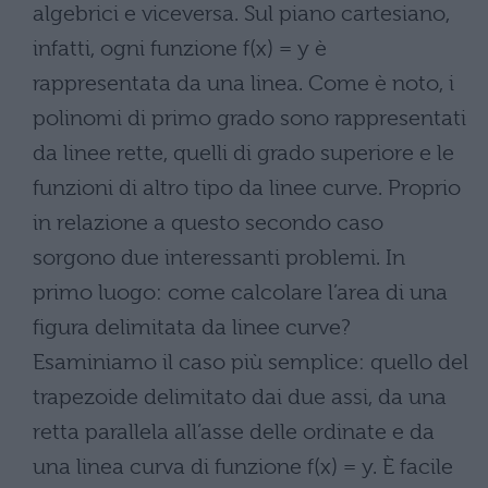
algebrici e viceversa. Sul piano cartesiano,
infatti, ogni funzione f(x) = y è
rappresentata da una linea. Come è noto, i
polinomi di primo grado sono rappresentati
da linee rette, quelli di grado superiore e le
funzioni di altro tipo da linee curve. Proprio
in relazione a questo secondo caso
sorgono due interessanti problemi. In
primo luogo: come calcolare l’area di una
figura delimitata da linee curve?
Esaminiamo il caso più semplice: quello del
trapezoide delimitato dai due assi, da una
retta parallela all’asse delle ordinate e da
una linea curva di funzione f(x) = y. È facile