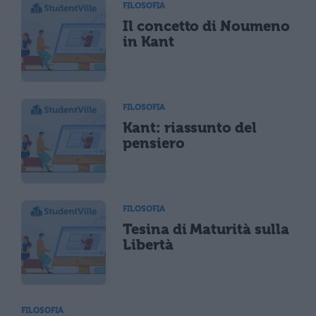
FILOSOFIA
Il concetto di Noumeno
in Kant
FILOSOFIA
Kant: riassunto del
pensiero
FILOSOFIA
Tesina di Maturità sulla
Libertà
FILOSOFIA