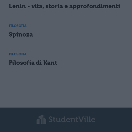
Lenin - vita, storia e approfondimenti
FILOSOFIA
Spinoza
FILOSOFIA
Filosofia di Kant