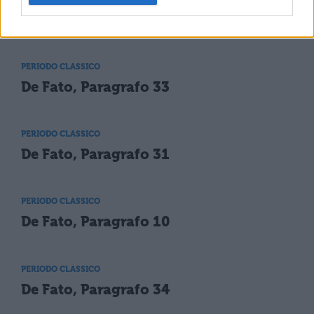
De Fato, Paragrafo 7
PERIODO CLASSICO
De Fato, Paragrafo 33
PERIODO CLASSICO
De Fato, Paragrafo 31
PERIODO CLASSICO
De Fato, Paragrafo 10
PERIODO CLASSICO
De Fato, Paragrafo 34