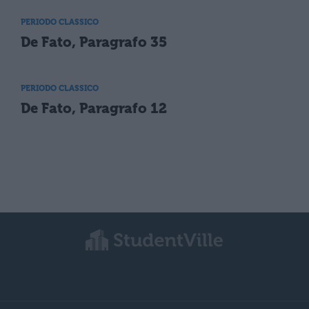
PERIODO CLASSICO
De Fato, Paragrafo 35
PERIODO CLASSICO
De Fato, Paragrafo 12