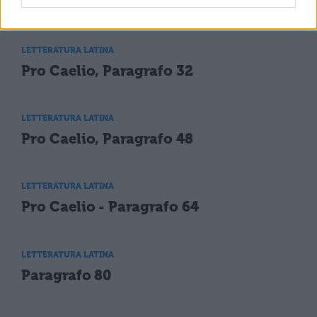
Pro Caelio, Paragrafo 16
LETTERATURA LATINA
Pro Caelio, Paragrafo 32
LETTERATURA LATINA
Pro Caelio, Paragrafo 48
LETTERATURA LATINA
Pro Caelio - Paragrafo 64
LETTERATURA LATINA
Paragrafo 80