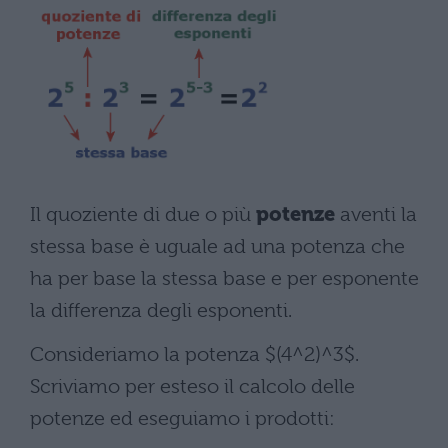
Il quoziente di due o più
potenze
aventi la
stessa base è uguale ad una potenza che
ha per base la stessa base e per esponente
la differenza degli esponenti.
Consideriamo la potenza $(4^2)^3$.
Scriviamo per esteso il calcolo delle
potenze ed eseguiamo i prodotti: