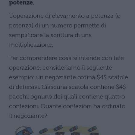
potenze
.
L’operazione di elevamento a potenza (o
potenza) di un numero permette di
semplificare la scrittura di una
moltiplicazione.
Per comprendere cosa si intende con tale
operazione, consideriamo il seguente
esempio: un negoziante ordina $4$ scatole
di detersivi. Ciascuna scatola contiene $4$
pacchi, ognuno dei quali contiene quattro
confezioni. Quante confezioni ha ordinato
il negoziante?