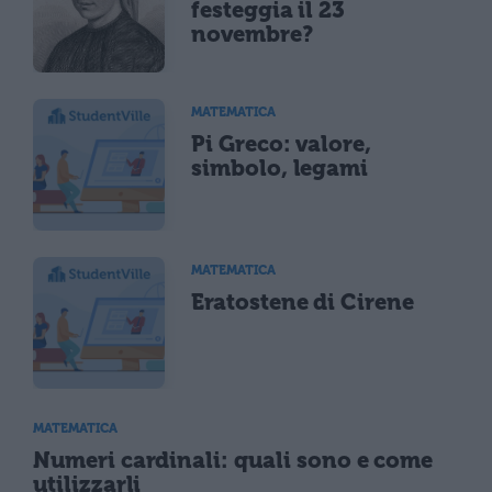
festeggia il 23
novembre?
MATEMATICA
Pi Greco: valore,
simbolo, legami
MATEMATICA
Eratostene di Cirene
MATEMATICA
Numeri cardinali: quali sono e come
utilizzarli