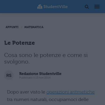
APPUNTI
MATEMATICA
Le Potenze
Cosa sono le potenze e come si
svolgono.
Redazione Studentville
Pubblicato il 13 nov 2014
Dopo aver visto le
operazioni aritmetiche
tra numeri naturali, occupiamoci delle