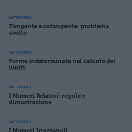
MATEMATICA
Tangente e cotangente: problema
svolto
MATEMATICA
Forme indeterminate nel calcolo dei
limiti
MATEMATICA
I Numeri Relativi: regole e
dimostrazione
MATEMATICA
I Numeri Irrazionali