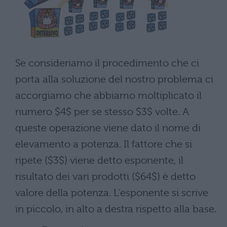
Se consideriamo il procedimento che ci
porta alla soluzione del nostro problema ci
accorgiamo che abbiamo moltiplicato il
numero $4$ per se stesso $3$ volte. A
queste operazione viene dato il nome di
elevamento a potenza. Il fattore che si
ripete ($3$) viene detto esponente, il
risultato dei vari prodotti ($64$) è detto
valore della potenza. L’esponente si scrive
in piccolo, in alto a destra rispetto alla base.