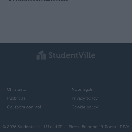
Chi siamo
Note legali
Pubblicità
Privacy policy
Collabora con noi
Cookie policy
© 2026 Studentville - U Lead SRL - Piazza Bologna 49, Roma - P.IVA