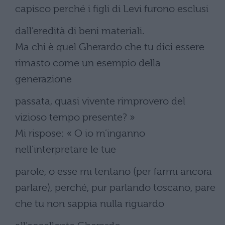
capisco perché i figli di Levi furono esclusi
dall’eredità di beni materiali.
Ma chi è quel Gherardo che tu dici essere
rimasto come un esempio della
generazione
passata, quasi vivente rimprovero del
vizioso tempo presente? »
Mi rispose: « O io m’inganno
nell’interpretare le tue
parole, o esse mi tentano (per farmi ancora
parlare), perché, pur parlando toscano, pare
che tu non sappia nulla riguardo