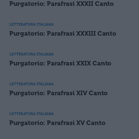
Purgatorio: Parafrasi XXXII Canto
LETTERATURA ITALIANA
Purgatorio: Parafrasi XXXIII Canto
LETTERATURA ITALIANA
Purgatorio: Parafrasi XXIX Canto
LETTERATURA ITALIANA
Purgatorio: Parafrasi XIV Canto
LETTERATURA ITALIANA
Purgatorio: Parafrasi XV Canto