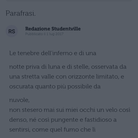
Parafrasi.
Redazione Studentville
Pubblicato il 1 lug 2017
Le tenebre dell’inferno e di una
notte priva di luna e di stelle, osservata da
una stretta valle con orizzonte limitato, e
oscurata quanto più possibile da
nuvole,
non stesero mai sui miei occhi un velo così
denso, né così pungente e fastidioso a
sentirsi, come quel fumo che lì