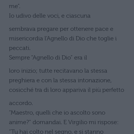
me”.
Io udivo delle voci, e ciascuna
sembrava pregare per ottenere pace e
misericordia l’Agnello di Dio che toglie i
peccati.
Sempre “Agnello di Dio” era il
loro inizio; tutte recitavano la stessa
preghiera e con la stessa intonazione,
cosicché tra di loro appariva il più perfetto
accordo.
“Maestro, quelli che io ascolto sono
anime?” domandai. E Virgilio mi rispose:
“Tu hai colto nel segno, e si stanno