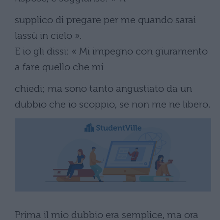
supplico di pregare per me quando sarai
lassù in cielo ».
E io gli dissi: « Mi impegno con giuramento
a fare quello che mi
chiedi; ma sono tanto angustiato da un
dubbio che io scoppio, se non me ne libero.
Prima il mio dubbio era semplice, ma ora