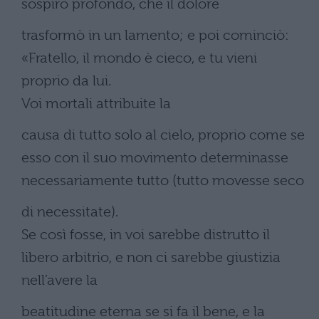
sospiro profondo, che il dolore
trasformò in un lamento; e poi cominciò:
«Fratello, il mondo è cieco, e tu vieni
proprio da lui.
Voi mortali attribuite la
causa di tutto solo al cielo, proprio come se
esso con il suo movimento determinasse
necessariamente tutto (tutto movesse seco
di necessitate).
Se così fosse, in voi sarebbe distrutto il
libero arbitrio, e non ci sarebbe giustizia
nell’avere la
beatitudine eterna se si fa il bene, e la