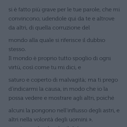
si è fatto più grave per le tue parole, che mi
convincono, udendole qui da te e altrove
da altri, di quella corruzione del
mondo alla quale si riferisce il dubbio
stesso.
Il mondo è proprio tutto spoglio di ogni
virtù, così come tu mi dici, e
saturo e coperto di malvagità; ma ti prego
d’indicarmi la causa, in modo che io la
possa vedere e mostrare agli altri, poiché
alcuni la pongono nell’influsso degli astri, e
altri nella volontà degli uomini ».