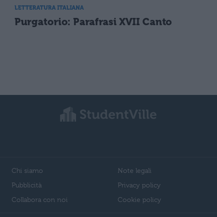
LETTERATURA ITALIANA
Purgatorio: Parafrasi XVII Canto
Chi siamo
Note legali
Pubblicità
Privacy policy
Collabora con noi
Cookie policy