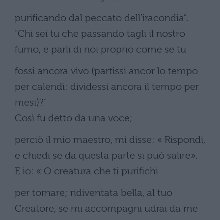
purificando dal peccato dell’iracondia”.
“Chi sei tu che passando tagli il nostro
fumo, e parli di noi proprio come se tu
fossi ancora vivo (partissi ancor lo tempo
per calendi: dividessi ancora il tempo per
mesi)?”
Così fu detto da una voce;
perciò il mio maestro, mi disse: « Rispondi,
e chiedi se da questa parte si può salire».
E io: « O creatura che ti purifichi
per tornare; ridiventata bella, al tuo
Creatore, se mi accompagni udrai da me