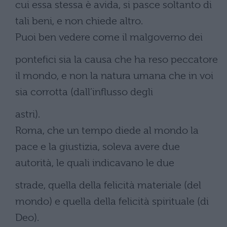
cui essa stessa è avida, si pasce soltanto di
tali beni, e non chiede altro.
Puoi ben vedere come il malgoverno dei
pontefici sia la causa che ha reso peccatore
il mondo, e non la natura umana che in voi
sia corrotta (dall’influsso degli
astri).
Roma, che un tempo diede al mondo la
pace e la giustizia, soleva avere due
autorità, le quali indicavano le due
strade, quella della felicità materiale (del
mondo) e quella della felicità spirituale (di
Deo).