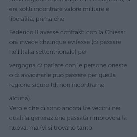
era soliti incontrare valore militare e
liberalità, prima che
Federico II avesse contrasti con la Chiesa:
ora invece chiunque evitasse (di passare
nell’Italia settentrionale) per
vergogna di parlare con le persone oneste
o di avvicinarle può passare per quella
regione sicuro (di non incontrarne
alcuna).
Vero è che ci sono ancora tre vecchi nei
quali la generazione passata rimprovera la
nuova, ma (vi si trovano tanto