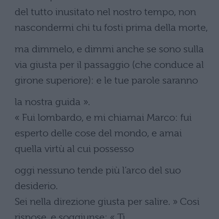
del tutto inusitato nel nostro tempo, non
nascondermi chi tu fosti prima della morte,
ma dimmelo, e dimmi anche se sono sulla
via giusta per il passaggio (che conduce al
girone superiore): e le tue parole saranno
la nostra guida ».
« Fui lombardo, e mi chiamai Marco: fui
esperto delle cose del mondo, e amai
quella virtù al cui possesso
oggi nessuno tende più l’arco del suo
desiderio.
Sei nella direzione giusta per salire. » Cosi
rispose, e soggiunse: « Ti