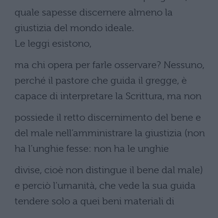
quale sapesse discernere almeno la
giustizia del mondo ideale.
Le leggi esistono,
ma chi opera per farle osservare? Nessuno,
perché il pastore che guida il gregge, è
capace di interpretare la Scrittura, ma non
possiede il retto discernimento del bene e
del male nell’amministrare la giustizia (non
ha l’unghie fesse: non ha le unghie
divise, cioè non distingue il bene dal male)
e perciò l’umanità, che vede la sua guida
tendere solo a quei beni materiali di