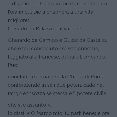
a disagio che) sembra loro tardare troppo
l’ora in cui Dio li chiamerà a una vita
migliore:
Corrado da Palazzo e il valente
Gherardo da Camino e Guido da Castello,
che è più conosciuto col soprannome,
foggiato alla francese, di leale Lombardo.
Puoi
concludere ormai che la Chiesa di Roma,
confondendo in sé i due poteri, cade nel
fango e insozza se stessa e il potere civile
che si è assunto ».
Io dissi: « O Marco mio, tu parli bene; e ora