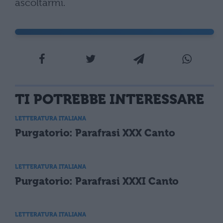
ascoltarmi.
TI POTREBBE INTERESSARE
LETTERATURA ITALIANA
Purgatorio: Parafrasi XXX Canto
LETTERATURA ITALIANA
Purgatorio: Parafrasi XXXI Canto
LETTERATURA ITALIANA