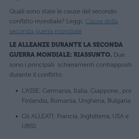
Quali sono state le cause del secondo
conflitto mondiale? Leggi:
Cause della
seconda guerra mondiale
LE ALLEANZE DURANTE LA SECONDA
GUERRA MONDIALE: RIASSUNTO.
Due
sono i principali schieramenti contrapposti
durante il conflitto:
L’ASSE: Germania, Italia, Giappone , poi
Finlandia, Romania, Ungheria, Bulgaria
Gli ALLEATI: Francia, Inghilterra, USA e
URSS