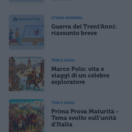
STORIA MODERNA
Guerra dei Trent'Anni:
riassunto breve
TEMI E SAGGI
Marco Polo: vita e
viaggi di un celebre
esploratore
TEMI E SAGGI
Prima Prova Maturità -
Tema svolto sull'unità
d'Italia