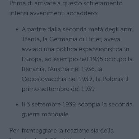
Prima di arrivare a questo schieramento
intensi avvenimenti accaddero:
A partire dalla seconda metà degli anni
Trenta, la Germania di Hitler, aveva
avviato una politica espansionistica in
Europa, ad esempio nel 1935 occupò la
Renania, l’Austria nel 1936, la
Cecoslovacchia nel 1939 , la Polonia il
primo settembre del 1939.
Il 3 settembre 1939, scoppia la seconda
guerra mondiale.
Per fronteggiare la reazione sia della