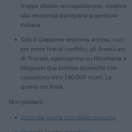
truppe alleate riconquistarono, insieme
alla resistenza partigiana la penisola
italiana.
Solo il Giappone resisteva ancora; così
per porre fine al conflitto, gli Americani
di Truman, sganciarono su Hiroshima e
Nagasaki due bombe atomiche che
causarono oltre 150 000 morti. La
guerra era finita.
Non perderti:
Seconda guerra mondiale riassunto