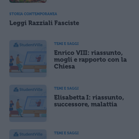
STORIA CONTEMPORANEA
Leggi Razziali Fasciste
TEMI E SAGGI
Enrico VIII: riassunto,
mogli e rapporto con la
Chiesa
TEMI E SAGGI
Elisabetta I: riassunto,
successore, malattia
TEMI E SAGGI