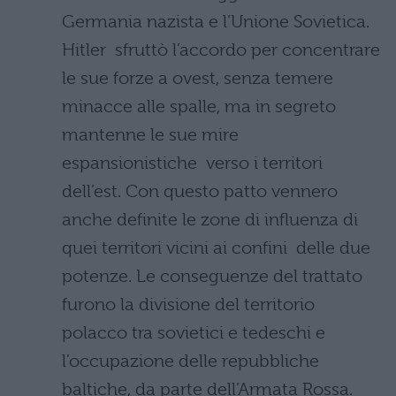
Germania nazista e l’Unione Sovietica.
Hitler sfruttò l’accordo per concentrare
le sue forze a ovest, senza temere
minacce alle spalle, ma in segreto
mantenne le sue mire
espansionistiche verso i territori
dell’est. Con questo patto vennero
anche definite le zone di influenza di
quei territori vicini ai confini delle due
potenze. Le conseguenze del trattato
furono la divisione del territorio
polacco tra sovietici e tedeschi e
l’occupazione delle repubbliche
baltiche, da parte dell’Armata Rossa.