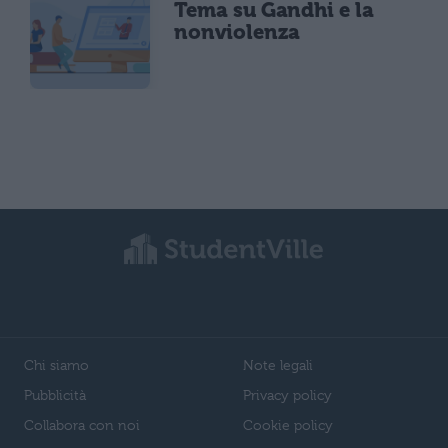
Tema su Gandhi e la
nonviolenza
Chi siamo
Note legali
Pubblicità
Privacy policy
Collabora con noi
Cookie policy