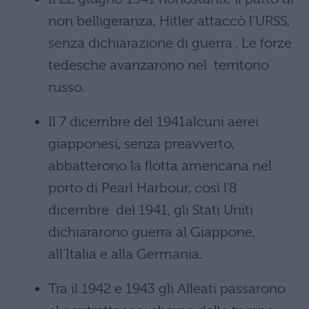
non belligeranza, Hitler attaccò l’URSS,
senza dichiarazione di guerra . Le forze
tedesche avanzarono nel territorio
russo.
Il 7 dicembre del 1941alcuni aerei
giapponesi, senza preavverto,
abbatterono la flotta americana nel
porto di Pearl Harbour, così l’8
dicembre del 1941, gli Stati Uniti
dichiararono guerra al Giappone,
all’Italia e alla Germania.
Tra il 1942 e 1943 gli Alleati passarono