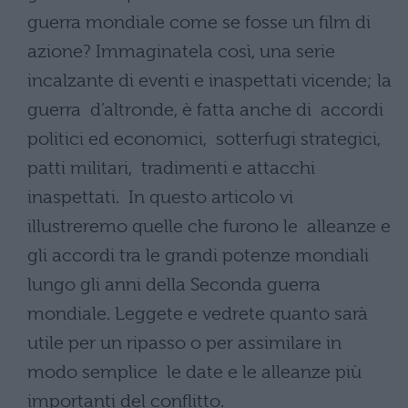
guerra mondiale come se fosse un film di
azione? Immaginatela così, una serie
incalzante di eventi e inaspettati vicende; la
guerra d’altronde, è fatta anche di accordi
politici ed economici, sotterfugi strategici,
patti militari, tradimenti e attacchi
inaspettati. In questo articolo vi
illustreremo quelle che furono le alleanze e
gli accordi tra le grandi potenze mondiali
lungo gli anni della Seconda guerra
mondiale. Leggete e vedrete quanto sarà
utile per un ripasso o per assimilare in
modo semplice le date e le alleanze più
importanti del conflitto.