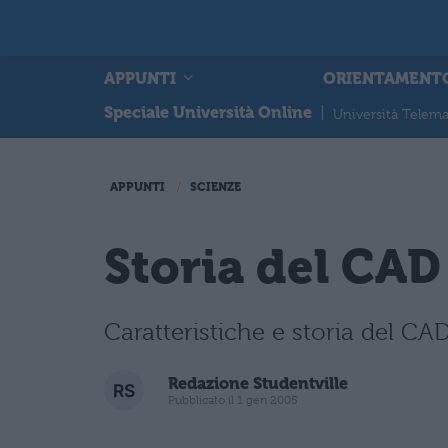
APPUNTI
ORIENTAMENT
Speciale Università Online
|
Università Telema
APPUNTI
SCIENZE
Storia del CAD
Caratteristiche e storia del CAD
Redazione Studentville
Pubblicato il 1 gen 2005