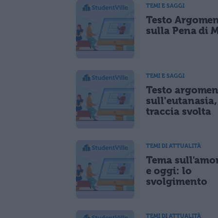
TEMI E SAGGI
Testo Argomen
sulla Pena di 
TEMI E SAGGI
Testo argomen
sull'eutanasia,
traccia svolta
TEMI DI ATTUALITÀ
Tema sull'amor
e oggi: lo
svolgimento
TEMI DI ATTUALITÀ