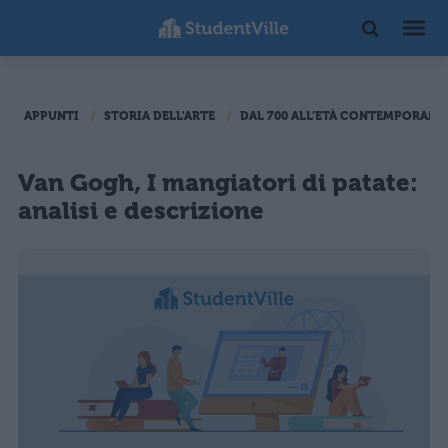
APPUNTI
STORIA DELL'ARTE
DAL 700 ALL’ETÀ CONTEMPORANE
Van Gogh, I mangiatori di patate:
analisi e descrizione