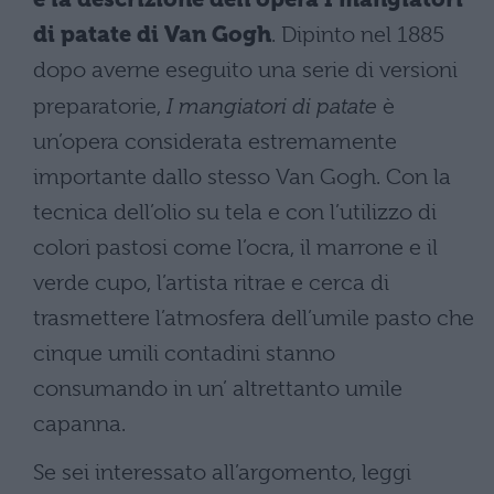
di patate di Van Gogh
. Dipinto nel 1885
dopo averne eseguito una serie di versioni
preparatorie,
I mangiatori di patate
è
un’opera considerata estremamente
importante dallo stesso Van Gogh. Con la
tecnica dell’olio su tela e con l’utilizzo di
colori pastosi come l’ocra, il marrone e il
verde cupo, l’artista ritrae e cerca di
trasmettere l’atmosfera dell’umile pasto che
cinque umili contadini stanno
consumando in un’ altrettanto umile
capanna.
Se sei interessato all’argomento, leggi