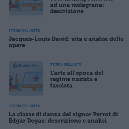
ad una melagrana:
descrizione
STORIA DELL'ARTE
Jacques-Louis David: vita e analisi delle
opere
STORIA DELL'ARTE
L'arte all'epoca del
regime nazista e
fascista
STORIA DELL'ARTE
La classe di danza del signor Perrot di
Edgar Degas: descrizione e analisi