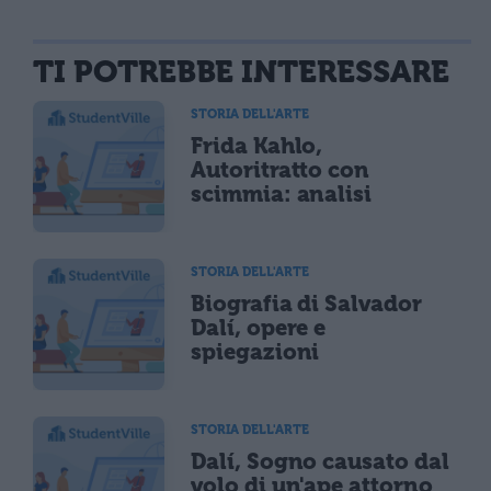
TI POTREBBE INTERESSARE
STORIA DELL'ARTE
Frida Kahlo,
Autoritratto con
scimmia: analisi
STORIA DELL'ARTE
Biografia di Salvador
Dalí, opere e
spiegazioni
STORIA DELL'ARTE
Dalí, Sogno causato dal
volo di un'ape attorno