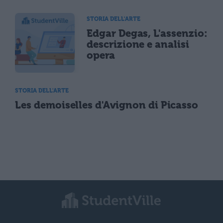
STORIA DELL'ARTE
Edgar Degas, L'assenzio:
descrizione e analisi
opera
STORIA DELL'ARTE
Les demoiselles d'Avignon di Picasso