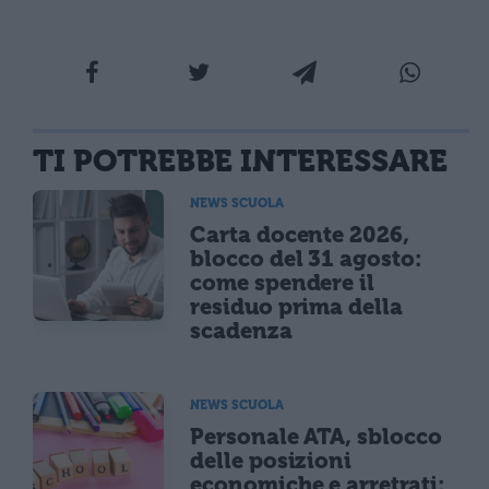
TI POTREBBE INTERESSARE
NEWS SCUOLA
Carta docente 2026,
blocco del 31 agosto:
come spendere il
residuo prima della
scadenza
NEWS SCUOLA
Personale ATA, sblocco
delle posizioni
economiche e arretrati: