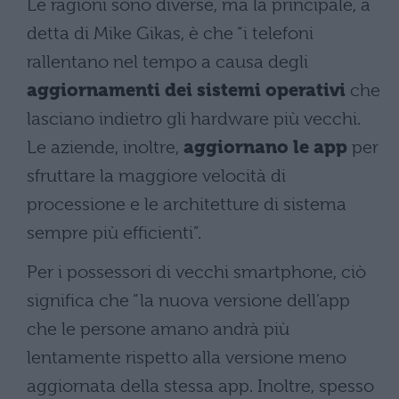
Le ragioni sono diverse, ma la principale, a
detta di Mike Gikas, è che “i telefoni
rallentano nel tempo a causa degli
aggiornamenti dei sistemi operativi
che
lasciano indietro gli hardware più vecchi.
Le aziende, inoltre,
aggiornano le app
per
sfruttare la maggiore velocità di
processione e le architetture di sistema
sempre più efficienti”.
Per i possessori di vecchi smartphone, ciò
significa che “la nuova versione dell’app
che le persone amano andrà più
lentamente rispetto alla versione meno
aggiornata della stessa app. Inoltre, spesso