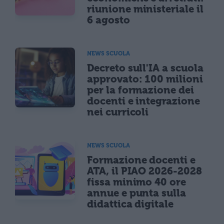
riunione ministeriale il
6 agosto
NEWS SCUOLA
Decreto sull'IA a scuola
approvato: 100 milioni
per la formazione dei
docenti e integrazione
nei curricoli
NEWS SCUOLA
Formazione docenti e
ATA, il PIAO 2026-2028
fissa minimo 40 ore
annue e punta sulla
didattica digitale