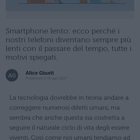
Smartphone lento: ecco perché i
nostri telefoni diventano sempre più
lenti con il passare del tempo, tutte i
motivi spiegati.
Alice Giusti
Pubblicato il 30 ago 2017
La tecnologia dovrebbe in teoria andare a
correggere numerosi difetti umani, ma
sembra che anche questa sia costretta a
seguire il naturale ciclo di vita degli essere
viventi. Così come noi umani tendiamo ad