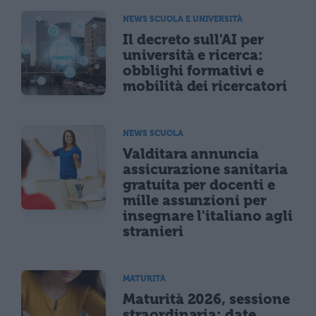
NEWS SCUOLA E UNIVERSITÀ
Il decreto sull'AI per
università e ricerca:
obblighi formativi e
mobilità dei ricercatori
NEWS SCUOLA
Valditara annuncia
assicurazione sanitaria
gratuita per docenti e
mille assunzioni per
insegnare l'italiano agli
stranieri
MATURITÀ
Maturità 2026, sessione
straordinaria: date,