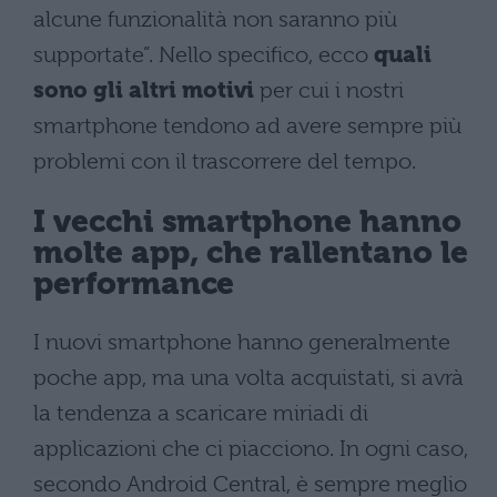
alcune funzionalità non saranno più
supportate”. Nello specifico, ecco
quali
sono gli altri motivi
per cui i nostri
smartphone tendono ad avere sempre più
problemi con il trascorrere del tempo.
I vecchi smartphone hanno
molte app, che rallentano le
performance
I nuovi smartphone hanno generalmente
poche app, ma una volta acquistati, si avrà
la tendenza a scaricare miriadi di
applicazioni che ci piacciono. In ogni caso,
secondo Android Central, è sempre meglio