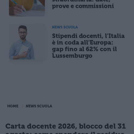
prove e commissioni
NEWS SCUOLA
Stipendi docenti, l'Italia
è in coda all'Europa:
gap fino al 62% con il
Lussemburgo
HOME
NEWS SCUOLA
Carta docente 2026, blocco del 31