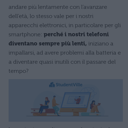
andare più lentamente con l’avanzare
dell’età, lo stesso vale per i nostri
apparecchi elettronici, in particolare per gli
smartphone:
perché i nostri telefoni
diventano sempre più lenti,
iniziano a
impallarsi, ad avere problemi alla batteria e
a diventare quasi inutili con il passare del
tempo?