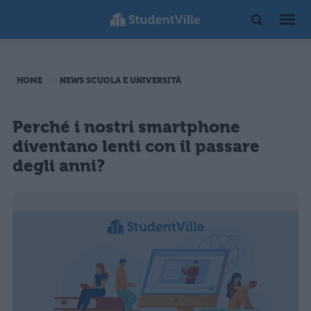
HOME
NEWS SCUOLA E UNIVERSITÀ
Perché i nostri smartphone
diventano lenti con il passare
degli anni?