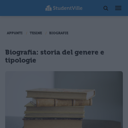
APPUNTI
TESINE
BIOGRAFIE
Biografia: storia del genere e
tipologie