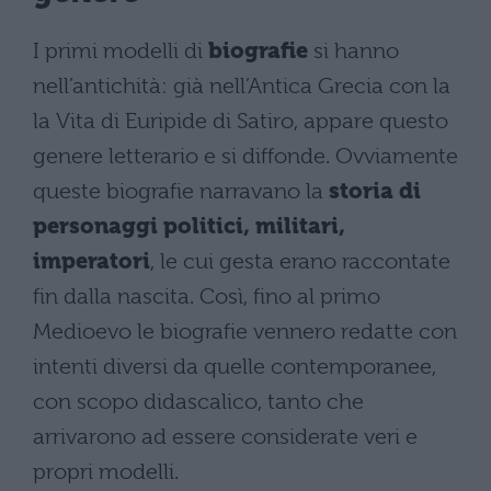
I primi modelli di
biografie
si hanno
nell’antichità: già nell’Antica Grecia con la
la Vita di Euripide di Satiro, appare questo
genere letterario e si diffonde. Ovviamente
queste biografie narravano la
storia di
personaggi politici, militari,
imperatori
, le cui gesta erano raccontate
fin dalla nascita. Così, fino al primo
Medioevo le biografie vennero redatte con
intenti diversi da quelle contemporanee,
con scopo didascalico, tanto che
arrivarono ad essere considerate veri e
propri modelli.