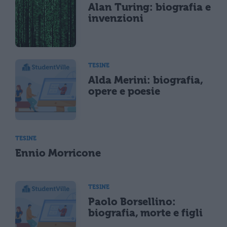
Alan Turing: biografia e
invenzioni
TESINE
Alda Merini: biografia,
opere e poesie
TESINE
Ennio Morricone
TESINE
Paolo Borsellino:
biografia, morte e figli