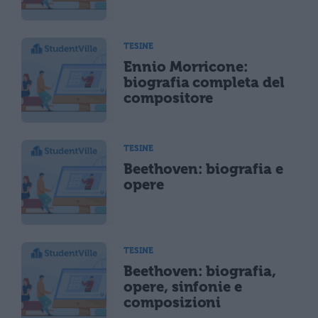
TESINE
Ennio Morricone:
biografia completa del
compositore
TESINE
Beethoven: biografia e
opere
TESINE
Beethoven: biografia,
opere, sinfonie e
composizioni