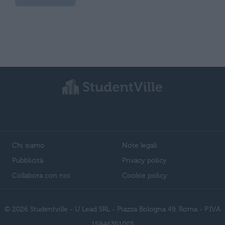
Chi siamo
Note legali
Pubblicità
Privacy policy
Collabora con noi
Cookie policy
© 2026 Studentville - U Lead SRL - Piazza Bologna 49, Roma - P.IVA
15846351003