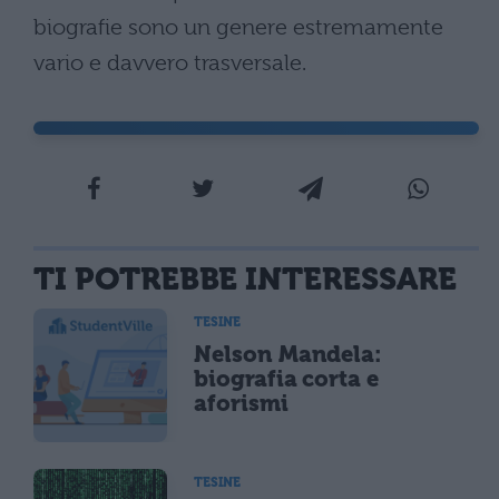
biografie sono un genere estremamente
vario e davvero trasversale.
TI POTREBBE INTERESSARE
TESINE
Nelson Mandela:
biografia corta e
aforismi
TESINE