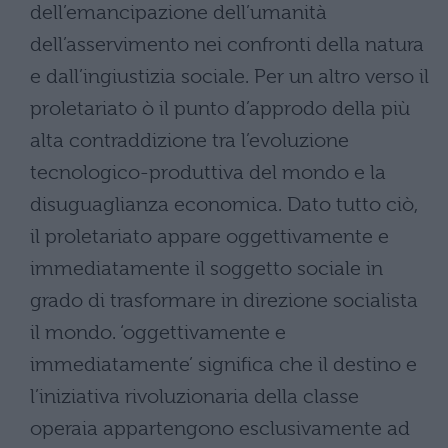
dell’emancipazione dell’umanità
dell’asservimento nei confronti della natura
e dall’ingiustizia sociale. Per un altro verso il
proletariato ò il punto d’approdo della più
alta contraddizione tra l’evoluzione
tecnologico-produttiva del mondo e la
disuguaglianza economica. Dato tutto ciò,
il proletariato appare oggettivamente e
immediatamente il soggetto sociale in
grado di trasformare in direzione socialista
il mondo. ‘oggettivamente e
immediatamente’ significa che il destino e
l’iniziativa rivoluzionaria della classe
operaia appartengono esclusivamente ad