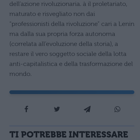
dell’azione rivoluzionaria. à il proletariato,
maturato e risvegliato non dai
“professionisti della rivoluzione” cari a Lenin
ma dalla sua propria forza autonoma
(correlata all’evoluzione della storia), a
restare il vero soggetto sociale della lotta
anti-capitalistica e della trasformazione del
mondo.
TI POTREBBE INTERESSARE