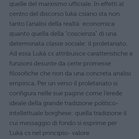
quelle del marxismo ufficiale. In effetti al
centro del discorso lukà csiano sta non
tanto l’analisi della realtà economica
quanto quella della “coscienza” di una
determinata classe sociale: il proletariato.
Ad essa Lukà cs attribuisce caratteristiche e
funzioni desunte da certe promesse
filosofiche che non da una concreta analisi
empirica. Per un verso il proletariato si
configura nelle sue pagine come l’erede
ideale della grande tradizione politico-
intellettuale borghese: quella tradizione il
cui messaggio di fondo si esprime per
Lukà cs nel principio- valore