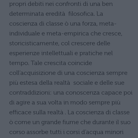
propri debiti nei confronti di una ben
determinata eredità filosofica. La
coscienza di classe ò una forza, meta-
individuale e meta-empirica che cresce,
storicisticamente, col crescere delle
esperienze intellettuali e pratiche nel
tempo. Tale crescita coincide
coll’acquisizione di una coscienza sempre
più estesa della realtà sociale e delle sue
contraddizioni: una conoscenza capace poi
di agire a sua volta in modo sempre più
efficace sulla realtà . La coscienza di classe
ò come un grande fiume che durante il suo
corso assorbe tutti i corsi d’acqua minori