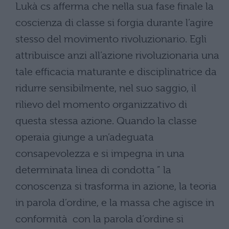
Lukà cs afferma che nella sua fase finale la
coscienza di classe si forgia durante l’agire
stesso del movimento rivoluzionario. Egli
attribuisce anzi all’azione rivoluzionaria una
tale efficacia maturante e disciplinatrice da
ridurre sensibilmente, nel suo saggio, il
rilievo del momento organizzativo di
questa stessa azione. Quando la classe
operaia giunge a un’adeguata
consapevolezza e si impegna in una
determinata linea di condotta ” la
conoscenza si trasforma in azione, la teoria
in parola d’ordine, e la massa che agisce in
conformità con la parola d’ordine si