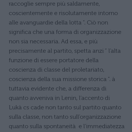
raccoglie sempre più saldamente,
coscientemente e risolutamente intorno
alle avanguardie della lotta “. Ciò non
significa che una forma di organizzazione
non sia necessaria. Ad essa, e più
precisamente al partito, spetta anzi ” l’alta
funzione di essere portatore della
coscienza di classe del proletariato,
coscienza della sua missione storica “. à
tuttavia evidente che, a differenza di
quanto avveniva in Lenin, l’accento di
Lukà cs cade non tanto sul partito quanto
sulla classe, non tanto sull’organizzazione
quanto sulla spontaneità e l’immediatezza