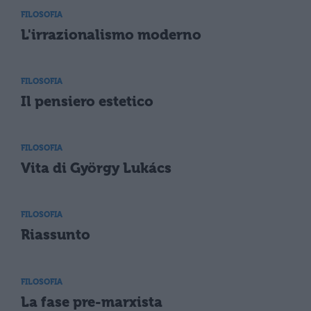
FILOSOFIA
L'irrazionalismo moderno
FILOSOFIA
Il pensiero estetico
FILOSOFIA
Vita di György Lukács
FILOSOFIA
Riassunto
FILOSOFIA
La fase pre-marxista