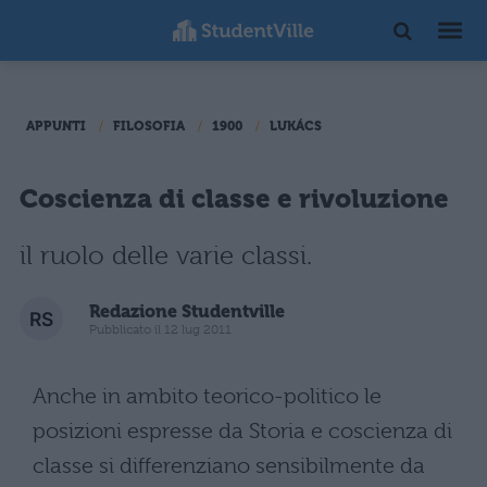
APPUNTI
FILOSOFIA
1900
LUKÁCS
Coscienza di classe e rivoluzione
il ruolo delle varie classi.
Redazione Studentville
Pubblicato il 12 lug 2011
Anche in ambito teorico-politico le
posizioni espresse da Storia e coscienza di
classe si differenziano sensibilmente da