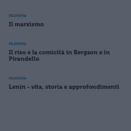
FILOSOFIA
Il marxismo
FILOSOFIA
Il riso e la comicità in Bergson e in
Pirandello
FILOSOFIA
Lenin - vita, storia e approfondimenti