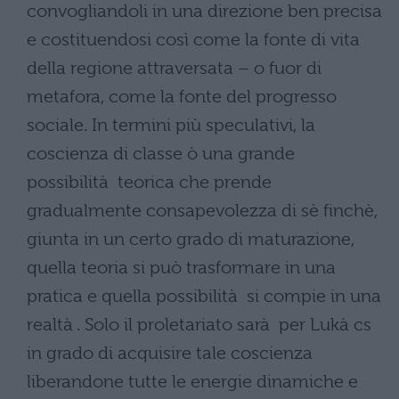
convogliandoli in una direzione ben precisa
e costituendosi così come la fonte di vita
della regione attraversata – o fuor di
metafora, come la fonte del progresso
sociale. In termini più speculativi, la
coscienza di classe ò una grande
possibilità teorica che prende
gradualmente consapevolezza di sè finchè,
giunta in un certo grado di maturazione,
quella teoria si può trasformare in una
pratica e quella possibilità si compie in una
realtà . Solo il proletariato sarà per Lukà cs
in grado di acquisire tale coscienza
liberandone tutte le energie dinamiche e