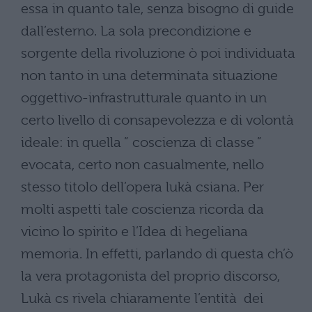
essa in quanto tale, senza bisogno di guide
dall’esterno. La sola precondizione e
sorgente della rivoluzione ò poi individuata
non tanto in una determinata situazione
oggettivo-infrastrutturale quanto in un
certo livello di consapevolezza e di volontà
ideale: in quella ” coscienza di classe ”
evocata, certo non casualmente, nello
stesso titolo dell’opera lukà csiana. Per
molti aspetti tale coscienza ricorda da
vicino lo spirito e l’Idea di hegeliana
memoria. In effetti, parlando di questa ch’ò
la vera protagonista del proprio discorso,
Lukà cs rivela chiaramente l’entità dei