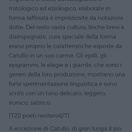
mitologico ed eziologico, elaborate in
forma raffinata e impreziosite da notazioni
dotte. Del resto vasta cultura, liriche brevi e
disimpegnate, cura speciale della forma
erano proprio le caratteristiche esposte da
Catullo in un suo carme. Gli epilli, gli
epigrammi, le elegie e i giambi, che sono i
generi della loro produzione, mostrano una
forte sperimentazione linguistica e sono
scritti con un tono delicato, leggero,
ironico, satirico.
[T2]I poeti neóteroi[/T]
A eccezione di Catullo, di gran lunga il più