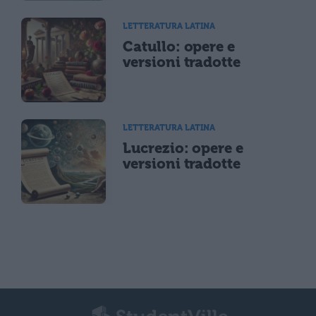
LETTERATURA LATINA
Catullo: opere e
versioni tradotte
LETTERATURA LATINA
Lucrezio: opere e
versioni tradotte