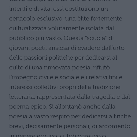
intenti e di vita, essi costituirono un
cenacolo esclusivo, una èlite fortemente
culturalizzata volutamente isolata dal
pubblico più vasto. Questa “scuola” di
giovani poeti, ansiosa di evadere dall’urto
delle passioni politiche per dedicarsi al
culto di una rinnovata poesia, rifiutò
l’impegno civile e sociale e i relativi fini e
interessi collettivi propri della tradizione
letteraria, rappresentata dalla tragedia e dal
poema epico. Si allontanò anche dalla
poesia a vasto respiro per dedicarsi a liriche
brevi, decisamente personali, di argomento
in genere erotico, autobiografico o