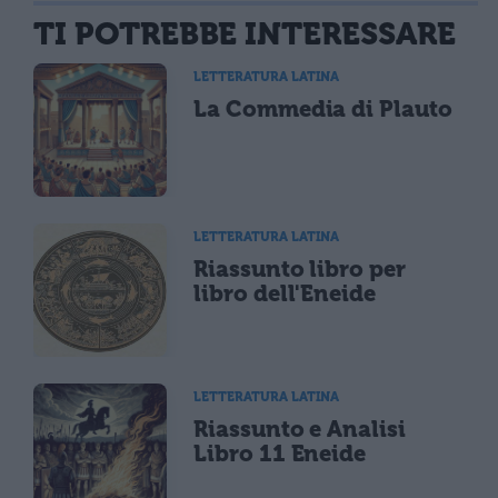
TI POTREBBE INTERESSARE
LETTERATURA LATINA
La Commedia di Plauto
LETTERATURA LATINA
Riassunto libro per
libro dell'Eneide
LETTERATURA LATINA
Riassunto e Analisi
Libro 11 Eneide