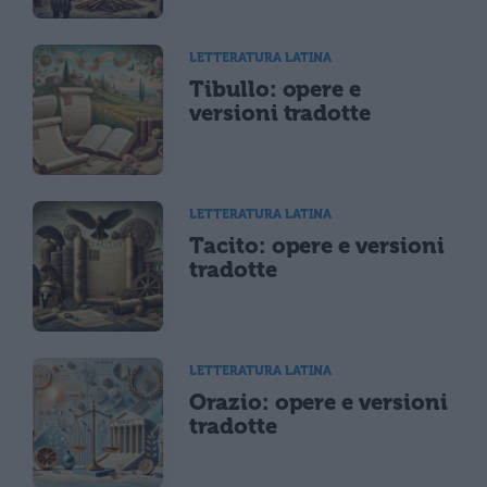
LETTERATURA LATINA
Tibullo: opere e
versioni tradotte
LETTERATURA LATINA
Tacito: opere e versioni
tradotte
LETTERATURA LATINA
Orazio: opere e versioni
tradotte