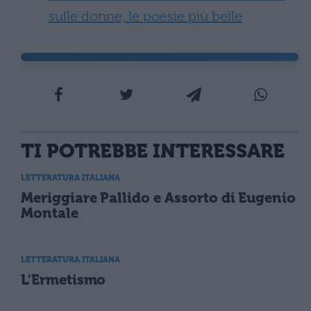
sulle donne, le poesie più belle
TI POTREBBE INTERESSARE
LETTERATURA ITALIANA
Meriggiare Pallido e Assorto di Eugenio
Montale
LETTERATURA ITALIANA
L'Ermetismo