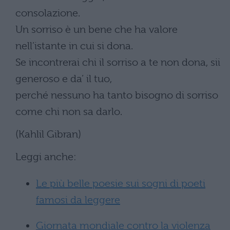
consolazione.
Un sorriso è un bene che ha valore
nell’istante in cui si dona.
Se incontrerai chi il sorriso a te non dona, sii
generoso e da’ il tuo,
perché nessuno ha tanto bisogno di sorriso
come chi non sa darlo.
(Kahlil Gibran)
Leggi anche:
Le più belle poesie sui sogni di poeti
famosi da leggere
Giornata mondiale contro la violenza