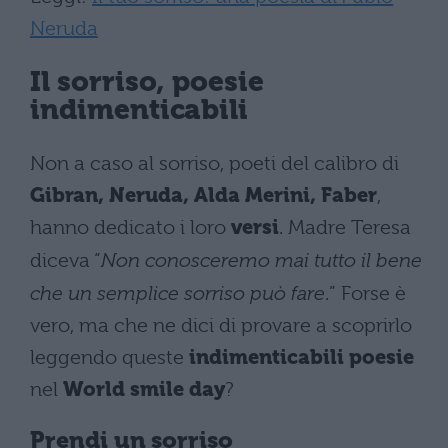
Neruda
Il sorriso, poesie
indimenticabili
Non a caso al sorriso, poeti del calibro di
Gibran, Neruda, Alda Merini, Faber
,
hanno dedicato i loro
versi
. Madre Teresa
diceva “
Non conosceremo mai tutto il bene
che un semplice sorriso può fare
.” Forse è
vero, ma che ne dici di provare a scoprirlo
leggendo queste
indimenticabili poesie
nel
World smile day
?
Prendi un sorriso