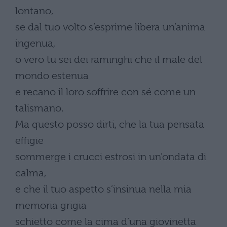
lontano,
se dal tuo volto s’esprime libera un’anima
ingenua,
o vero tu sei dei raminghi che il male del
mondo estenua
e recano il loro soffrire con sé come un
talismano.
Ma questo posso dirti, che la tua pensata
effigie
sommerge i crucci estrosi in un’ondata di
calma,
e che il tuo aspetto s’insinua nella mia
memoria grigia
schietto come la cima d’una giovinetta