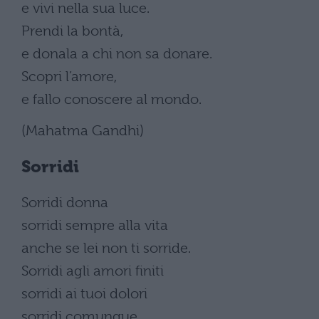
e vivi nella sua luce.
Prendi la bontà,
e donala a chi non sa donare.
Scopri l’amore,
e fallo conoscere al mondo.
(Mahatma Gandhi)
Sorridi
Sorridi donna
sorridi sempre alla vita
anche se lei non ti sorride.
Sorridi agli amori finiti
sorridi ai tuoi dolori
sorridi comunque.