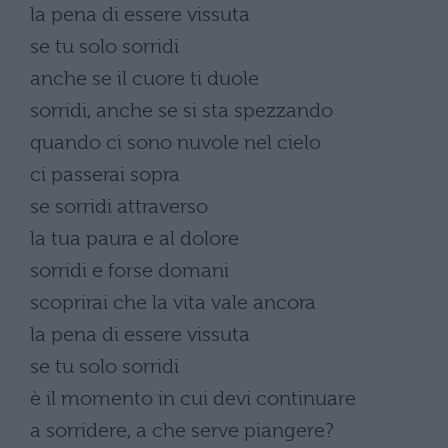
la pena di essere vissuta
se tu solo sorridi
anche se il cuore ti duole
sorridi, anche se si sta spezzando
quando ci sono nuvole nel cielo
ci passerai sopra
se sorridi attraverso
la tua paura e al dolore
sorridi e forse domani
scoprirai che la vita vale ancora
la pena di essere vissuta
se tu solo sorridi
è il momento in cui devi continuare
a sorridere, a che serve piangere?