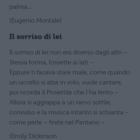
palma…
(Eugenio Montale)
Il sorriso di lei
Il sorriso di lei non era diverso dagli altri –
Stessa forma, fossette ai lati –
Eppure ti faceva stare male, come quando
un uccello si alza in volo, vuole cantare,
poi ricorda il Proiettile che l’ha ferito –
Allora si aggrappa a un ramo sottile,
convulso e la musica intanto si schianta –
come perle – finite nel Pantano –
(Emily Dickinson