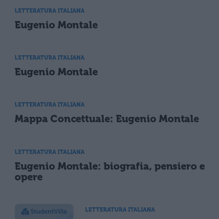
LETTERATURA ITALIANA
Eugenio Montale
LETTERATURA ITALIANA
Eugenio Montale
LETTERATURA ITALIANA
Mappa Concettuale: Eugenio Montale
LETTERATURA ITALIANA
Eugenio Montale: biografia, pensiero e
opere
LETTERATURA ITALIANA