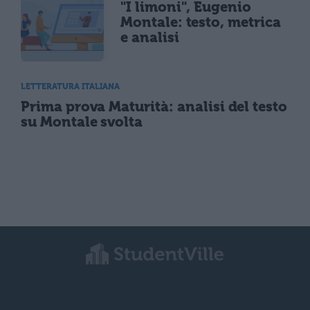
"I limoni", Eugenio
Montale: testo, metrica
e analisi
LETTERATURA ITALIANA
Prima prova Maturità: analisi del testo
su Montale svolta