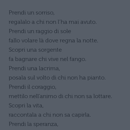
Prendi un sorriso,
regalalo a chi non l’ha mai avuto.
Prendi un raggio di sole
fallo volare là dove regna la notte.
Scopri una sorgente
fa bagnare chi vive nel fango.
Prendi una lacrima,
posala sul volto di chi non ha pianto.
Prendi il coraggio,
mettilo nell’animo di chi non sa lottare.
Scopri la vita,
raccontala a chi non sa capirla.
Prendi la speranza,