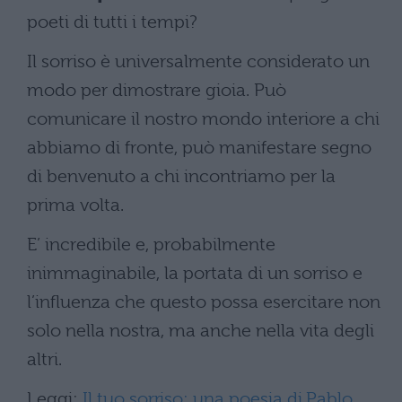
poeti di tutti i tempi?
Il sorriso è universalmente considerato un
modo per dimostrare gioia. Può
comunicare il nostro mondo interiore a chi
abbiamo di fronte, può manifestare segno
di benvenuto a chi incontriamo per la
prima volta.
E’ incredibile e, probabilmente
inimmaginabile, la portata di un sorriso e
l’influenza che questo possa esercitare non
solo nella nostra, ma anche nella vita degli
altri.
Leggi:
Il tuo sorriso: una poesia di Pablo