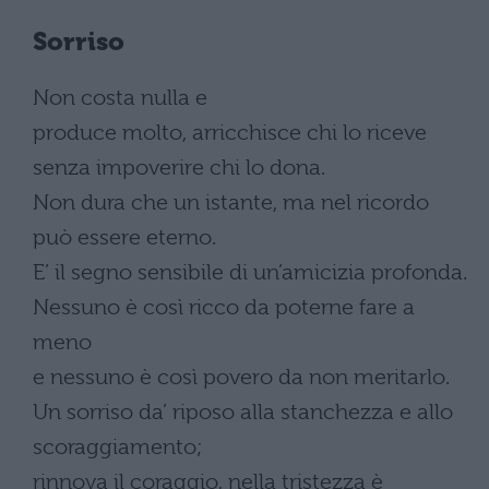
Sorriso
Non costa nulla e
produce molto, arricchisce chi lo riceve
senza impoverire chi lo dona.
Non dura che un istante, ma nel ricordo
può essere eterno.
E’ il segno sensibile di un’amicizia profonda.
Nessuno è così ricco da poterne fare a
meno
e nessuno è così povero da non meritarlo.
Un sorriso da’ riposo alla stanchezza e allo
scoraggiamento;
rinnova il coraggio, nella tristezza è