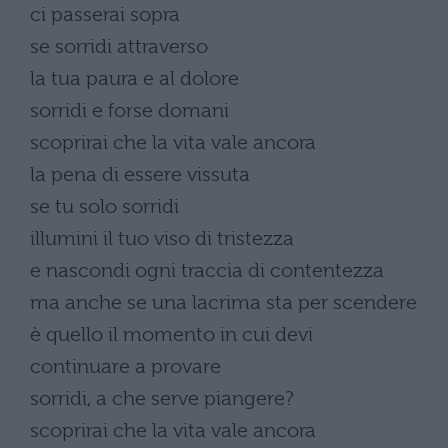
ci passerai sopra
se sorridi attraverso
la tua paura e al dolore
sorridi e forse domani
scoprirai che la vita vale ancora
la pena di essere vissuta
se tu solo sorridi
illumini il tuo viso di tristezza
e nascondi ogni traccia di contentezza
ma anche se una lacrima sta per scendere
è quello il momento in cui devi
continuare a provare
sorridi, a che serve piangere?
scoprirai che la vita vale ancora