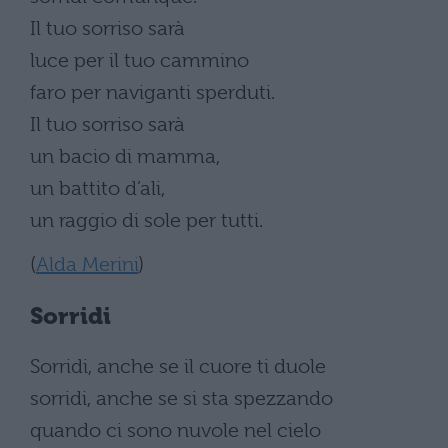
Il tuo sorriso sarà
luce per il tuo cammino
faro per naviganti sperduti.
Il tuo sorriso sarà
un bacio di mamma,
un battito d’ali,
un raggio di sole per tutti.
(
Alda Merini
)
Sorridi
Sorridi, anche se il cuore ti duole
sorridi, anche se si sta spezzando
quando ci sono nuvole nel cielo