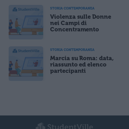
STORIA CONTEMPORANEA
Violenza sulle Donne
nei Campi di
Concentramento
STORIA CONTEMPORANEA
Marcia su Roma: data,
riassunto ed elenco
partecipanti