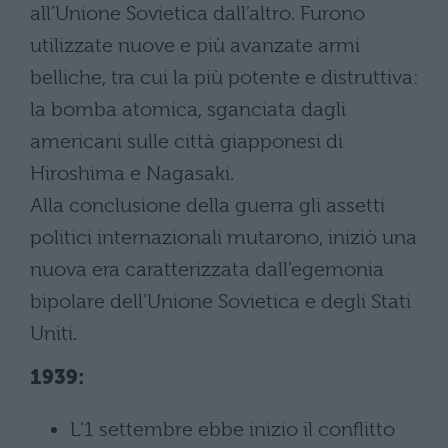
all’Unione Sovietica dall’altro. Furono
utilizzate nuove e più avanzate armi
belliche, tra cui la più potente e distruttiva:
la bomba atomica, sganciata dagli
americani sulle città giapponesi di
Hiroshima e Nagasaki.
Alla conclusione della guerra gli assetti
politici internazionali mutarono, iniziò una
nuova era caratterizzata dall’egemonia
bipolare dell’Unione Sovietica e degli Stati
Uniti.
1939:
L’1 settembre ebbe inizio il conflitto