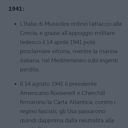
1941:
L’Italia di Mussolini ordinò l’attacco alla
Grecia, e grazie all’appoggio militare
tedesco il 14 aprile 1941 poté
proclamare vittoria, mentre la marina
italiana, nel Mediterraneo subì ingenti
perdite.
Il 14 agosto 1941 il presidente
Americano Roosevelt e Cherchill
firmarono la Carta Atlantica, contro i
regimi fascisti; gli Usa passarono
quindi dapprima dalla neutralità alla