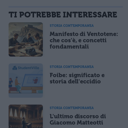
TI POTREBBE INTERESSARE
STORIA CONTEMPORANEA
Manifesto di Ventotene:
che cos'è, e concetti
fondamentali
STORIA CONTEMPORANEA
Foibe: significato e
storia dell'eccidio
STORIA CONTEMPORANEA
L'ultimo discorso di
Giacomo Matteotti