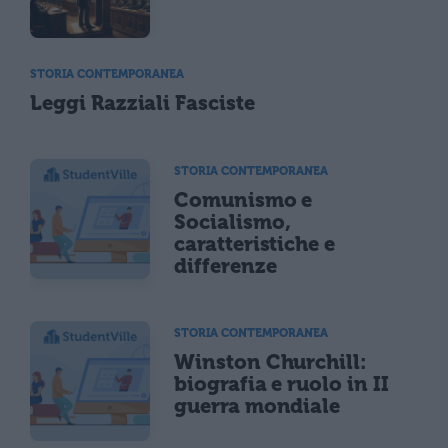
STORIA CONTEMPORANEA
Leggi Razziali Fasciste
STORIA CONTEMPORANEA
Comunismo e
Socialismo,
caratteristiche e
differenze
STORIA CONTEMPORANEA
Winston Churchill:
biografia e ruolo in II
guerra mondiale