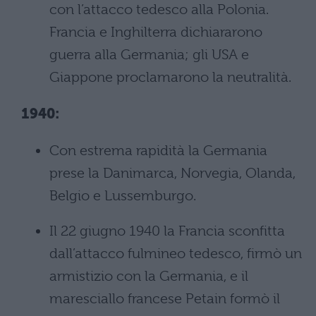
con l’attacco tedesco alla Polonia.
Francia e Inghilterra dichiararono
guerra alla Germania; gli USA e
Giappone proclamarono la neutralità.
1940:
Con estrema rapidità la Germania
prese la Danimarca, Norvegia, Olanda,
Belgio e Lussemburgo.
Il 22 giugno 1940 la Francia sconfitta
dall’attacco fulmineo tedesco, firmò un
armistizio con la Germania, e il
maresciallo francese Petain formò il