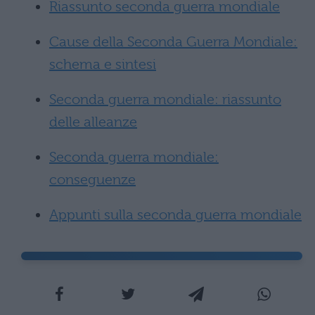
Riassunto seconda guerra mondiale
Cause della Seconda Guerra Mondiale:
schema e sintesi
Seconda guerra mondiale: riassunto
delle alleanze
Seconda guerra mondiale:
conseguenze
Appunti sulla seconda guerra mondiale