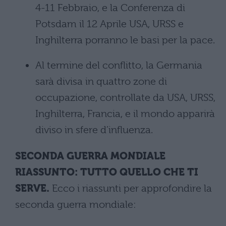
4-11 Febbraio, e la Conferenza di
Potsdam il 12 Aprile USA, URSS e
Inghilterra porranno le basi per la pace.
Al termine del conflitto, la Germania
sarà divisa in quattro zone di
occupazione, controllate da USA, URSS,
Inghilterra, Francia, e il mondo apparirà
diviso in sfere d’influenza.
SECONDA GUERRA MONDIALE
RIASSUNTO: TUTTO QUELLO CHE TI
SERVE.
Ecco i riassunti per approfondire la
seconda guerra mondiale: