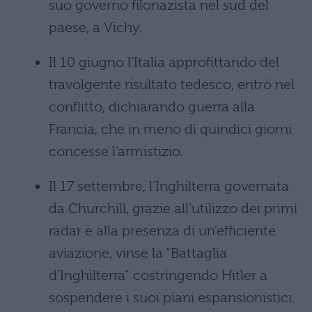
suo governo filonazista nel sud del
paese, a Vichy.
Il 10 giugno l’Italia approfittando del
travolgente risultato tedesco, entrò nel
conflitto, dichiarando guerra alla
Francia, che in meno di quindici giorni
concesse l’armistizio.
Il 17 settembre, l’Inghilterra governata
da Churchill, grazie all’utilizzo dei primi
radar e alla presenza di un’efficiente
aviazione, vinse la “Battaglia
d’Inghilterra” costringendo Hitler a
sospendere i suoi piani espansionistici.