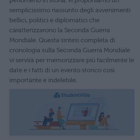
perlomeno in storia, vi proponiamo un
semplicissimo riassunto degli avvenimenti
bellici, politici e diplomatici che
caratterizzarono la Seconda Guerra
Mondiale. Questa sintesi completa di
cronologia sulla Seconda Guerra Mondiale
vi servirà per memorizzare più facilmente le
date e i fatti di un evento storico così
importante e indelebile.