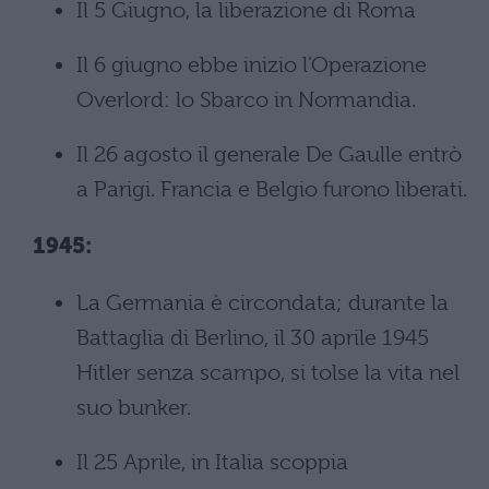
Il 5 Giugno, la liberazione di Roma
Il 6 giugno ebbe inizio l’Operazione
Overlord: lo Sbarco in Normandia.
Il 26 agosto il generale De Gaulle entrò
a Parigi. Francia e Belgio furono liberati.
1945:
La Germania è circondata; durante la
Battaglia di Berlino, il 30 aprile 1945
Hitler senza scampo, si tolse la vita nel
suo bunker.
Il 25 Aprile, in Italia scoppia