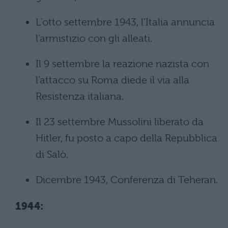
L’otto settembre 1943, l’Italia annuncia
l’armistizio con gli alleati.
Il 9 settembre la reazione nazista con
l’attacco su Roma diede il via alla
Resistenza italiana.
Il 23 settembre Mussolini liberato da
Hitler, fu posto a capo della Repubblica
di Salò.
Dicembre 1943, Conferenza di Teheran.
1944: