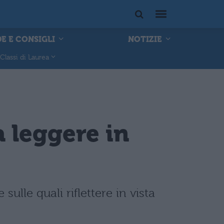
E E CONSIGLI
NOTIZIE
Classi di Laurea
a leggere in
sulle quali riflettere in vista