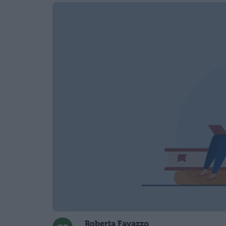
Roberta Favazzo