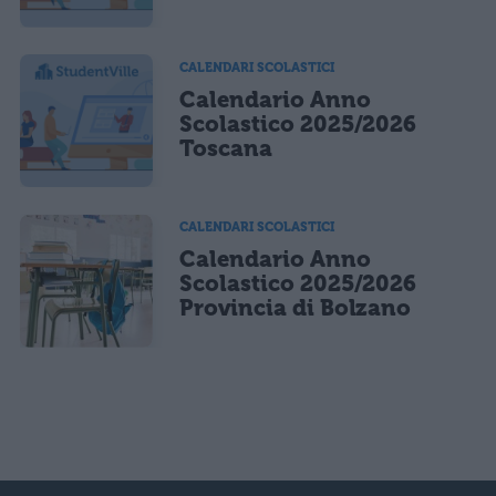
CALENDARI SCOLASTICI
Calendario Anno
Scolastico 2025/2026
Toscana
CALENDARI SCOLASTICI
Calendario Anno
Scolastico 2025/2026
Provincia di Bolzano