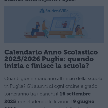
Calendario Anno Scolastico
2025/2026 Puglia: quando
inizia e finisce la scuola?
Quanti giorni mancano all’inizio della scuola
in Puglia? Gli alunni di ogni ordine e grado
torneranno tra i banchi il
16 settembre
2025
, concludendo le lezioni il
9 giugno