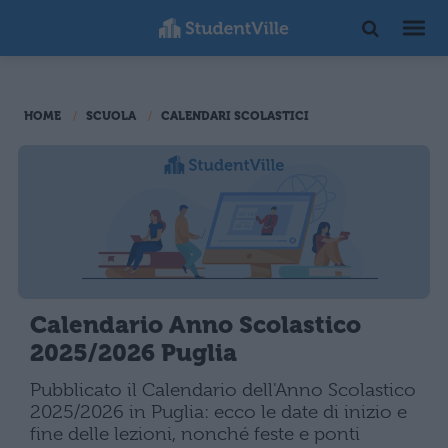
HOME
SCUOLA
CALENDARI SCOLASTICI
Calendario Anno Scolastico
2025/2026 Puglia
Pubblicato il Calendario dell'Anno Scolastico
2025/2026 in Puglia: ecco le date di inizio e
fine delle lezioni, nonché feste e ponti