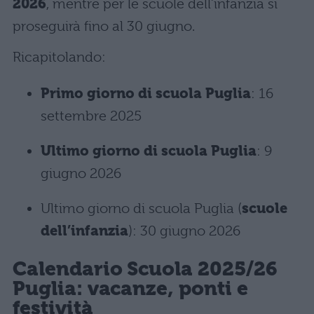
2026
, mentre per le scuole dell’infanzia si
proseguirà fino al 30 giugno.
Ricapitolando:
Primo giorno di scuola Puglia
: 16
settembre 2025
Ultimo giorno di scuola Puglia
: 9
giugno 2026
Ultimo giorno di scuola Puglia (
scuole
dell’infanzia
): 30 giugno 2026
Calendario Scuola 2025/26
Puglia: vacanze, ponti e
festività