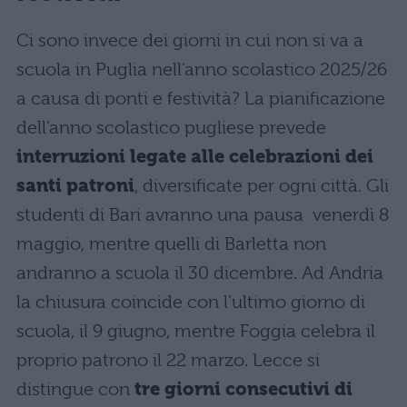
Ci sono invece dei giorni in cui non si va a
scuola in Puglia nell’anno scolastico 2025/26
a causa di ponti e festività? La pianificazione
dell’anno scolastico pugliese prevede
interruzioni legate alle celebrazioni dei
santi patroni
, diversificate per ogni città. Gli
studenti di Bari avranno una pausa venerdì 8
maggio, mentre quelli di Barletta non
andranno a scuola il 30 dicembre. Ad Andria
la chiusura coincide con l’ultimo giorno di
scuola, il 9 giugno, mentre Foggia celebra il
proprio patrono il 22 marzo. Lecce si
distingue con
tre giorni consecutivi di