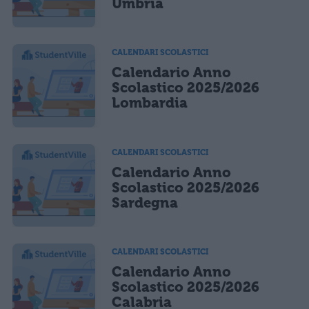
Umbria
CALENDARI SCOLASTICI
Calendario Anno
Scolastico 2025/2026
Lombardia
CALENDARI SCOLASTICI
Calendario Anno
Scolastico 2025/2026
Sardegna
CALENDARI SCOLASTICI
Calendario Anno
Scolastico 2025/2026
Calabria