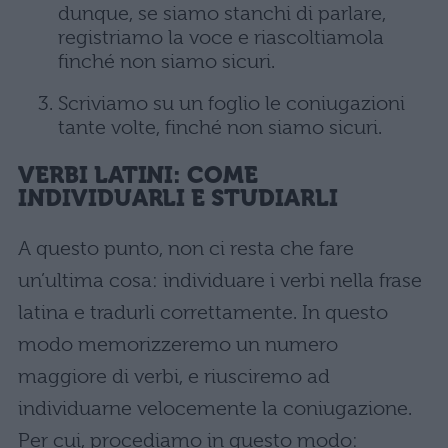
dunque, se siamo stanchi di parlare,
registriamo la voce e riascoltiamola
finché non siamo sicuri.
Scriviamo su un foglio le coniugazioni
tante volte, finché non siamo sicuri.
VERBI LATINI: COME
INDIVIDUARLI E STUDIARLI
A questo punto, non ci resta che fare
un’ultima cosa: individuare i verbi nella frase
latina e tradurli correttamente. In questo
modo memorizzeremo un numero
maggiore di verbi, e riusciremo ad
individuarne velocemente la coniugazione.
Per cui, procediamo in questo modo: