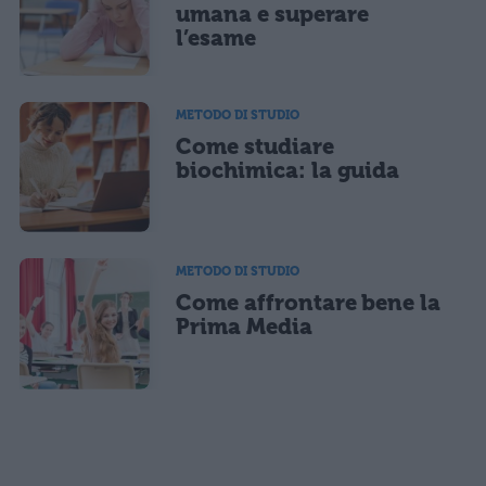
umana e superare
l’esame
METODO DI STUDIO
Come studiare
biochimica: la guida
METODO DI STUDIO
Come affrontare bene la
Prima Media