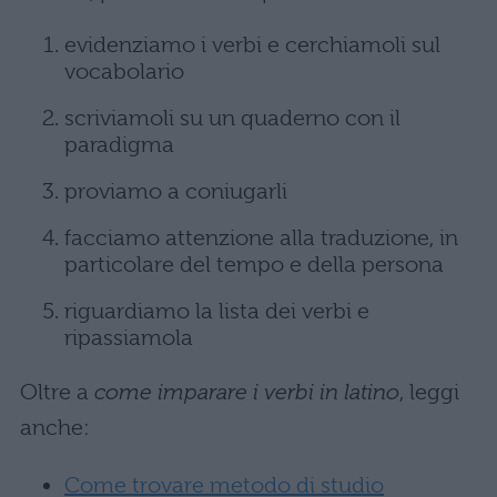
evidenziamo i verbi e cerchiamoli sul
vocabolario
scriviamoli su un quaderno con il
paradigma
proviamo a coniugarli
facciamo attenzione alla traduzione, in
particolare del tempo e della persona
riguardiamo la lista dei verbi e
ripassiamola
Oltre a
come imparare i verbi in latino
, leggi
anche:
Come trovare metodo di studio