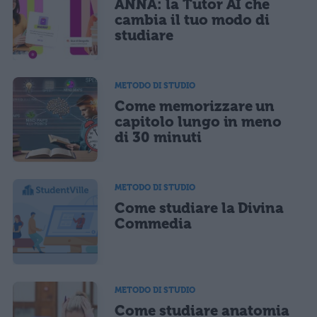
ANNA: la Tutor AI che
cambia il tuo modo di
studiare
METODO DI STUDIO
Come memorizzare un
capitolo lungo in meno
di 30 minuti
METODO DI STUDIO
Come studiare la Divina
Commedia
METODO DI STUDIO
Come studiare anatomia