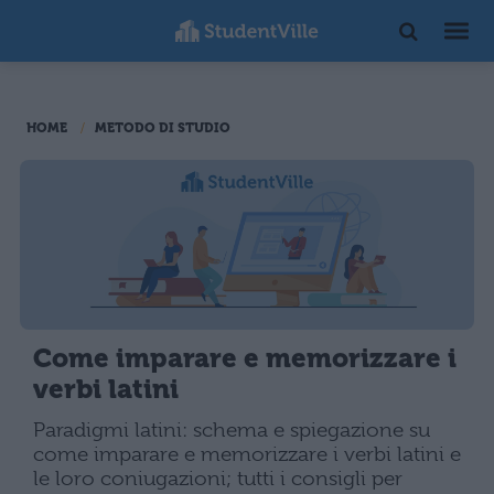
HOME
METODO DI STUDIO
Come imparare e memorizzare i
verbi latini
Paradigmi latini: schema e spiegazione su
come imparare e memorizzare i verbi latini e
le loro coniugazioni; tutti i consigli per