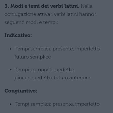
3. Modi e temi dei verbi latini.
Nella
coniugazione attiva i verbi latini hanno i
seguenti modi e tempi:
Indicativo:
Tempi semplici: presente, imperfetto,
futuro semplice
Tempi composti: perfetto,
piuccheperfetto, futuro anteriore
Congiuntivo:
Tempi semplici: presente, imperfetto