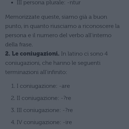
III persona plurale: -ntur
Memorizzate queste, siamo già a buon
punto, in quanto riusciamo a riconoscere la
persona e il numero del verbo all’interno
della frase.
2. Le coniugazioni.
In latino ci sono 4
coniugazioni, che hanno le seguenti
terminazioni all’infinito:
I coniugazione: -are
II coniugazione: -?re
III coniugazione: -?re
IV coniugazione: -ire