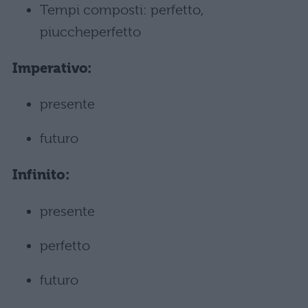
Tempi composti: perfetto,
piuccheperfetto
Imperativo:
presente
futuro
Infinito:
presente
perfetto
futuro