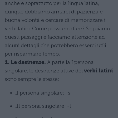
anche e soprattutto per la lingua latina,
dunque dobbiamo armarci di pazienza e
buona volontà e cercare di memorizzare i
verbi latini. Come possiamo fare? Seguiamo
questi passaggi e facciamo attenzione ad
alcuni dettagli che potrebbero esserci utili
per risparmiare tempo.
1. Le desinenze.
A parte la I persona
singolare, le desinenze attive dei
verbi latini
sono sempre le stesse:
II persona singolare: -s
III persona singolare: -t