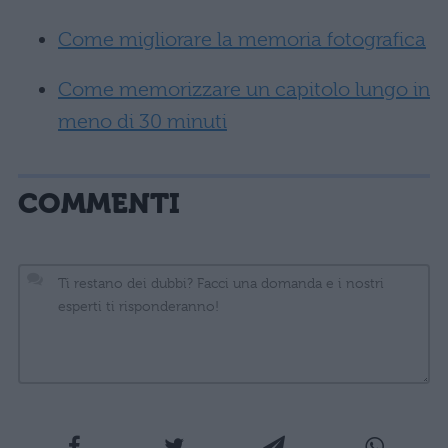
Come migliorare la memoria fotografica
Come memorizzare un capitolo lungo in
meno di 30 minuti
COMMENTI