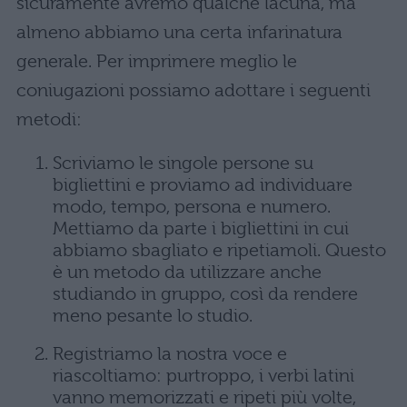
sicuramente avremo qualche lacuna, ma
almeno abbiamo una certa infarinatura
generale. Per imprimere meglio le
coniugazioni possiamo adottare i seguenti
metodi:
Scriviamo le singole persone su
bigliettini e proviamo ad individuare
modo, tempo, persona e numero.
Mettiamo da parte i bigliettini in cui
abbiamo sbagliato e ripetiamoli. Questo
è un metodo da utilizzare anche
studiando in gruppo, così da rendere
meno pesante lo studio.
Registriamo la nostra voce e
riascoltiamo: purtroppo, i verbi latini
vanno memorizzati e ripeti più volte,