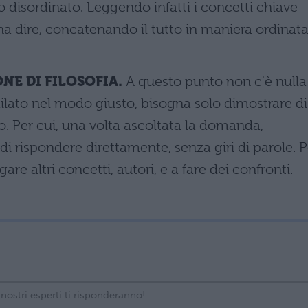
do disordinato. Leggendo infatti i concetti chiave
na dire, concatenando il tutto in maniera ordinata
NE DI FILOSOFIA.
A questo punto non c'è nulla
ilato nel modo giusto, bisogna solo dimostrare di
. Per cui, una volta ascoltata la domanda,
di rispondere direttamente, senza giri di parole. P
re altri concetti, autori, e a fare dei confronti.