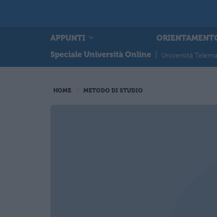
APPUNTI
ORIENTAMENT
Speciale Università Online
|
Università Telema
HOME
METODO DI STUDIO