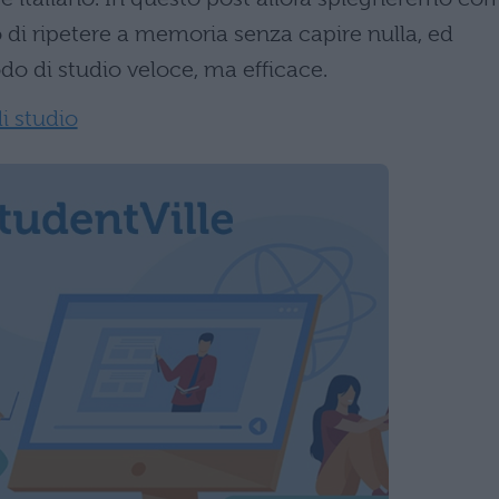
to di ripetere a memoria senza capire nulla, ed
do di studio veloce, ma efficace.
i studio