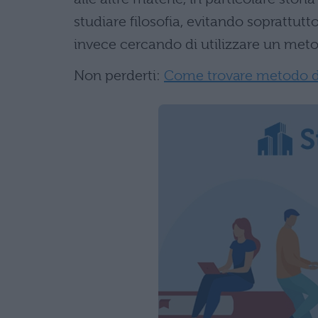
studiare filosofia, evitando soprattut
invece cercando di utilizzare un meto
Non perderti:
Come trovare metodo d