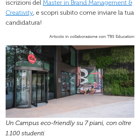
iscrizioni del
Master in Brand Management &
Creativity
, e scopri subito come inviare la tua
candidatura!
Articolo in collaborazione con TBS Education
Un Campus eco-friendly su 7 piani, con oltre
1.100 studenti