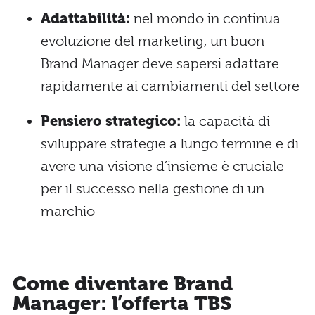
Adattabilità:
nel mondo in continua
evoluzione del marketing, un buon
Brand Manager deve sapersi adattare
rapidamente ai cambiamenti del settore
Pensiero strategico:
la capacità di
sviluppare strategie a lungo termine e di
avere una visione d’insieme è cruciale
per il successo nella gestione di un
marchio
Come diventare Brand
Manager: l’offerta TBS