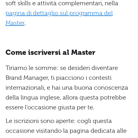
soft skills e attività complementari, nella
pagina di dettaglio sul programma del
Master
.
Come iscriversi al Master
Tiriamo le somme: se desideri diventare
Brand Manager, ti piacciono i contesti
internazionali, e hai una buona conoscenza
della lingua inglese, allora questa potrebbe
essere l’occasione giusta per te.
Le iscrizioni sono aperte: cogli questa
occasione visitando la pagina dedicata alle