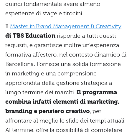
quindi fondamentale avere almeno
esperienze di stage e tirocini.
Il
Master in Brand Management & Creativity
di TBS Education
risponde a tutti questi
requisiti, e garantisce inoltre un’esperienza
formativa all’estero, nel contesto dinamico di
Barcellona. Fornisce una solida formazione
in marketing e una comprensione
approfondita della gestione strategica a
lungo termine dei marchi.
Il programma
combina infatti elementi di marketing,
branding e pensiero creativo
, per
affrontare al meglio le sfide dei tempi attuali.
Al termine, offre la possibilità di completare