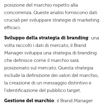
posizione del marchio rispetto alla
concorrenza. Queste analisi forniscono dati
cruciali per sviluppare strategie di marketing
efficaci.
Sviluppo della strategia di branding
: una
volta raccolti i dati di mercato, il Brand
Manager sviluppa una strategia di branding
che definisce come il marchio sarà
posizionato sul mercato. Questa strategia
include la definizione dei valori del marchio,
la creazione di un messaggio distintivo e
l’identificazione del pubblico target.
Gestione del marchio
: il Brand Manager