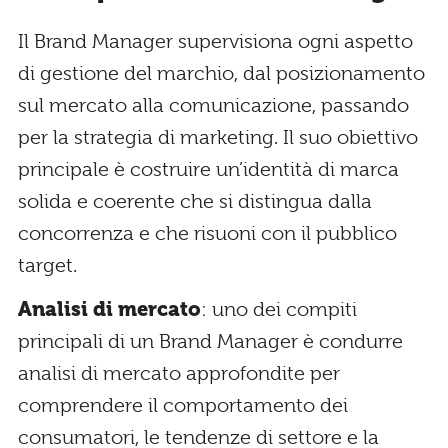
Il Brand Manager supervisiona ogni aspetto
di gestione del marchio, dal posizionamento
sul mercato alla comunicazione, passando
per la strategia di marketing. Il suo obiettivo
principale è costruire un’identità di marca
solida e coerente che si distingua dalla
concorrenza e che risuoni con il pubblico
target.
Analisi di mercato
: uno dei compiti
principali di un Brand Manager è condurre
analisi di mercato approfondite per
comprendere il comportamento dei
consumatori, le tendenze di settore e la