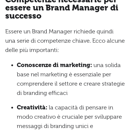
essere un Brand Manager di
successo
Essere un Brand Manager richiede quindi
una serie di competenze chiave. Ecco alcune
delle più importanti:
Conoscenze di marketing:
una solida
base nel marketing è essenziale per
comprendere il settore e creare strategie
di branding efficaci
Creatività:
la capacità di pensare in
modo creativo è cruciale per sviluppare
messaggi di branding unici e