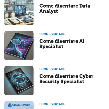
Come diventare Data
Analyst
COME DIVENTARE
Come diventare AI
Specialist
COME DIVENTARE
Come diventare Cyber
Security Specialist
COME DIVENTARE