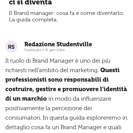
ci si diventa
Il Brand manager: cosa fa e come diventarlo.
La guida completa.
Redazione Studentville
Pubblicato il 31 gen 2024
Il ruolo di Brand Manager è uno dei più
richiesti nell’ambito del marketing.
Questi
professionisti sono responsabili di
costruire, gestire e promuovere l’identità
di un marchio
in modo da influenzare
positivamente la percezione dei
consumatori. In questa guida esploreremo in
dettaglio cosa fa un Brand Manager e quali