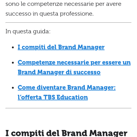
sono le competenze necessarie per avere
successo in questa professione.
In questa guida:
I compiti del Brand Manager
Competenze necessarie per essere un
Brand Manager di successo
Come diventare Brand Manager:
l’offerta TBS Education
I compiti del Brand Manager