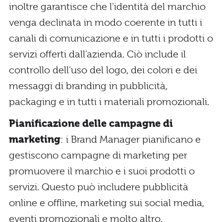
inoltre garantisce che l’identità del marchio
venga declinata in modo coerente in tutti i
canali di comunicazione e in tutti i prodotti o
servizi offerti dall’azienda. Ciò include il
controllo dell’uso del logo, dei colori e dei
messaggi di branding in pubblicità,
packaging e in tutti i materiali promozionali.
Pianificazione delle campagne di
marketing
: i Brand Manager pianificano e
gestiscono campagne di marketing per
promuovere il marchio e i suoi prodotti o
servizi. Questo può includere pubblicità
online e offline, marketing sui social media,
eventi promozionali e molto altro.