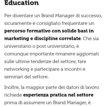
Education
Per diventare un Brand Manager di successo,
sicuramente è consigliato frequentare un
percorso formativo con solide basi in
marketing e discipline correlate
. Che sia
universitario o post universitario, è
comunque importante rimanere aggiornati
sulle ultime tendenze del settore, fare
networking e partecipare a incontri e
seminari del settore.
Inoltre, la maggior parte dei datori di lavoro
richiede
esperienza pratica nel settore
prima di assumere un Brand Manager, è