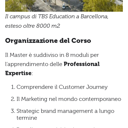
Il campus di TBS Education a Barcellona,
esteso oltre 8000 m2
Organizzazione del Corso
Il Master è suddiviso in 8 moduli per
l’apprendimento delle
Professional
Expertise
:
Comprendere il Customer Journey
Il Marketing nel mondo contemporaneo
Strategic brand management a lungo
termine