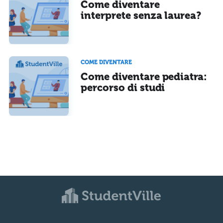
Come diventare
interprete senza laurea?
COME DIVENTARE
Come diventare pediatra:
percorso di studi