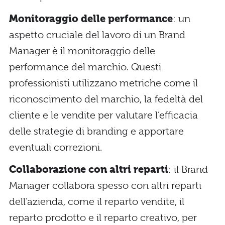
Monitoraggio delle performance
: un
aspetto cruciale del lavoro di un Brand
Manager è il monitoraggio delle
performance del marchio. Questi
professionisti utilizzano metriche come il
riconoscimento del marchio, la fedeltà del
cliente e le vendite per valutare l’efficacia
delle strategie di branding e apportare
eventuali correzioni.
Collaborazione con altri reparti
: il Brand
Manager collabora spesso con altri reparti
dell’azienda, come il reparto vendite, il
reparto prodotto e il reparto creativo, per