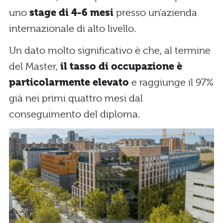
uno
stage di 4-6 mesi
presso un’azienda
internazionale di alto livello.
Un dato molto significativo è che, al termine
del Master,
il tasso di occupazione è
particolarmente elevato
e raggiunge il 97%
già nei primi quattro mesi dal
conseguimento del diploma.