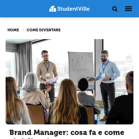
HOME
COME DIVENTARE
Brand Manager: cosa fa e come