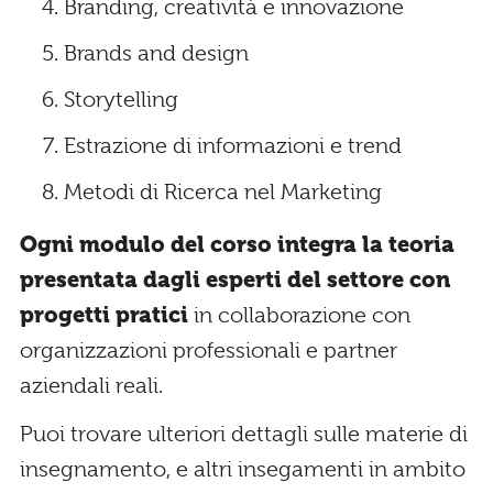
Branding, creatività e innovazione
Brands and design
Storytelling
Estrazione di informazioni e trend
Metodi di Ricerca nel Marketing
Ogni modulo del corso integra la teoria
presentata dagli esperti del settore con
progetti pratici
in collaborazione con
organizzazioni professionali e partner
aziendali reali.
Puoi trovare ulteriori dettagli sulle materie di
insegnamento, e altri insegamenti in ambito