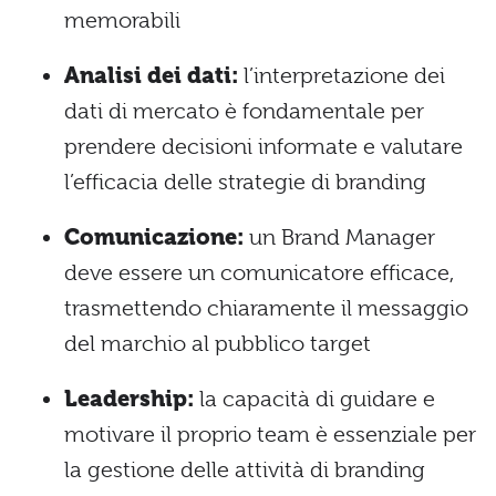
memorabili
Analisi dei dati:
l’interpretazione dei
dati di mercato è fondamentale per
prendere decisioni informate e valutare
l’efficacia delle strategie di branding
Comunicazione:
un Brand Manager
deve essere un comunicatore efficace,
trasmettendo chiaramente il messaggio
del marchio al pubblico target
Leadership:
la capacità di guidare e
motivare il proprio team è essenziale per
la gestione delle attività di branding