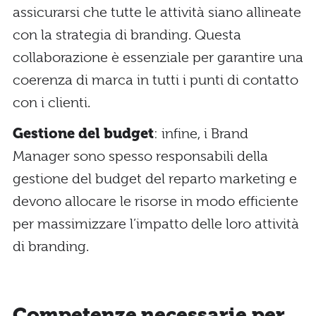
assicurarsi che tutte le attività siano allineate
con la strategia di branding. Questa
collaborazione è essenziale per garantire una
coerenza di marca in tutti i punti di contatto
con i clienti.
Gestione del budget
: infine, i Brand
Manager sono spesso responsabili della
gestione del budget del reparto marketing e
devono allocare le risorse in modo efficiente
per massimizzare l’impatto delle loro attività
di branding.
Competenze necessarie per