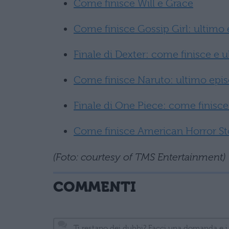
Come finisce Will e Grace
Come finisce Gossip Girl: ultimo 
Finale di Dexter: come finisce e 
Come finisce Naruto: ultimo episo
Finale di One Piece: come finisce
Come finisce American Horror St
(Foto: courtesy of TMS Entertainment)
COMMENTI