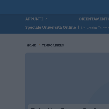
APPUNTI
ORIENTAMENT
Speciale Università Online
|
Università Telema
HOME
TEMPO LIBERO