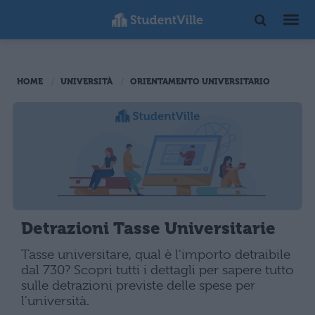
HOME
UNIVERSITÀ
ORIENTAMENTO UNIVERSITARIO
Detrazioni Tasse Universitarie
Tasse universitare, qual è l'importo detraibile
dal 730? Scopri tutti i dettagli per sapere tutto
sulle detrazioni previste delle spese per
l'università.