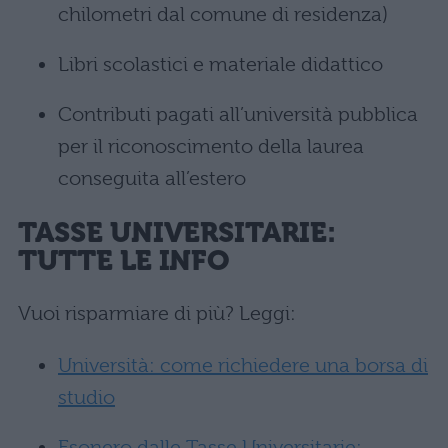
chilometri dal comune di residenza)
Libri scolastici e materiale didattico
Contributi pagati all’università pubblica
per il riconoscimento della laurea
conseguita all’estero
TASSE UNIVERSITARIE:
TUTTE LE INFO
Vuoi risparmiare di più? Leggi:
Università: come richiedere una borsa di
studio
Esonero dalle Tasse Universitarie: