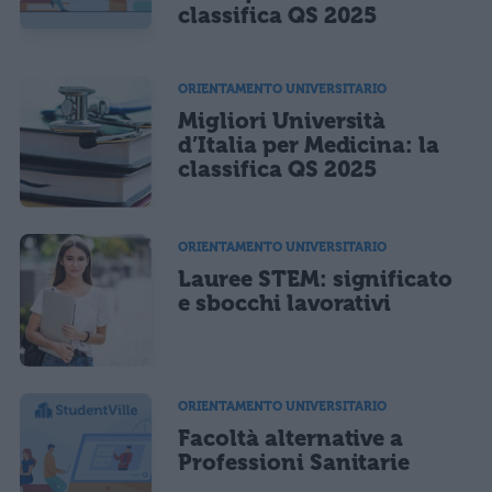
classifica QS 2025
ORIENTAMENTO UNIVERSITARIO
Migliori Università
d’Italia per Medicina: la
classifica QS 2025
ORIENTAMENTO UNIVERSITARIO
Lauree STEM: significato
e sbocchi lavorativi
ORIENTAMENTO UNIVERSITARIO
Facoltà alternative a
Professioni Sanitarie