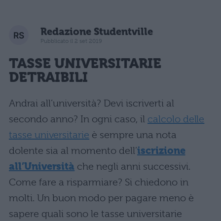
Redazione Studentville
Pubblicato il 2 set 2019
TASSE UNIVERSITARIE
DETRAIBILI
Andrai all’università? Devi iscriverti al
secondo anno? In ogni caso, il
calcolo delle
tasse universitarie
è sempre una nota
dolente sia al momento dell’
iscrizione
all’Università
che negli anni successivi.
Come fare a risparmiare? Si chiedono in
molti. Un buon modo per pagare meno è
sapere quali sono le tasse universitarie