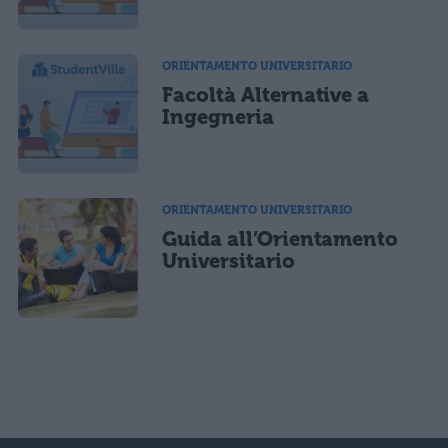
ORIENTAMENTO UNIVERSITARIO
Facoltà Alternative a
Ingegneria
ORIENTAMENTO UNIVERSITARIO
Guida all’Orientamento
Universitario