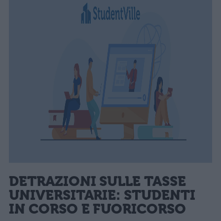
DETRAZIONI SULLE TASSE
UNIVERSITARIE: STUDENTI
IN CORSO E FUORICORSO