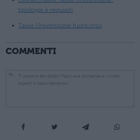
tipologie e requisiti
Tasse Universitarie fuoricorso
COMMENTI