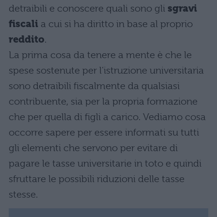
detraibili e conoscere quali sono gli
sgravi
fiscali
a cui si ha diritto in base al proprio
reddito
.
La prima cosa da tenere a mente è che le
spese sostenute per l’istruzione universitaria
sono detraibili fiscalmente da qualsiasi
contribuente, sia per la propria formazione
che per quella di figli a carico. Vediamo cosa
occorre sapere per essere informati su tutti
gli elementi che servono per evitare di
pagare le tasse universitarie in toto e quindi
sfruttare le possibili riduzioni delle tasse
stesse.