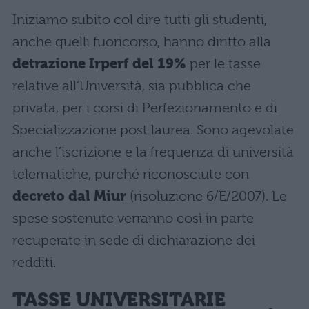
Iniziamo subito col dire tutti gli studenti,
anche quelli fuoricorso, hanno diritto alla
detrazione Irperf del 19%
per le tasse
relative all’Università, sia pubblica che
privata, per i corsi di Perfezionamento e di
Specializzazione post laurea. Sono agevolate
anche l’iscrizione e la frequenza di università
telematiche, purché riconosciute con
decreto dal Miur
(risoluzione 6/E/2007). Le
spese sostenute verranno così in parte
recuperate in sede di dichiarazione dei
redditi.
TASSE UNIVERSITARIE